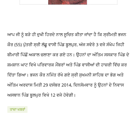
ਆਪ ਜੀ ਨੂੰ ਬੜੇ ਹੀ ਦੁਖੀ ਹਿਰਦੇ ਨਾਲ ਸੂਚਿਤ ਕੀਤਾ ਜਾਂਦਾ ਹੈ ਕਿ ਸ੍ਰੀਮਤੀ ਭਜਨ
ਕੌਰ (55) ਪੁੱਤਰੀ ਸ੍ਰੀ ਲੱਛੂ ਵਾਸੀ ਪਿੰਡ ਬੂਲਪੁਰ, ਅੱਜ ਸਵੇਰੇ 3 ਵਜੇ ਸੰਖੇਪ ਜਿਹੀ
ਬੀਮਾਰੀ ਪਿੱਛੋਂ ਅਕਾਲ ਚਲਾਣਾ ਕਰ ਗਏ ਹਨ। ਉਹਨਾਂ ਦਾ ਅੰਤਿਮ ਸਸਕਾਰ ਪਿੰਡ ਦੇ
ਸ਼ਮਸ਼ਾਨ ਘਾਟ ਵਿਖੇ ਪਰਿਵਾਰਕ ਮੈਂਬਰਾਂ ਅਤੇ ਪਿੰਡ ਵਾਸੀਆਂ ਦੀ ਹਾਜ਼ਰੀ ਵਿੱਚ ਕਰ
ਦਿੱਤਾ ਗਿਆ। ਭਜਨ ਕੌਰ ਨਮਿੱਤ ਰੱਖੇ ਗਏ ਸ੍ਰੀ ਸੁਖਮਨੀ ਸਾਹਿਬ ਦਾ ਭੋਗ ਅਤੇ
ਅੰਤਿਮ ਅਰਦਾਸ ਮਿਤੀ 29 ਦਸੰਬਰ 2014, ਦਿਨ
ਸੋਮਵਾਰ ਨੂੰ ਉਹਨਾਂ ਦੇ ਨਿਵਾਸ
ਅਸਥਾਨ ਪਿੰਡ ਬੂਲਪੁਰ ਵਿਖੇ 12 ਵਜੇ ਹੋਵੇਗੀ।
ਤਾਜ਼ਾ ਖਬਰਾਂ