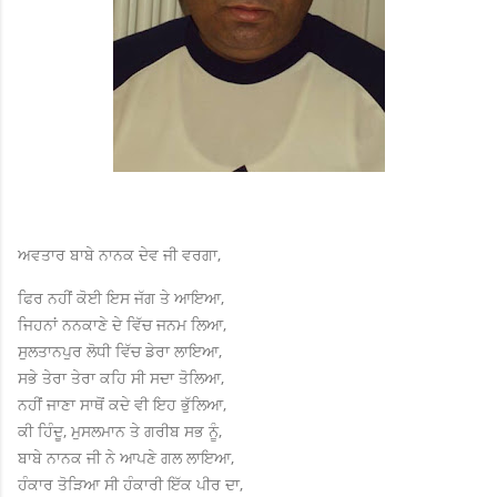
ਅਵਤਾਰ ਬਾਬੇ ਨਾਨਕ ਦੇਵ ਜੀ ਵਰਗਾ,
ਫਿਰ ਨਹੀਂ ਕੋਈ ਇਸ ਜੱਗ ਤੇ ਆਇਆ,
ਜਿਹਨਾਂ ਨਨਕਾਣੇ ਦੇ ਵਿੱਚ ਜਨਮ ਲਿਆ,
ਸੁਲਤਾਨਪੁਰ ਲੋਧੀ ਵਿੱਚ ਡੇਰਾ ਲਾਇਆ,
ਸਭੇ ਤੇਰਾ ਤੇਰਾ ਕਹਿ ਸੀ ਸਦਾ ਤੋਲਿਆ,
ਨਹੀਂ ਜਾਣਾ ਸਾਥੋਂ ਕਦੇ ਵੀ ਇਹ ਭੁੱਲਿਆ,
ਕੀ ਹਿੰਦੂ, ਮੁਸਲਮਾਨ ਤੇ ਗਰੀਬ ਸਭ ਨੂੰ,
ਬਾਬੇ ਨਾਨਕ ਜੀ ਨੇ ਆਪਣੇ ਗਲ ਲਾਇਆ,
ਹੰਕਾਰ ਤੋੜਿਆ ਸੀ ਹੰਕਾਰੀ ਇੱਕ ਪੀਰ ਦਾ,