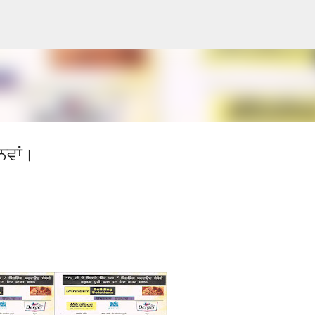
Skip to main content
ਨਵਾਂ।