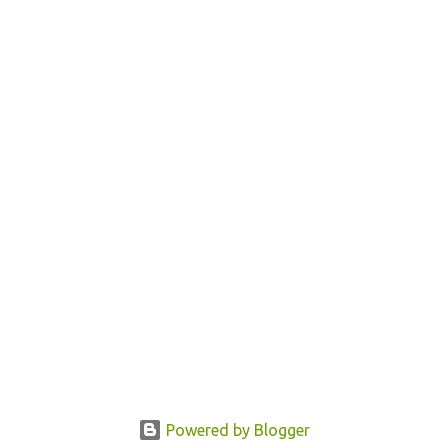
Powered by Blogger