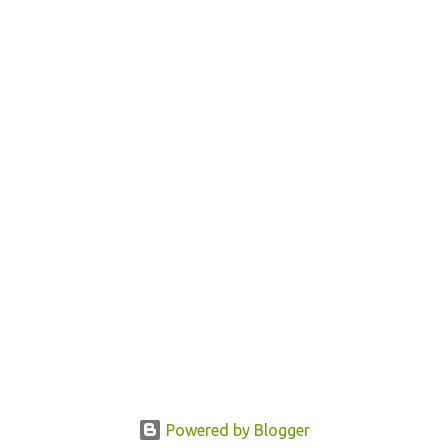
Powered by Blogger