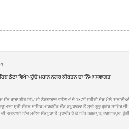
og
ਾਹਿਬ ਠੱਟਾ ਵਿਖੇ ਪਹੁੰਚੇ ਮਹਾਨ ਨਗਰ ਕੀਰਤਨ ਦਾ ਨਿੱਘਾ ਸਵਾਗਤ
ਦ ਸੰਤ ਬਾਬਾ ਬੀਰ ਸਿੰਘ ਜੀ ਨੌਰੰਗਾਬਾਦ ਵਾਲਿਆਂ ਦੇ 182ਵੇਂ ਸ਼ਹੀਦੀ ਜੋੜ ਮੇਲੇ 'ਸਤਾਈ
ਦੁਆਰਾ ਸ੍ਰੀ ਸੰਗਤ ਸਾਹਿਬ ਮਾਰਕਫੈੱਡ ਚੌਂਕ ਕਪੂਰਥਲਾ ਤੋਂ ਸ੍ਰੀ ਗੁਰੂ ਗ੍ਰੰਥ ਸਾਹਿਬ ਜੀ
ੀ ਅਗਵਾਈ ਵਿੱਚ ਮਹੱਲਾ ਸੰਤਪੁਰਾ ਤੋਂ ਪ੍ਰਾਰੰਭ ਹੋ ਕੇ ਪਿੰਡ ਭਗਤਪੁਰ, ਭਗਵਾਨਪੁਰ, ਝੁੱਗੀ
ਾਦ, ਕੋਲੀਆਂਵਾਲ, ਅੱਡਾ ਸਾਬੂਵਾਲ, ਦਰੀਏਵਾਲ, ਟੋਡਰਵਾਲ, ਨਵਾਂ ਠੱਟਾ, ਪੁਰਾਣਾ ਠੱਟਾ ਤੋਂ
ਿਬ ਠੱਟਾ ਵਿਖੇ ਪਹੁੰਚਿਆ। ਨਗਰ ਕੀਰਤਨ ਦੇ ਗੁਰਦੁਆਰਾ ਸ੍ਰੀ ਦਮਦਮਾ ਸਾਹਿਬ ਠੱਟਾ ਵਿਖ