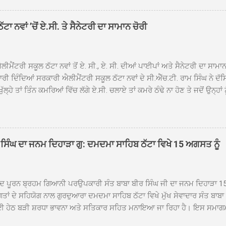
ਹਰਜੀਤ ਸਿੰਘ ਤੇ ਇਲਾਕੇ ਦੀਆਂ ਸੰਗਤਾਂ ਵੱਲੋਂ ਜੈਕਾਰਿਆਂ ਦੀ ਗੂੰਜ ਵਿਚ ਨਿੱਘਾ ਸਵਾਗਤ 
ਹਿਬ ਠੱਟਾ ਵਿਖੇ ਨਗਰ ਕੀਰਤਨ ਦੇ ਸਮਾਪਤੀ ਦੀ ਅਰਦਾਸ ਹੋਈ। ਇਸ ਮੌਕੇ ਪੰਜ ਪਿਆਰੇ
ਾ ਨਵਾਂ ’ਚੋਂ ਏ.ਸੀ. ਤੇ ਸੈਨੇਟਰੀ ਦਾ ਸਾਮਾਨ ਚੋਰੀ
ਦਾ ਗੁਰਦੁਆਰਾ ਦਮਦਮਾ ਸਾਹਿਬ ਠੱਟਾ ਦੇ ਮੁੱਖ ਸੇਵਾਦਾਰ ਸੰਤ ਬਾਬਾ ਹਰਜੀਤ ਸਿੰਘ ਵੱਲੋਂ ਸਿਰੋਪ
ਾ ਗਿਆ। ਨਗਰ ਕੀਰਤਨ ਦੀ ਆਰੰਭਤਾ ਤੋਂ ਲੈ ਕੇ ਸਮਾਪਤੀ ਤੱਕ ਦੇ ਸਫਰ ਦੌਰਾਨ ਸਮੁੱਚੇ ਇਲਾ
ਾਗਤ ਕੀਤਾ ਗਿਆ ਤੇ ਨਗਰ ਕੀਰਤਨ ਦੀਆਂ ਸ...
ੀਮੈਂਟਰੀ ਸਕੂਲ ਠੱਟਾ ਨਵਾਂ ਤੋਂ ਏ. ਸੀ., ਏ. ਸੀ. ਦੀਆਂ ਪਾਈਪਾਂ ਅਤੇ ਸੈਨੇਟਰੀ ਦਾ ਸਾਮਾ
ਰੀ ਦਿੰਦਿਆਂ ਸਰਕਾਰੀ ਐਲੀਮੈਂਟਰੀ ਸਕੂਲ ਠੱਟਾ ਨਵਾਂ ਦੇ ਸੀ.ਐੱਚ.ਟੀ. ਰਾਮ ਸਿੰਘ ਨੇ ਦੱ
ਖੁੱਲ੍ਹੇ ਤਾਂ ਤਿੰਨ ਕਮਰਿਆਂ ਵਿੱਚ ਲੱਗੇ ਏ.ਸੀ. ਚਲਾਏ ਤਾਂ ਕਮਰੇ ਠੰਢੇ ਨਾ ਹੋਣ ਤੇ ਜਦੋਂ ਉਨ੍ਹ
 ਜਾ ਕੇ ਦੇਖਿਆ। ਉੱਥੇ ਇੱਕ ਏ.ਸੀ.ਦਾ ਆਊਟ ਡੋਰ ਯੂਨਿਟ ਗ਼ਾਇਬ ਸੀ ਅਤੇ ਦੂਜੇ ਦੋਵਾਂ ਏ. 
 ਉਨ੍ਹਾਂ ਦੱਸਿਆ ਕਿ ਉਹ ਛੁੱਟੀਆਂ ਦੌਰਾਨ ਵੀ ਸਕੂਲ ਗੇੜਾ ਮਾਰਦੇ ਸਨ ਅਤੇ 20 ਜੂਨ ਤ
 ਜੂਨ ਵਿਚਕਾਰ ਹੋਈ ਜਾਪਦੀ ਹੈ। ਇਸ ਮੌਕੇ ਸਕੂਲ ਸਟਾਫ ਮੈਂਬਰਾਂ ਅੰਜੂ ਬਾਲਾ, ਹਰਜੀਤ ਕ
ਵਾਲ ਨੇ ਦੱਸਿਆ ਕਿ ਸਕੂਲ ਵਿੱਚ ਪਿਛਲੇ ਸਾਲ ਤਿੰਨ ਏ. ਸੀ. ਲਾਉਣ ਦੀ ਸੇਵਾ ਸੀ.ਐੱਚ.ਟੀ.
ਸਿੰਘ ਦਾ ਜਨਮ ਦਿਹਾੜਾ ਗੁ: ਦਮਦਮਾ ਸਾਹਿਬ ਠੱਟਾ ਵਿਖੇ 15 ਅਗਸਤ ਨੂੰ
ਪਿਆਂ ਨੇ ਖੂਬ ਪ੍ਰਸੰਸਾ ਕੀਤੀ ਸੀ। ਉਨ੍ਹਾਂ ਦੱਸਿਆ ਕਿ ਏਸੀ ਚੋਰੀ ਹੋਣ ਨਾਲ ਬੱਚਿਆਂ ਦੇ 
ਪੁਲਿਸ ਪ੍ਰਸ਼ਾਸਨ ਤੋਂ ਤਰੁੰਤ ਚੋਰਾਂ ਨੂੰ ਗ੍ਰਿਫਤਾਰ ਕੀਤੇ ਜਾਣ ਦੀ ਮੰਗ ਕੀਤੀ ਹੈ। ਸਟਾਫ ਮੈ
ੀਦ ਪੂਰਨ ਬ੍ਰਹਮ ਗਿਆਨੀ ਪਰਉਪਕਾਰੀ ਸੰਤ ਬਾਬਾ ਬੀਰ ਸਿੰਘ ਜੀ ਦਾ ਜਨਮ ਦਿਹਾੜਾ 1
ਗਤਾਂ ਦੇ ਸਹਿਯੋਗ ਨਾਲ ਗੁਰਦੁਆਰਾ ਦਮਦਮਾ ਸਾਹਿਬ ਠੱਟਾ ਵਿਖੇ ਮੁੱਖ ਸੇਵਾਦਾਰ ਸੰਤ ਬਾਬ
 ਹੇਠ ਬੜੀ ਸ਼ਰਧਾ ਭਾਵਨਾ ਅਤੇ ਸਤਿਕਾਰ ਸਹਿਤ ਮਨਾਇਆ ਜਾ ਰਿਹਾ ਹੈ। ਇਸ ਸਮਾਗ
ੱਤਰਤਾ ਗੁਰਦੁਆਰਾ ਦਮਦਮਾ ਸਾਹਿਬ ਠੱਟਾ ਵਿਖੇ ਮੁੱਖ ਸੇਵਾਦਾਰ ਸੰਤ ਬਾਬਾ ਹਰਜੀਤ ਸਿ