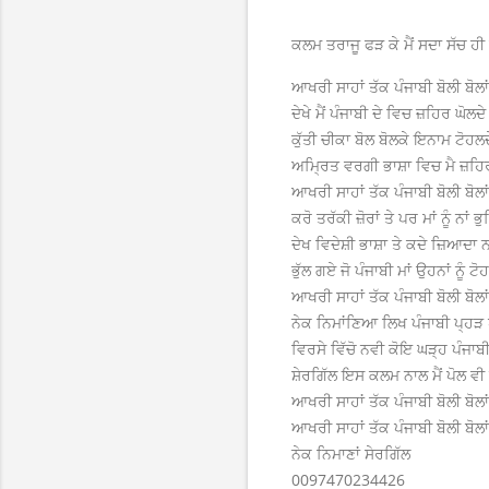
ਕਲਮ ਤਰਾਜੂ ਫੜ ਕੇ ਮੈਂ ਸਦਾ ਸੱਚ ਹੀ ਤ
ਆਖਰੀ ਸਾਹਾਂ ਤੱਕ ਪੰਜਾਬੀ ਬੋਲੀ ਬੋਲਾ
ਦੇਖੇ ਮੈਂ ਪੰਜਾਬੀ ਦੇ ਵਿਚ ਜ਼ਹਿਰ ਘੋਲਦੇ 
ਕੁੱਤੀ ਚੀਕਾ ਬੋਲ ਬੋਲਕੇ ਇਨਾਮ ਟੋਹਲਦੇ
ਅਮ੍ਰਿਤ ਵਰਗੀ ਭਾਸ਼ਾ ਵਿਚ ਮੈ ਜ਼ਹਿਰ 
ਆਖਰੀ ਸਾਹਾਂ ਤੱਕ ਪੰਜਾਬੀ ਬੋਲੀ ਬੋਲਾ
ਕਰੋ ਤਰੱਕੀ ਜ਼ੋਰਾਂ ਤੇ ਪਰ ਮਾਂ ਨੂੰ ਨਾਂ ਭ
ਦੇਖ ਵਿਦੇਸ਼ੀ ਭਾਸ਼ਾ ਤੇ ਕਦੇ ਜ਼ਿਆਦਾ ਨਾ
ਭੁੱਲ ਗਏ ਜੋ ਪੰਜਾਬੀ ਮਾਂ ਉਹਨਾਂ ਨੂੰ ਟੋਹ
ਆਖਰੀ ਸਾਹਾਂ ਤੱਕ ਪੰਜਾਬੀ ਬੋਲੀ ਬੋਲਾ
ਨੇਕ ਨਿਮਾਂਣਿਆ ਲਿਖ ਪੰਜਾਬੀ ਪ੍ਹੜ ਪੰ
ਵਿਰਸੇ ਵਿੱਚੋ ਨਵੀ ਕੋਇ ਘੜ੍ਹ ਪੰਜਾਬੀ 
ਸ਼ੇਰਗਿੱਲ ਇਸ ਕਲਮ ਨਾਲ ਮੈਂ ਪੋਲ ਵੀ ਖ
ਆਖਰੀ ਸਾਹਾਂ ਤੱਕ ਪੰਜਾਬੀ ਬੋਲੀ ਬੋਲਾ
ਆਖਰੀ ਸਾਹਾਂ ਤੱਕ ਪੰਜਾਬੀ ਬੋਲੀ ਬੋਲਾ
ਨੇਕ ਨਿਮਾਣਾਂ ਸੇਰਗਿੱਲ
0097470234426