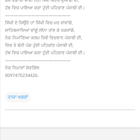
ਕਦੇ ਵੰਗਾਰੀ ਜਾਂਦੀ ਨਹੀਂ ਜਿਵੇਂ ਅਣਖ ਦੁਆਬੀ ਦੀ,
ਹੱਥ ਵਿਚ ਪਾਇਆ ਕੜਾ ਹੁੰਦੀ ਪਹਿਚਾਣ ਪੰਜਾਬੀ ਦੀ।
———————————————
ਸਿੱਖੀ ਦੇ ਜਿਉਂਦੇ ਹਾਂ ਸਿੱਖੀ ਵਿਚ ਮਰ ਜਾਂਵਾਂਗੇ,
ਸਾਹਿਬਜਾਦਿਆਂ ਵਾਂਗੂੰ ਸੀਨਾ ਤਾਂਣ ਕੇ ਖੜਜਾਂਗੇ,
ਨੇਕ ਨਿਮਾਂਣਿਆ ਕਲਮ ਜਿਵੇਂ ਵਿਦਵਾਨ ਪੰਜਾਬੀ ਦੀ,
ਸਿਰ ਤੇ ਬੰਨੀ ਪੱਗ ਹੁੰਦੀ ਪਹਿਚਾਂਣ ਪੰਜਾਬੀ ਦੀ,
ਹੱਥ ਵਿਚ ਪਾਇਆ ਕੜਾ ਹੁੰਦੀ ਪਹਿਚਾਣ ਪੰਜਾਬੀ ਦੀ।
———————————————
ਨੇਕ ਨਿਮਾਣਾਂ ਸ਼ੇਰਗਿੱਲ
0097470234426.
ਤਾਜ਼ਾ ਖਬਰਾਂ