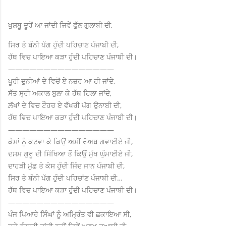
ਖੁਸ਼ਬੂ ਦੂਰੋਂ ਆ ਜਾਂਦੀ ਜਿਵੇਂ ਫੁੱਲ ਗੁਲਾਬੀ ਦੀ,
ਸਿਰ ਤੇ ਬੰਨੀ ਪੱਗ ਹੁੰਦੀ ਪਹਿਚਾਣ ਪੰਜਾਬੀ ਦੀ,
ਹੱਥ ਵਿਚ ਪਾਇਆ ਕੜਾ ਹੁੰਦੀ ਪਹਿਚਾਣ ਪੰਜਾਬੀ ਦੀ।
———————————————
ਪੂਰੀ ਦੁਨੀਆਂ ਦੇ ਵਿਚੋਂ ਏ ਨਜ਼ਰ ਆ ਹੀ ਜਾਂਦੇ,
ਸੱਤ ਸ੍ਰੀ ਅਕਾਲ ਬੁਲਾ ਕੇ ਹੱਥ ਹਿਲਾ ਜਾਂਦੇ,
ਲ਼ੱਖਾਂ ਦੇ ਵਿਚ ਟੌਹਰ ਏ ਵੱਖਰੀ ਪੱਗ ਉਨਾਬੀ ਦੀ,
ਹੱਥ ਵਿਚ ਪਾਇਆ ਕੜਾ ਹੁੰਦੀ ਪਹਿਚਾਣ ਪੰਜਾਬੀ ਦੀ।
———————————————
ਕੇਸਾਂ ਨੂੰ ਕਟਵਾ ਕੇ ਕਿਉਂ ਅਸੀਂ ਰੋਅਬ ਗਵਾਈਏ ਜੀ,
ਦਸਮ ਗੁਰੂ ਦੀ ਸਿੱਖਿਆ ਤੋਂ ਕਿਉਂ ਮੁੱਖ ਘੁੰਮਾਈਏ ਜੀ,
ਦਾਹੜੀ ਮੁੱਛ ਤੇ ਕੇਸ ਹੁੰਦੀ ਜਿੰਦ ਜਾਨ ਪੰਜਾਬੀ ਦੀ,
ਸਿਰ ਤੇ ਬੰਨੀ ਪੱਗ ਹੁੰਦੀ ਪਹਿਚਾਂਣ ਪੰਜਾਬੀ ਦੀ…
ਹੱਥ ਵਿਚ ਪਾਇਆ ਕੜਾ ਹੁੰਦੀ ਪਹਿਚਾਣ ਪੰਜਾਬੀ ਦੀ।
———————————————
ਪੰਜ ਪਿਆਰੇ ਸਿੰਘਾਂ ਨੂੰ ਅਮ੍ਰਿੰਤ ਵੀ ਛਕਾਇਆ ਸੀ,