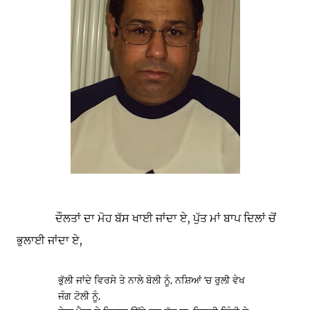
ਦੌਲਤਾਂ ਦਾ ਮੋਹ ਬੱਸ ਖਾਈ ਜਾਂਦਾ ਏ, ਪੁੱਤ ਮਾਂ ਬਾਪ ਦਿਲਾਂ ਚੋਂ
ਭੁਲਾਈ ਜਾਂਦਾ ਏ,
ਭੁੱਲੀ ਜਾਂਦੇ ਵਿਰਸੇ ਤੇ ਨਾਲੇ ਬੋਲੀ ਨੂੰ, ਨਸ਼ਿਆਂ ‘ਚ ਰੁਲੀ ਵੇਖ
ਜੰਗ ਟੋਲੀ ਨੂੰ,