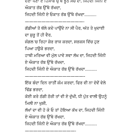
ਦੇਣਾ ਪੈਣਾ ਏ ਹਿਸਾਬ ਉੱਥੇ ਝੂਠ ਸੱਚ ਦਾ, ਜਿਹਦੀ ਜਿੰਨੀ ਏ
ਔਕਾਤ ਰੱਬ ਉੱਥੇ ਰੱਖਦਾ,
ਜਿਹਦੀ ਜਿੰਨੀ ਏ ਓਕਾਤ ਰੱਬ ਉੱਥੇ ਰੱਖਦਾ………..
——————————————-
ਗੱਡੀਆਂ ਤੋ ਥੱਲੇ ਕਦੇ ਪਾਉਂਦੇ ਨਾ ਸੀ ਪੈਰ, ਅੱਤ ਤੇ ਖੁਦਾਈ
ਦਾ ਸ਼ੁਰੂ ਤੋਂ ਹੀ ਵੈਰ,
ਜੰਗਲ ‘ਚ ਰਿਹਾ ਸ਼ੇਰ ਰਾਜ ਕਰਦਾ, ਸਰਕਸ ਵਿੱਚ ਹੁਣ
ਪਿਆ ਹਉਕੇ ਭਰਦਾ,
ਹਾਥੀ ਮਰਿਆ ਵੀ ਮੁੱਲ ਪਾਵੇ ਸਵਾ ਲੱਖ ਦਾ, ਜਿਹਦੀ ਜਿੰਨੀ
ਏ ਔਕਾਤ ਰੱਬ ਉੱਥੇ ਰੱਖਦਾ,
ਜਿਹਦੀ ਜਿੰਨੀ ਏ ਔਕਾਤ ਰੱਬ ਉੱਥੇ ਰੱਖਦਾ………..
——————————————–
ਇੱਕ ਬੰਦਾ ਦਿਨ ਰਾਤੀਂ ਕੰਮ ਕਰਦਾ, ਫਿਰ ਵੀ ਨਾ ਦੋਵੇਂ ਵੇਲੇ
ਢਿੱਡ ਭਰਦਾ,
ਕੋਈ ਕਰੇ ਠੱਗੀ ਠੋਰੀ ਤਾਂ ਵੀ ਏ ਦੁੱਖੀ, ਧੀ ਪੁੱਤ ਵਾਲੀ ਉਹਨੂੰ
ਮਿਲੀ ਨਾ ਖੁਸ਼ੀ,
ਲੱਖਾਂ ਦਾ ਵੀ ਹੋ ਕੇ ਓ ਤਾਂ ਹੋਇਆ ਕੱਖ ਦਾ, ਜਿਹਦੀ ਜਿੰਨੀ
ਏ ਔਕਾਤ ਰੱਬ ਉੱਥੇ ਰੱਖਦਾ,
ਜਿਹਦੀ ਜਿੰਨੀ ਏ ਔਕਾਤ ਰੱਬ ਉੱਥੇ ਰੱਖਦਾ………..
————————————-