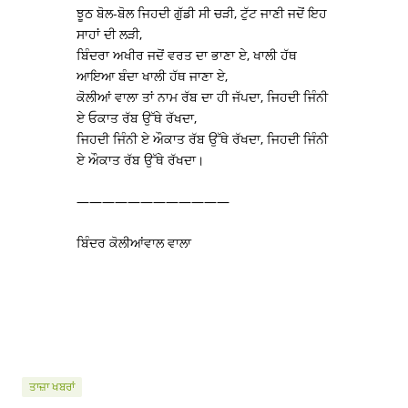
ਝੂਠ ਬੋਲ-ਬੋਲ ਜਿਹਦੀ ਗੁੱਡੀ ਸੀ ਚੜੀ, ਟੁੱਟ ਜਾਣੀ ਜਦੋਂ ਇਹ
ਸਾਹਾਂ ਦੀ ਲੜੀ,
ਬਿੰਦਰਾ ਅਖੀਰ ਜਦੋਂ ਵਰਤ ਦਾ ਭਾਣਾ ਏ, ਖਾਲੀ ਹੱਥ
ਆਇਆ ਬੰਦਾ ਖਾਲੀ ਹੱਥ ਜਾਣਾ ਏ,
ਕੋਲੀਆਂ ਵਾਲਾ ਤਾਂ ਨਾਮ ਰੱਬ ਦਾ ਹੀ ਜੱਪਦਾ, ਜਿਹਦੀ ਜਿੰਨੀ
ਏ ਓਕਾਤ ਰੱਬ ਉੱਥੇ ਰੱਖਦਾ,
ਜਿਹਦੀ ਜਿੰਨੀ ਏ ਔਕਾਤ ਰੱਬ ਉੱਥੇ ਰੱਖਦਾ, ਜਿਹਦੀ ਜਿੰਨੀ
ਏ ਔਕਾਤ ਰੱਬ ਉੱਥੇ ਰੱਖਦਾ।
————————————
ਬਿੰਦਰ ਕੋਲੀਆਂਵਾਲ ਵਾਲਾ
ਤਾਜ਼ਾ ਖਬਰਾਂ