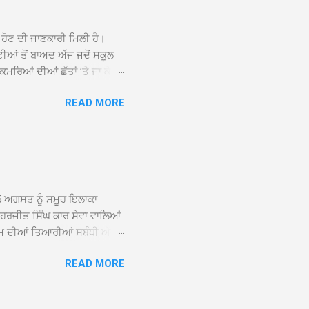
ਕੇ ਦੀਆਂ ਸੰਗਤਾਂ ਵੱਲੋਂ ਥਾਂ-ਥਾਂ
ਰੀ ਹੋਣ ਦੀ ਜਾਣਕਾਰੀ ਮਿਲੀ ਹੈ।
ਟੀਆਂ ਤੋਂ ਬਾਅਦ ਅੱਜ ਜਦੋਂ ਸਕੂਲ
ਂ ਕਮਰਿਆਂ ਦੀਆਂ ਛੱਤਾਂ ’ਤੇ ਜਾ ਕੇ
ੋਰੀ ਕੀਤੀਆਂ ਹੋਈਆਂ ਸਨ। ਉਨ੍ਹਾਂ
READ MORE
ਟਨਾ 20 ਤੋਂ 30 ਜੂਨ ਵਿਚਕਾਰ ਹੋਈ
ਸਿੰਘ ਟੋਡਰਵਾਲ ਨੇ ਦੱਸਿਆ ਕਿ
ਦੀ ਮਾਪਿਆਂ ਨੇ ਖੂਬ ਪ੍ਰਸੰਸਾ ਕੀਤੀ
੍ਰਸ਼ਾਸਨ ਤੋਂ ਤਰੁੰਤ ਚੋਰਾਂ ਨੂੰ
5 ਅਗਸਤ ਨੂੰ ਸਮੂਹ ਇਲਾਕਾ
ਾ ਹਰਜੀਤ ਸਿੰਘ ਕਾਰ ਸੇਵਾ ਵਾਲਿਆਂ
ਮ ਦੀਆਂ ਤਿਆਰੀਆਂ ਸਬੰਧੀ ਅੱਜ
ੰਘ ਕਾਰ ਸੇਵਾ ਵਾਲਿਆਂ ਦੀ ਅਗਵਾਈ
READ MORE
ੇ ਵਿਚਾਰ ਸਾਂਝੇ ਕੀਤੇ। ਇਸ ਸਬੰਧੀ
ਾਲਿਆਂ ਨੇ ਦੱਸਿਆ ਕਿ 13 ਅਗਸਤ
਼ਨੀਵਾਰ ਨੂੰ ਸ੍ਰੀ ਅਖੰਡ ਪਾਠ