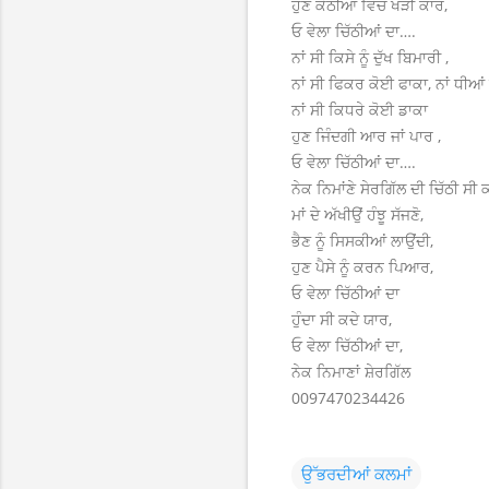
ਹੁਣ ਕੋਠੀਆਂ ਵਿੱਚ ਖੜੀ ਕਾਰ,
ਓ ਵੇਲਾ ਚਿੱਠੀਆਂ ਦਾ….
ਨਾਂ ਸੀ ਕਿਸੇ ਨੂੰ ਦੁੱਖ ਬਿਮਾਰੀ ,
ਨਾਂ ਸੀ ਫਿਕਰ ਕੋਈ ਫਾਕਾ, ਨਾਂ ਧੀਆਂ ਨ
ਨਾਂ ਸੀ ਕਿਧਰੇ ਕੋਈ ਡਾਕਾ
ਹੁਣ ਜਿੰਦਗੀ ਆਰ ਜਾਂ ਪਾਰ ,
ਓ ਵੇਲਾ ਚਿੱਠੀਆਂ ਦਾ….
ਨੇਕ ਨਿਮਾਂਣੇ ਸੇਰਗਿੱਲ ਦੀ ਚਿੱਠੀ ਸੀ
ਮਾਂ ਦੇ ਅੱਖੀਉਂ ਹੰਝੂ ਸੱਜਣੋ,
ਭੈਣ ਨੂੰ ਸਿਸਕੀਆਂ ਲਾਉਂਦੀ,
ਹੁਣ ਪੈਸੇ ਨੂੰ ਕਰਨ ਪਿਆਰ,
ਓ ਵੇਲਾ ਚਿੱਠੀਆਂ ਦਾ
ਹੁੰਦਾ ਸੀ ਕਦੇ ਯਾਰ,
ਓ ਵੇਲਾ ਚਿੱਠੀਆਂ ਦਾ,
ਨੇਕ ਨਿਮਾਣਾਂ ਸ਼ੇਰਗਿੱਲ
0097470234426
ਉੱਭਰਦੀਆਂ ਕਲਮਾਂ