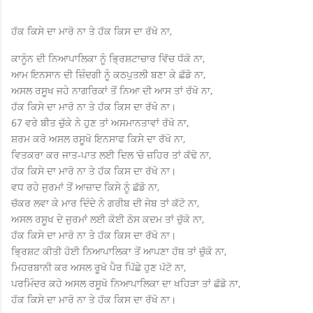
ਹੱਕ ਕਿਸੇ ਦਾ ਮਾਰੋ ਨਾ ਤੇ ਹੱਕ ਕਿਸ ਦਾ ਰੱਖੋ ਨਾ,
ਕਾਨੂੰਨ ਦੀ ਨਿਆਪਾਲਿਕਾ ਨੂੰ ਭ੍ਰਿਸ਼ਟਾਚਾਰ ਵਿੱਚ ਧੱਕੋ ਨਾ,
ਆਮ ਇਨਸਾਨ ਦੀ ਜ਼ਿੰਦਗੀ ਨੂੰ ਕਠਪੁਤਲੀ ਬਣਾ ਕੇ ਛੱਡੋ ਨਾ,
ਅਸਲ ਰਸੂਖ ਜਹੇ ਨਾਗਰਿਕਾਂ ਤੋਂ ਨਿਆ ਦੀ ਆਸ ਤਾਂ ਰੱਖੋ ਨਾ,
ਹੱਕ ਕਿਸੇ ਦਾ ਮਾਰੋ ਨਾ ਤੇ ਹੱਕ ਕਿਸ ਦਾ ਰੱਖੋ ਨਾ।
67 ਵਰੇ ਬੀਤ ਚੁੱਕੇ ਨੇ ਹੁਣ ਤਾਂ ਅਸਮਾਨਤਾਵਾਂ ਰੱਖੋ ਨਾ,
ਸ਼ਰਮ ਕਰੋ ਅਸਲ ਰਸੂਖੋ ਇਨਸਾਫ ਕਿਸੇ ਦਾ ਰੱਖੋ ਨਾ,
ਵਿਤਕਰਾ ਕਰ ਜਾਤ-ਪਾਤ ਲਈ ਦਿਲ ‘ਚੋ ਜ਼ਹਿਰ ਤਾਂ ਕੱਢੋ ਨਾ,
ਹੱਕ ਕਿਸੇ ਦਾ ਮਾਰੋ ਨਾ ਤੇ ਹੱਕ ਕਿਸ ਦਾ ਰੱਖੋ ਨਾ।
ਵਧ ਰਹੇ ਜੁਰਮਾਂ ਤੋਂ ਆਜ਼ਾਦ ਕਿਸੇ ਨੂੰ ਛੱਡੋ ਨਾ,
ਚੱਕਰ ਲਵਾ ਕੇ ਮਾਰ ਦਿੰਦੇ ਨੇ ਗਰੀਬ ਦੀ ਜੇਬ ਤਾਂ ਕੱਟੋ ਨਾ,
ਅਸਲ ਰਸੂਖ ਦੇ ਜੁਰਮਾਂ ਲਈ ਕੋਈ ਠੋਸ ਕਦਮ ਤਾਂ ਚੁੱਕੋ ਨਾ,
ਹੱਕ ਕਿਸੇ ਦਾ ਮਾਰੋ ਨਾ ਤੇ ਹੱਕ ਕਿਸ ਦਾ ਰੱਖੋ ਨਾ।
ਭ੍ਰਿਸ਼ਟ ਕੀਤੀ ਹੋਈ ਨਿਆਪਾਲਿਕਾ ਤੋਂ ਆਪਣਾ ਹੱਥ ਤਾਂ ਚੁੱਕੋ ਨਾ,
ਮਿਹਰਬਾਨੀ ਕਰ ਅਸਲ ਰੂਖੋ ਪੈਰ ਪਿੱਛੇ ਹੁਣ ਪੱਟੋ ਨਾ,
ਪਰਮਿੰਦਰ ਕਹੇ ਅਸਲ ਰਸੂਖੋ ਨਿਆਪਾਲਿਕਾ ਦਾ ਖਹਿੜਾ ਤਾਂ ਛੱਡੋ ਨਾ,
ਹੱਕ ਕਿਸੇ ਦਾ ਮਾਰੋ ਨਾ ਤੇ ਹੱਕ ਕਿਸ ਦਾ ਰੱਖੋ ਨਾ।