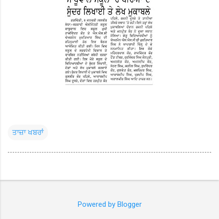
ਤਾਜ਼ਾ ਖਬਰਾਂ
Powered by Blogger