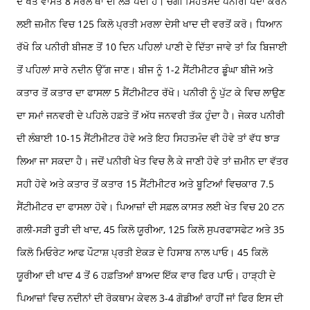
ਦੇ ਖੇਤ ਵਾਸਤੇ 8 ਮਰਲੇ ਥਾਂ ਦੀ ਲੋੜ ਪੈਂਦੀ ਹੈ। ਚੰਗੀ ਸਿਹਤਮੰਦ ਪਨੀਰੀ ਪੈਦਾ ਕਰਨ
ਲਈ ਜ਼ਮੀਨ ਵਿਚ 125 ਕਿਲੋ ਪ੍ਰਤੀ ਮਰਲਾ ਦੇਸੀ ਖਾਦ ਦੀ ਵਰਤੋਂ ਕਰੋ। ਧਿਆਨ
ਰੱਖੋ ਕਿ ਪਨੀਰੀ ਬੀਜਣ ਤੋਂ 10 ਦਿਨ ਪਹਿਲਾਂ ਪਾਣੀ ਦੇ ਦਿੱਤਾ ਜਾਵੇ ਤਾਂ ਕਿ ਬਿਜਾਈ
ਤੋਂ ਪਹਿਲਾਂ ਸਾਰੇ ਨਦੀਨ ਉੱਗ ਜਾਣ। ਬੀਜ ਨੂੰ 1-2 ਸੈਂਟੀਮੀਟਰ ਡੂੰਘਾ ਬੀਜੋ ਅਤੇ
ਕਤਾਰ ਤੋਂ ਕਤਾਰ ਦਾ ਫਾਸਲਾ 5 ਸੈਂਟੀਮੀਟਰ ਰੱਖੋ। ਪਨੀਰੀ ਨੂੰ ਪੁੱਟ ਕੇ ਵਿਚ ਲਾਉਣ
ਦਾ ਸਮਾਂ ਜਨਵਰੀ ਦੇ ਪਹਿਲੇ ਹਫ਼ਤੇ ਤੋਂ ਅੱਧ ਜਨਵਰੀ ਤੱਕ ਹੁੰਦਾ ਹੈ। ਜੇਕਰ ਪਨੀਰੀ
ਦੀ ਲੰਬਾਈ 10-15 ਸੈਂਟੀਮੀਟਰ ਹੋਵੇ ਅਤੇ ਇਹ ਸਿਹਤਮੰਦ ਵੀ ਹੋਵੇ ਤਾਂ ਵੱਧ ਝਾੜ
ਲਿਆ ਜਾ ਸਕਦਾ ਹੈ। ਜਦੋਂ ਪਨੀਰੀ ਖੇਤ ਵਿਚ ਲੈ ਕੇ ਜਾਣੀ ਹੋਵੇ ਤਾਂ ਜ਼ਮੀਨ ਦਾ ਵੱਤਰ
ਸਹੀ ਹੋਵੇ ਅਤੇ ਕਤਾਰ ਤੋਂ ਕਤਾਰ 15 ਸੈਂਟੀਮੀਟਰ ਅਤੇ ਬੂਟਿਆਂ ਵਿਚਕਾਰ 7.5
ਸੈਂਟੀਮੀਟਰ ਦਾ ਫਾਸਲਾ ਹੋਵੇ। ਪਿਆਜ਼ਾਂ ਦੀ ਸਫ਼ਲ ਕਾਸਤ ਲਈ ਖੇਤ ਵਿਚ 20 ਟਨ
ਗਲੀ-ਸੜੀ ਰੂੜੀ ਦੀ ਖਾਦ, 45 ਕਿਲੋ ਯੂਰੀਆ, 125 ਕਿਲੋ ਸੁਪਰਫਾਸਫੇਟ ਅਤੇ 35
ਕਿਲੋ ਮਿਓਰੇਟ ਆਫ ਪੌਟਾਸ਼ ਪ੍ਰਤੀ ਏਕੜ ਦੇ ਹਿਸਾਬ ਨਾਲ ਪਾਓ। 45 ਕਿਲੋ
ਯੂਰੀਆ ਦੀ ਖਾਦ 4 ਤੋਂ 6 ਹਫ਼ਤਿਆਂ ਬਾਅਦ ਇੱਕ ਵਾਰ ਫਿਰ ਪਾਓ। ਹਾੜ੍ਹੀ ਦੇ
ਪਿਆਜ਼ਾਂ ਵਿਚ ਨਦੀਨਾਂ ਦੀ ਰੋਕਥਾਮ ਕੇਵਲ 3-4 ਗੋਡੀਆਂ ਰਾਹੀਂ ਜਾਂ ਫਿਰ ਇਸ ਦੀ