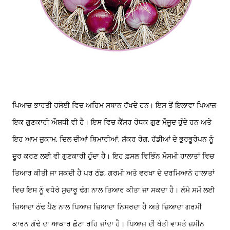
ਪਿਆਜ਼ ਭਾਰਤੀ ਰਸੋਈ ਵਿਚ ਅਹਿਮ ਸਥਾਨ ਰੱਖਦੇ ਹਨ। ਇਸ ਤੋਂ ਇਲਾਵਾ ਪਿਆਜ਼
ਇਕ ਗੁਣਕਾਰੀ ਔਸ਼ਧੀ ਵੀ ਹੈ। ਇਸ ਵਿਚ ਕੈਂਸਰ ਰੋਧਕ ਗੁਣ ਮੌਜੂਦ ਹੁੰਦੇ ਹਨ ਅਤੇ
ਇਹ ਆਮ ਜ਼ੁਕਾਮ, ਦਿਲ ਦੀਆਂ ਬਿਮਾਰੀਆਂ, ਸ਼ੱਕਰ ਰੋਗ, ਹੱਡੀਆਂ ਦੇ ਭੁਰਭੂਰੇਪਨ ਨੂੰ
ਦੂਰ ਕਰਣ ਲਈ ਵੀ ਗੁਣਕਾਰੀ ਹੁੰਦਾ ਹੈ। ਇਹ ਫ਼ਸਲ ਵਿਭਿੰਨ ਮੌਸਮੀ ਹਾਲਾਤਾਂ ਵਿਚ
ਤਿਆਰ ਕੀਤੀ ਜਾ ਸਕਦੀ ਹੈ ਪਰ ਠੰਡ, ਗਰਮੀ ਅਤੇ ਵਰਖਾ ਦੇ ਦਰਮਿਆਨੇ ਹਾਲਾਤਾਂ
ਵਿਚ ਇਸ ਨੂੰ ਵਧੇਰੇ ਸੁਚਾਰੂ ਢੰਗ ਨਾਲ ਤਿਆਰ ਕੀਤਾ ਜਾ ਸਕਦਾ ਹੈ। ਲੰਮੇ ਸਮੇਂ ਲਈ
ਜ਼ਿਆਦਾ ਠੰਢ ਪੈਣ ਨਾਲ ਪਿਆਜ਼ ਜ਼ਿਆਦਾ ਨਿਸਰਦਾ ਹੈ ਅਤੇ ਜ਼ਿਆਦਾ ਗਰਮੀ
ਕਾਰਨ ਗੰਢੇ ਦਾ ਆਕਾਰ ਛੋਟਾ ਰਹਿ ਜਾਂਦਾ ਹੈ। ਪਿਆਜ਼ ਦੀ ਖੇਤੀ ਵਾਸਤੇ ਜ਼ਮੀਨ