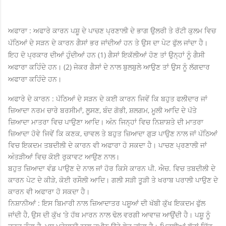
ਅਫਾਰਾ : ਅਫਾਰੇ ਕਾਰਨ ਪਸ਼ੂ ਦੇ ਪਾਚਣ ਪ੍ਰਣਾਲੀ ਦੇ ਭਾਗ ਉਲਰੀ ਤੇ ਰੱਟੀ ਕੁਲਮ ਵਿਚ
ਪੱਠਿਆਂ ਦੇ ਸੜਨ ਦੇ ਕਾਰਨ ਗੈਸਾਂ ਭਰ ਜਾਂਦੀਆਂ ਹਨ ਤੇ ਉਸ ਦਾ ਪੇਟ ਫੁੱਲ ਜਾਂਦਾ ਹੈ।
ਇਹ ਦੋ ਪ੍ਰਕਾਰ ਦੀਆਂ ਹੁੰਦੀਆਂ ਹਨ (1) ਗੈਸਾਂ ਇਕੱਲੀਆਂ ਹੋਣ ਤਾਂ ਉਨ੍ਹਾਂ ਨੂੰ ਗੈਸੀ
ਅਫਾਰਾ ਕਹਿੰਦੇ ਹਨ। (2) ਜੇਕਰ ਗੈਸਾਂ ਦੇ ਨਾਲ ਬੁਲਬੁਲੇ ਆਉਣ ਤਾਂ ਉਸ ਨੂੰ ਲੱਗਦਾਰ
ਅਫਾਰਾ ਕਹਿੰਦੇ ਹਨ।
ਅਫਾਰੇ ਦੇ ਕਾਰਨ : ਪੱਠਿਆਂ ਦੇ ਸੜਨ ਦੇ ਕਈ ਕਾਰਨ ਜਿਵੇਂ ਕਿ ਬਹੁਤ ਫਲੀਦਾਰ ਜਾਂ
ਜ਼ਿਆਦਾ ਨਰਮ ਚਾਰੇ ਬਰਸੀਮਾਂ, ਲੂਸਣ, ਬੰਦ ਗੋਭੀ, ਸ਼ਲਗਮ, ਮੂਲੀ ਆਦਿ ਦੇ ਪੱਤੇ
ਜ਼ਿਆਦਾ ਮਾਤਰਾ ਵਿਚ ਪਾਉਣਾ ਆਦਿ। ਅੰਨ ਜਿਨ੍ਹਾਂ ਵਿਚ ਨਿਸ਼ਾਸ਼ਤੇ ਦੀ ਮਾਤਰਾ
ਜ਼ਿਆਦਾ ਹੋਵੇ ਜਿਵੇਂ ਕਿ ਕਣਕ, ਚਾਵਲ ਤੇ ਬਹੁਤ ਜ਼ਿਆਦਾ ਗੁੜ ਪਾਉਣ ਨਾਲ ਜਾਂ ਪੱਠਿਆਂ
ਵਿਚ ਇਕਦਮ ਤਬਦੀਲੀ ਦੇ ਕਾਰਨ ਵੀ ਅਫਾਰਾ ਹੋ ਸਕਦਾ ਹੈ। ਪਾਚਣ ਪ੍ਰਣਾਲੀ ਜਾਂ
ਅੰਤੜੀਆਂ ਵਿਚ ਕੋਈ ਰੁਕਾਵਟ ਆਉਣ ਨਾਲ।
ਬਹੁਤ ਜ਼ਿਆਦਾ ਵੰਡ ਪਾਉਣ ਦੇ ਨਾਲ ਜਾਂ ਹੋਰ ਕਿਸੇ ਕਾਰਨ ਪੀ. ਐਚ. ਵਿਚ ਤਬਦੀਲੀ ਦੇ
ਕਾਰਨ ਪੇਟ ਦੇ ਕੀੜੇ, ਕੋਈ ਰਸੌਲੀ ਆਦਿ। ਗਲੀ ਸੜੀ ਤੂੜੀ ਤੇ ਖਰਾਬ ਪਰਾਲੀ ਪਾਉਣ ਦੇ
ਕਾਰਨ ਵੀ ਅਫਾਰਾ ਹੋ ਸਕਦਾ ਹੈ।
ਨਿਸ਼ਾਨੀਆਂ : ਇਸ ਬਿਮਾਰੀ ਨਾਲ ਜ਼ਿਆਦਾਤਰ ਪਸ਼ੂਆਂ ਦੀ ਖੱਬੀ ਕੁੱਖ ਇਕਦਮ ਫੁੱਲ
ਜਾਂਦੀ ਹੈ, ਉਸ ਦੀ ਕੁੱਖ ‘ਤੇ ਹੱਥ ਮਾਰਨ ਨਾਲ ਢੋਲ ਵਰਗੀ ਆਵਾਜ਼ ਆਉਂਦੀ ਹੈ। ਪਸ਼ੂ ਨੂੰ