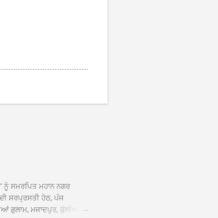
ਆਂ' ਨੂੰ ਸਮਰਪਿਤ ਮਹਾਨ ਨਗਰ
 ਦੀ ਸਰਪ੍ਰਸਤੀ ਹੇਠ, ਪੰਜ
ਆਂ ਗੁਲਾਮ, ਮਜਾਦਪੁਰ, ਕੁੱਲੀਆਂ,