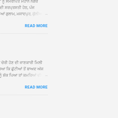
ਆਂ' ਨੂੰ ਸਮਰਪਿਤ ਮਹਾਨ ਨਗਰ
 ਦੀ ਸਰਪ੍ਰਸਤੀ ਹੇਠ, ਪੰਜ
ਆਂ ਗੁਲਾਮ, ਮਜਾਦਪੁਰ, ਕੁੱਲੀਆਂ,
 ਹੁੰਦਾ ਹੋਇਆ ਗੁਰਦੁਆਰਾ ਸ੍ਰੀ
READ MORE
ੇ ਪਹੁੰਚਣ ’ਤੇ ਮੁੱਖ ਸੇਵਾਦਾਰ
ਕੀਤਾ ਗਿਆ। ਗੁਰਦੁਆਰਾ ਸ੍ਰੀ
 ਸਾਹਿਬਾਨ ਤੇ ਨਗਰ ਕੀਰਤਨ ਦੇ
ਾਓ ਦੇ ਕੇ ਵਿਸ਼ੇਸ਼ ਤੌਰ ’ਤੇ
ਕੇ ਦੀਆਂ ਸੰਗਤਾਂ ਵੱਲੋਂ ਥਾਂ-ਥਾਂ
ਨ ਚੋਰੀ ਹੋਣ ਦੀ ਜਾਣਕਾਰੀ ਮਿਲੀ
ਸਿਆ ਕਿ ਛੁੱਟੀਆਂ ਤੋਂ ਬਾਅਦ ਅੱਜ
ਾਂ ਨੂੰ ਸ਼ੱਕ ਪਿਆ ਤਾਂ ਕਮਰਿਆਂ ਦੀਆਂ
ਸੀਜ਼ ਦੀਆਂ ਪਾਈਪਾਂ ਚੋਰੀ ਕੀਤੀਆਂ
READ MORE
ੱਕ ਸਭ ਠੀਕ ਸੀ। ਚੋਰੀ ਦੀ ਘਟਨਾ
ੌਰ, ਕਮਲਪ੍ਰੀਤ ਕੌਰ ਅਤੇ ਹਰਵਿੰਦਰ
 ਰਾਮ ਸਿੰਘ ਵੱਲੋਂ ਕੀਤੀ ਗਈ ਸੀ
ਮਾਪਿਆਂ ਵਿੱਚ ਭਾਰੀ ਰੋਸ ਹੈ ਅਤੇ
ਂਬਰਾਂ ਨੇ ਦੱਸਿਆ ਕਿ ਚੋਰੀ ਦੀ ਘਟਨਾ