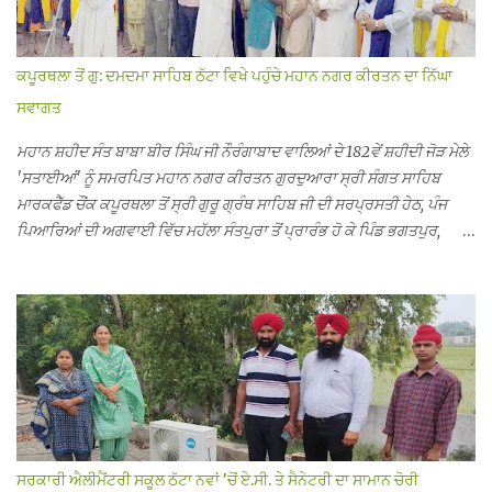
ਕਪੂਰਥਲਾ ਤੋਂ ਗੁ: ਦਮਦਮਾ ਸਾਹਿਬ ਠੱਟਾ ਵਿਖੇ ਪਹੁੰਚੇ ਮਹਾਨ ਨਗਰ ਕੀਰਤਨ ਦਾ ਨਿੱਘਾ
ਸਵਾਗਤ
ਮਹਾਨ ਸ਼ਹੀਦ ਸੰਤ ਬਾਬਾ ਬੀਰ ਸਿੰਘ ਜੀ ਨੌਰੰਗਾਬਾਦ ਵਾਲਿਆਂ ਦੇ 182ਵੇਂ ਸ਼ਹੀਦੀ ਜੋੜ ਮੇਲੇ
'ਸਤਾਈਆਂ' ਨੂੰ ਸਮਰਪਿਤ ਮਹਾਨ ਨਗਰ ਕੀਰਤਨ ਗੁਰਦੁਆਰਾ ਸ੍ਰੀ ਸੰਗਤ ਸਾਹਿਬ
ਮਾਰਕਫੈੱਡ ਚੌਂਕ ਕਪੂਰਥਲਾ ਤੋਂ ਸ੍ਰੀ ਗੁਰੂ ਗ੍ਰੰਥ ਸਾਹਿਬ ਜੀ ਦੀ ਸਰਪ੍ਰਸਤੀ ਹੇਠ, ਪੰਜ
ਪਿਆਰਿਆਂ ਦੀ ਅਗਵਾਈ ਵਿੱਚ ਮਹੱਲਾ ਸੰਤਪੁਰਾ ਤੋਂ ਪ੍ਰਾਰੰਭ ਹੋ ਕੇ ਪਿੰਡ ਭਗਤਪੁਰ,
ਭਗਵਾਨਪੁਰ, ਝੁੱਗੀਆਂ ਗੁਲਾਮ, ਮਜਾਦਪੁਰ, ਕੁੱਲੀਆਂ, ਰੱਤਾ ਨੌ ਅਬਾਦ, ਕੋਲੀਆਂਵਾਲ, ਅੱਡਾ
ਸਾਬੂਵਾਲ, ਦਰੀਏਵਾਲ, ਟੋਡਰਵਾਲ, ਨਵਾਂ ਠੱਟਾ, ਪੁਰਾਣਾ ਠੱਟਾ ਤੋਂ ਹੁੰਦਾ ਹੋਇਆ ਗੁਰਦੁਆਰਾ
ਸ੍ਰੀ ਦਮਦਮਾ ਸਾਹਿਬ ਠੱਟਾ ਵਿਖੇ ਪਹੁੰਚਿਆ। ਨਗਰ ਕੀਰਤਨ ਦੇ ਗੁਰਦੁਆਰਾ ਸ੍ਰੀ
ਦਮਦਮਾ ਸਾਹਿਬ ਠੱਟਾ ਵਿਖੇ ਪਹੁੰਚਣ ’ਤੇ ਮੁੱਖ ਸੇਵਾਦਾਰ ਸੰਤ ਬਾਬਾ ਹਰਜੀਤ ਸਿੰਘ ਤੇ
ਇਲਾਕੇ ਦੀਆਂ ਸੰਗਤਾਂ ਵੱਲੋਂ ਜੈਕਾਰਿਆਂ ਦੀ ਗੂੰਜ ਵਿਚ ਨਿੱਘਾ ਸਵਾਗਤ ਕੀਤਾ ਗਿਆ।
ਗੁਰਦੁਆਰਾ ਸ੍ਰੀ ਦਮਦਮਾ ਸਾਹਿਬ ਠੱਟਾ ਵਿਖੇ ਨਗਰ ਕੀਰਤਨ ਦੇ ਸਮਾਪਤੀ ਦੀ ਅਰਦਾਸ
ਹੋਈ। ਇਸ ਮੌਕੇ ਪੰਜ ਪਿਆਰੇ ਸਾਹਿਬਾਨ ਤੇ ਨਗਰ ਕੀਰਤਨ ਦੇ ਪ੍ਰਬੰਧਕਾਂ ਦਾ ਗੁਰਦੁਆਰਾ
ਦਮਦਮਾ ਸਾਹਿਬ ਠੱਟਾ ਦੇ ਮੁੱਖ ਸੇਵਾਦਾਰ ਸੰਤ ਬਾਬਾ ਹਰਜੀਤ ਸਿੰਘ ਵੱਲੋਂ ਸਿਰੋਪਾਓ ਦੇ ਕੇ
ਵਿਸ਼ੇਸ਼ ਤੌਰ ’ਤੇ ਸਨਮਾਨ ਕੀਤਾ ਗਿਆ। ਨਗਰ ਕੀਰਤਨ ਦੀ ਆਰੰਭਤਾ ਤੋਂ ਲੈ ਕੇ ਸਮਾਪਤੀ
ਸਰਕਾਰੀ ਐਲੀਮੈਂਟਰੀ ਸਕੂਲ ਠੱਟਾ ਨਵਾਂ ’ਚੋਂ ਏ.ਸੀ. ਤੇ ਸੈਨੇਟਰੀ ਦਾ ਸਾਮਾਨ ਚੋਰੀ