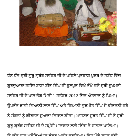
ਧੰਨ ਧੰਨ ਸ੍ਰੀ ਗੁਰੂ ਗ੍ਰੰਥ ਸਾਹਿਬ ਜੀ ਦੇ ਪਹਿਲੇ ਪ੍ਰਕਾਸ਼ ਪੁਰਬ ਦੇ ਸਬੰਧ ਵਿੱਚ
ਗੁਰਦੁਆਰਾ ਸ਼ਹੀਦ ਬਾਬਾ ਬੀਰ ਸਿੰਘ ਜੀ ਬੂਲਪੁਰ ਵਿਖੇ ਰੱਖੇ ਗਏ ਸ੍ਰੀ ਸੁਖਮਨੀ
ਸਾਹਿਬ ਜੀ ਦੇ ਪਾਠ ਭੋਗ ਮਿਤੀ 1 ਸਤੰਬਰ 2012 ਦਿਨ ਐਤਵਾਰ ਨੂੰ ਪਿਆ।
ਉਪਰੰਤ ਰਾਗੀ ਗਿਆਨੀ ਲਾਲ ਸਿੰਘ ਅਤੇ ਗਿਆਨੀ ਗੁਰਮੀਤ ਸਿੰਘ ਦੇ ਕੀਰਤਨੀ ਜੱਥੇ
ਨੇ ਸੰਗਤਾਂ ਨੂੰ ਕੀਰਤਨ ਦੁਆਰਾ ਨਿਹਾਲ ਕੀਤਾ। ਮਾਸਟਰ ਸੂਰਤ ਸਿੰਘ ਜੀ ਨੇ ਸ੍ਰੀ
ਗੁਰੂ ਗ੍ਰੰਥ ਸਾਹਿਬ ਜੀ ਦੇ ਸਮੁੱਚੀ ਮਾਨਵਤਾ ਲਈ ਸੰਦੇਸ਼ ਤੇ ਚਾਨਣਾ ਪਾਇਆ।
ਉਪਰੰਤ ਚਾਹ ਪਕੌੜਿਆਂ ਦਾ ਲੰਗਰ ਅਤੁੱਟ ਵਰਤਿਆ। ਇਸ ਮੌਕੇ ਬਹੁਤ ਵੱਡੀ