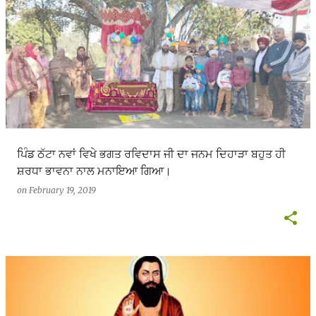
ਪਿੰਡ ਠੱਟਾ ਨਵਾਂ ਵਿਖੇ ਭਗਤ ਰਵਿਦਾਸ ਜੀ ਦਾ ਜਨਮ ਦਿਹਾੜਾ ਬਹੁਤ ਹੀ
ਸ਼ਰਧਾ ਭਾਵਨਾ ਨਾਲ ਮਨਾਇਆ ਗਿਆ।
on
February 19, 2019