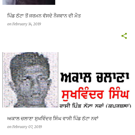
ਪਿੰਡ ਠੱਟਾ ਤੋਂ ਜਰਮਨ ਵੱਸਦੇ ਨੌਜਵਾਨ ਦੀ ਮੌਤ
on
February 14, 2019
ਅਕਾਲ ਚਲਾਣਾ ਸੁਖਵਿੰਦਰ ਸਿੰਘ ਵਾਸੀ ਪਿੰਡ ਠੱਟਾ ਨਵਾਂ
on
February 07, 2019