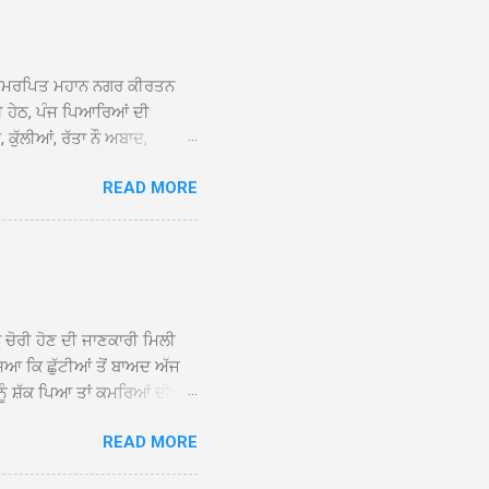
ਨੂੰ ਸਮਰਪਿਤ ਮਹਾਨ ਨਗਰ ਕੀਰਤਨ
ਤੀ ਹੇਠ, ਪੰਜ ਪਿਆਰਿਆਂ ਦੀ
 ਕੁੱਲੀਆਂ, ਰੱਤਾ ਨੌ ਅਬਾਦ,
ਰਾ ਸ੍ਰੀ ਦਮਦਮਾ ਸਾਹਿਬ ਠੱਟਾ ਵਿਖੇ
READ MORE
ੰਤ ਬਾਬਾ ਹਰਜੀਤ ਸਿੰਘ ਤੇ ਇਲਾਕੇ
ਹਿਬ ਠੱਟਾ ਵਿਖੇ ਨਗਰ ਕੀਰਤਨ ਦੇ
ੁਆਰਾ ਦਮਦਮਾ ਸਾਹਿਬ ਠੱਟਾ ਦੇ
 ਕੀਰਤਨ ਦੀ ਆਰੰਭਤਾ ਤੋਂ ਲੈ ਕੇ
 ਨਗਰ ਕੀਰਤਨ ਦੀਆਂ ਸ...
ਨ ਚੋਰੀ ਹੋਣ ਦੀ ਜਾਣਕਾਰੀ ਮਿਲੀ
ਸਿਆ ਕਿ ਛੁੱਟੀਆਂ ਤੋਂ ਬਾਅਦ ਅੱਜ
ਾਂ ਨੂੰ ਸ਼ੱਕ ਪਿਆ ਤਾਂ ਕਮਰਿਆਂ ਦੀਆਂ
ਸੀਜ਼ ਦੀਆਂ ਪਾਈਪਾਂ ਚੋਰੀ ਕੀਤੀਆਂ
READ MORE
ੱਕ ਸਭ ਠੀਕ ਸੀ। ਚੋਰੀ ਦੀ ਘਟਨਾ
ੌਰ, ਕਮਲਪ੍ਰੀਤ ਕੌਰ ਅਤੇ ਹਰਵਿੰਦਰ