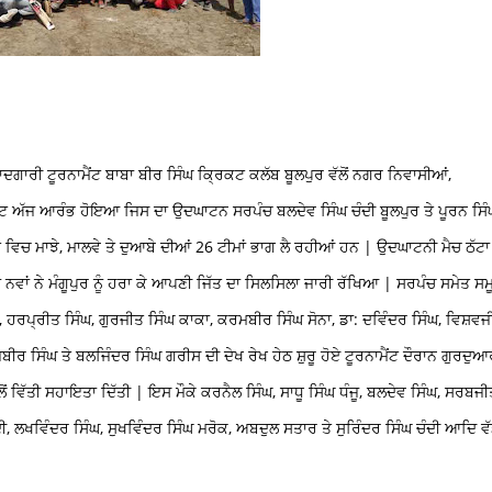
ਯਾਦਗਾਰੀ ਟੂਰਨਾਮੈਂਟ ਬਾਬਾ ਬੀਰ ਸਿੰਘ ਕ੍ਰਿਕਟ ਕਲੱਬ ਬੂਲਪੁਰ ਵੱਲੋਂ ਨਗਰ ਨਿਵਾਸੀਆਂ,
ਂਟ ਅੱਜ ਆਰੰਭ ਹੋਇਆ ਜਿਸ ਦਾ ਉਦਘਾਟਨ ਸਰਪੰਚ ਬਲਦੇਵ ਸਿੰਘ ਚੰਦੀ ਬੂਲਪੁਰ ਤੇ ਪੂਰਨ ਸਿੰ
ਂਟ ਵਿਚ ਮਾਝੇ, ਮਾਲਵੇ ਤੇ ਦੁਆਬੇ ਦੀਆਂ 26 ਟੀਮਾਂ ਭਾਗ ਲੈ ਰਹੀਆਂ ਹਨ | ਉਦਘਾਟਨੀ ਮੈਚ ਠੱਟਾ
ਨਵਾਂ ਨੇ ਮੰਗੂਪੁਰ ਨੂੰ ਹਰਾ ਕੇ ਆਪਣੀ ਜਿੱਤ ਦਾ ਸਿਲਸਿਲਾ ਜਾਰੀ ਰੱਖਿਆ | ਸਰਪੰਚ ਸਮੇਤ ਸਮ
 ਹਰਪ੍ਰੀਤ ਸਿੰਘ, ਗੁਰਜੀਤ ਸਿੰਘ ਕਾਕਾ, ਕਰਮਬੀਰ ਸਿੰਘ ਸੋਨਾ, ਡਾ: ਦਵਿੰਦਰ ਸਿੰਘ, ਵਿਸ਼ਵਜ
ੀਰ ਸਿੰਘ ਤੇ ਬਲਜਿੰਦਰ ਸਿੰਘ ਗਰੀਸ ਦੀ ਦੇਖ ਰੇਖ ਹੇਠ ਸ਼ੁਰੂ ਹੋਏ ਟੂਰਨਾਮੈਂਟ ਦੌਰਾਨ ਗੁਰਦੁਆ
ੋਂ ਵਿੱਤੀ ਸਹਾਇਤਾ ਦਿੱਤੀ | ਇਸ ਮੌਕੇ ਕਰਨੈਲ ਸਿੰਘ, ਸਾਧੂ ਸਿੰਘ ਧੰਜੂ, ਬਲਦੇਵ ਸਿੰਘ, ਸਰਬਜੀ
, ਲਖਵਿੰਦਰ ਸਿੰਘ, ਸੁਖਵਿੰਦਰ ਸਿੰਘ ਮਰੋਕ, ਅਬਦੁਲ ਸਤਾਰ ਤੇ ਸੁਰਿੰਦਰ ਸਿੰਘ ਚੰਦੀ ਆਦਿ ਵੱ