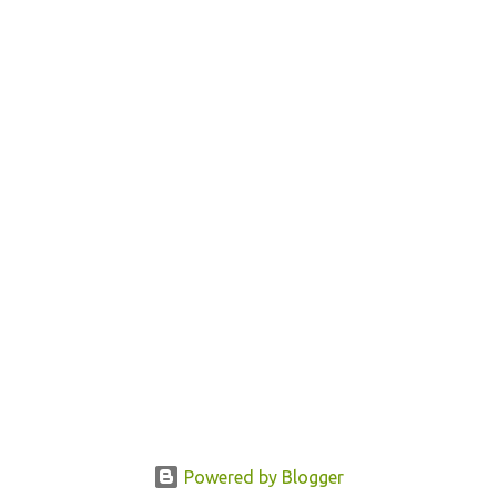
Powered by Blogger