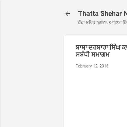
Thatta Shehar 
ਠੱਟਾ ਸ਼ਹਿਰ ਨਗੀਨਾ, ਆਇਆ ਇੱ
ਬਾਬਾ ਦਰਬਾਰਾ ਸਿੰਘ 
ਸਬੰਧੀ ਸਮਾਗਮ
February 12, 2016