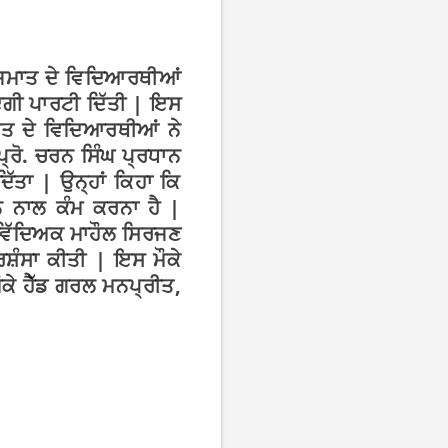
ਂ ਜਮਾਤ ਦੇ ਵਿਦਿਆਰਥੀਆਂ
ਇਗੀ ਪਾਰਟੀ ਦਿੱਤੀ | ਇਸ
ਾਤ ਦੇ ਵਿਦਿਆਰਥੀਆਂ ਨੇ
 ਪ੍ਰੋ. ਚਰਨ ਸਿੰਘ ਪ੍ਰਧਾਨ
ੱਤਾ | ਉਨ੍ਹਾਂ ਕਿਹਾ ਕਿ
ਨਾਲ ਕੰਮ ਕਰਨਾ ਹੈ |
 ਵਿੱਦਿਅਕ ਮਾਹੌਲ ਸਿਰਜਣ
ਸ਼ੰਸਾ ਕੀਤੀ | ਇਸ ਮੌਕੇ
ੌਕੇ ਹੈੱਡ ਗਰਲ ਮਨਪ੍ਰੀਤ,