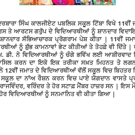
 ਦਰਬਾਰਾ ਸਿੰਘ ਕਾਲਜੀਏਟ ਪਬਲਿਕ ਸਕੂਲ ਟਿੱਬਾ ਵਿਖੇ 11ਵੀ
ਮਰਸ ਤੇ ਆਰਟਸ ਗਰੁੱਪ ਦੇ ਵਿਦਿਆਰਥੀਆਂ ਨੂੰ ਸ਼ਾਨਦਾਰ ਵਿਦਾ
 ਸ਼ਾਨਦਾਰ ਸੱਭਿਆਚਾਰਕ ਪ੍ਰੋਗਰਾਮ ਪੇਸ਼ ਕੀਤਾ | 11ਵੀਂ ਜਮ
ੀਆਂ ਨੂੰ ਸ਼ੁੱਭ ਕਾਮਨਾਵਾਂ ਭੇਟ ਕੀਤੀਆਂ ਤੇ ਤੋਹਫ਼ੇ ਵੀ ਦਿੱਤੇ |
ਮ. ਡੀ. ਨੇ ਵਿਦਿਆਰਥੀਆਂ ਨੂੰ ਚੰਗੇ ਭਵਿੱਖ ਲਈ ਆਸ਼ੀਰਵਾਦ ਦਿ
ਾਸਿਲ ਕਰਨ ਦਾ ਇਕੋ ਇਕ ਤਰੀਕਾ ਸਖ਼ਤ ਮਿਹਨਤ ਤੇ ਲਗਨ 
ੀ ਨੇ 12ਵੀਂ ਜਮਾਤ ਦੇ ਵਿਦਿਆਰਥੀਆਂ ਵੱਲੋਂ ਸਕੂਲ ਵਿਚ ਬਿਹਤਰ
ਿਚ ਸਕੂਲ ਦਾ ਨਾਂਅ ਰੌਸ਼ਨ ਕਰਨ ਵਿਚ ਪਾਏ ਯੋਗਦਾਨ ਵਾਸਤੇ ਪ੍ਰ
ਾਜਵਿੰਦਰ, ਵਰਿੰਦਰ ਤੇ ਹੋਰ ਸਟਾਫ਼ ਮੈਂਬਰ ਹਾਜ਼ਰ ਸਨ | ਇਸ ਮ
 ਹੋਰ ਵਿਦਿਆਰਥੀਆਂ ਨੂੰ ਸਨਮਾਨਿਤ ਵੀ ਕੀਤਾ ਗਿਆ |