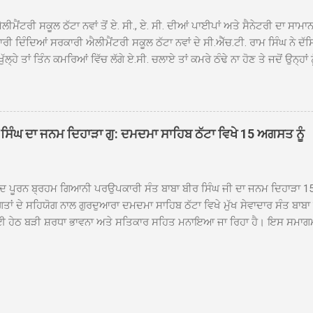
ਾਗਤ ਕੀਤਾ ਗਿਆ ਤੇ ਨਗਰ ਕੀਰਤਨ ਦੀਆਂ ਸ...
ੀਮੈਂਟਰੀ ਸਕੂਲ ਠੱਟਾ ਨਵਾਂ ਤੋਂ ਏ. ਸੀ., ਏ. ਸੀ. ਦੀਆਂ ਪਾਈਪਾਂ ਅਤੇ ਸੈਨੇਟਰੀ ਦਾ ਸਾਮਾ
ਰੀ ਦਿੰਦਿਆਂ ਸਰਕਾਰੀ ਐਲੀਮੈਂਟਰੀ ਸਕੂਲ ਠੱਟਾ ਨਵਾਂ ਦੇ ਸੀ.ਐੱਚ.ਟੀ. ਰਾਮ ਸਿੰਘ ਨੇ ਦੱ
ਖੁੱਲ੍ਹੇ ਤਾਂ ਤਿੰਨ ਕਮਰਿਆਂ ਵਿੱਚ ਲੱਗੇ ਏ.ਸੀ. ਚਲਾਏ ਤਾਂ ਕਮਰੇ ਠੰਢੇ ਨਾ ਹੋਣ ਤੇ ਜਦੋਂ ਉਨ੍ਹ
 ਜਾ ਕੇ ਦੇਖਿਆ। ਉੱਥੇ ਇੱਕ ਏ.ਸੀ.ਦਾ ਆਊਟ ਡੋਰ ਯੂਨਿਟ ਗ਼ਾਇਬ ਸੀ ਅਤੇ ਦੂਜੇ ਦੋਵਾਂ ਏ. 
 ਉਨ੍ਹਾਂ ਦੱਸਿਆ ਕਿ ਉਹ ਛੁੱਟੀਆਂ ਦੌਰਾਨ ਵੀ ਸਕੂਲ ਗੇੜਾ ਮਾਰਦੇ ਸਨ ਅਤੇ 20 ਜੂਨ ਤ
 ਜੂਨ ਵਿਚਕਾਰ ਹੋਈ ਜਾਪਦੀ ਹੈ। ਇਸ ਮੌਕੇ ਸਕੂਲ ਸਟਾਫ ਮੈਂਬਰਾਂ ਅੰਜੂ ਬਾਲਾ, ਹਰਜੀਤ ਕ
ਵਾਲ ਨੇ ਦੱਸਿਆ ਕਿ ਸਕੂਲ ਵਿੱਚ ਪਿਛਲੇ ਸਾਲ ਤਿੰਨ ਏ. ਸੀ. ਲਾਉਣ ਦੀ ਸੇਵਾ ਸੀ.ਐੱਚ.ਟੀ.
ਸਿੰਘ ਦਾ ਜਨਮ ਦਿਹਾੜਾ ਗੁ: ਦਮਦਮਾ ਸਾਹਿਬ ਠੱਟਾ ਵਿਖੇ 15 ਅਗਸਤ ਨੂੰ
ਪਿਆਂ ਨੇ ਖੂਬ ਪ੍ਰਸੰਸਾ ਕੀਤੀ ਸੀ। ਉਨ੍ਹਾਂ ਦੱਸਿਆ ਕਿ ਏਸੀ ਚੋਰੀ ਹੋਣ ਨਾਲ ਬੱਚਿਆਂ ਦੇ 
ਪੁਲਿਸ ਪ੍ਰਸ਼ਾਸਨ ਤੋਂ ਤਰੁੰਤ ਚੋਰਾਂ ਨੂੰ ਗ੍ਰਿਫਤਾਰ ਕੀਤੇ ਜਾਣ ਦੀ ਮੰਗ ਕੀਤੀ ਹੈ। ਸਟਾਫ ਮੈ
ੀਦ ਪੂਰਨ ਬ੍ਰਹਮ ਗਿਆਨੀ ਪਰਉਪਕਾਰੀ ਸੰਤ ਬਾਬਾ ਬੀਰ ਸਿੰਘ ਜੀ ਦਾ ਜਨਮ ਦਿਹਾੜਾ 1
ਗਤਾਂ ਦੇ ਸਹਿਯੋਗ ਨਾਲ ਗੁਰਦੁਆਰਾ ਦਮਦਮਾ ਸਾਹਿਬ ਠੱਟਾ ਵਿਖੇ ਮੁੱਖ ਸੇਵਾਦਾਰ ਸੰਤ ਬਾਬ
 ਹੇਠ ਬੜੀ ਸ਼ਰਧਾ ਭਾਵਨਾ ਅਤੇ ਸਤਿਕਾਰ ਸਹਿਤ ਮਨਾਇਆ ਜਾ ਰਿਹਾ ਹੈ। ਇਸ ਸਮਾਗ
ੱਤਰਤਾ ਗੁਰਦੁਆਰਾ ਦਮਦਮਾ ਸਾਹਿਬ ਠੱਟਾ ਵਿਖੇ ਮੁੱਖ ਸੇਵਾਦਾਰ ਸੰਤ ਬਾਬਾ ਹਰਜੀਤ ਸਿ
ਿਸ ਵਿਚ ਸਮੁੱਚੇ ਇਲਾਕੇ ਦੀਆਂ ਵੱਡੀ ਗਿਣਤੀ ਵਿੱਚਸੰਗਤਾਂ ਨੇ ਭਾਗ ਲਿਆ ਅਤੇ ਆਪੋ ਆਪਣ
ਿੰਦੇ ਹੋਏ ਮੁੱਖ ਸੇਵਾਦਾਰ ਸੰਤ ਬਾਬਾ ਹਰਜੀਤ ਸਿੰਘ ਕਾਰ ਸੇਵਾ ਦਮਦਮਾ ਸਾਹਿਬ ਠੱਟਾ ਵ
ੰ ਸ੍ਰੀ ਅਖੰਡ ਪਾਠ ਸਮੇਤ ਜਪੁਜੀ ਸਾਹਿਬ ਜੀ ਦੇ ਪਾਠ ਪ੍ਰਾਰੰਭ ਹੋਣਗੇ ਅਤੇ 15 ਅਗਸਤ ਸ
ਦੇ ਭੋਗ ਪੈਣਗੇ ਉਪਰੰਤ ਸੁੰਦਰ ਦੀਵਾਨ ਸਜਾਏ ਜਾਣਗੇ। ਇਨ੍ਹਾਂ ਸਮਾਗਮਾਂ ਦੌਰਾਨ ਵੱਡੀ ਗਿਣ