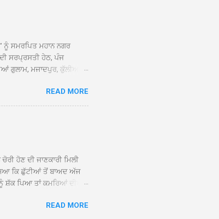
ਆਂ' ਨੂੰ ਸਮਰਪਿਤ ਮਹਾਨ ਨਗਰ
 ਦੀ ਸਰਪ੍ਰਸਤੀ ਹੇਠ, ਪੰਜ
ਆਂ ਗੁਲਾਮ, ਮਜਾਦਪੁਰ, ਕੁੱਲੀਆਂ,
 ਹੁੰਦਾ ਹੋਇਆ ਗੁਰਦੁਆਰਾ ਸ੍ਰੀ
READ MORE
ੇ ਪਹੁੰਚਣ ’ਤੇ ਮੁੱਖ ਸੇਵਾਦਾਰ
ਕੀਤਾ ਗਿਆ। ਗੁਰਦੁਆਰਾ ਸ੍ਰੀ
 ਸਾਹਿਬਾਨ ਤੇ ਨਗਰ ਕੀਰਤਨ ਦੇ
ਾਓ ਦੇ ਕੇ ਵਿਸ਼ੇਸ਼ ਤੌਰ ’ਤੇ
ਕੇ ਦੀਆਂ ਸੰਗਤਾਂ ਵੱਲੋਂ ਥਾਂ-ਥਾਂ
ਨ ਚੋਰੀ ਹੋਣ ਦੀ ਜਾਣਕਾਰੀ ਮਿਲੀ
ਸਿਆ ਕਿ ਛੁੱਟੀਆਂ ਤੋਂ ਬਾਅਦ ਅੱਜ
ਾਂ ਨੂੰ ਸ਼ੱਕ ਪਿਆ ਤਾਂ ਕਮਰਿਆਂ ਦੀਆਂ
ਸੀਜ਼ ਦੀਆਂ ਪਾਈਪਾਂ ਚੋਰੀ ਕੀਤੀਆਂ
READ MORE
ੱਕ ਸਭ ਠੀਕ ਸੀ। ਚੋਰੀ ਦੀ ਘਟਨਾ
ੌਰ, ਕਮਲਪ੍ਰੀਤ ਕੌਰ ਅਤੇ ਹਰਵਿੰਦਰ