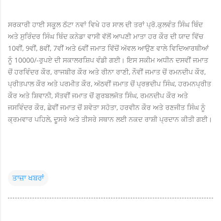
ਸਰਕਾਰੀ ਹਾਈ ਸਕੂਲ ਠੱਟਾ ਨਵਾਂ ਵਿਖੇ ਹਰ ਸਾਲ ਦੀ ਤਰਾਂ ਪ੍ਰੋ.ਕੁਲਵੰਤ ਸਿੰਘ ਥਿੰਦ
ਅਤੇ ਸੁਰਿੰਦਰ ਸਿੰਘ ਥਿੰਦ ਕਨੇਡਾ ਵਾਸੀ ਵੱਲੋਂ ਆਪਣੀ ਮਾਤਾ ਹਰ ਕੌਰ ਦੀ ਯਾਦ ਵਿੱਚ
10ਵੀਂ, 9ਵੀਂ, 8ਵੀਂ, 7ਵੀਂ ਅਤੇ 6ਵੀਂ ਜਮਾਤ ਵਿੱਚੋਂ ਅੱਵਲ ਆਉਣ ਵਾਲੇ ਵਿਦਿਆਰਥੀਆਂ
ਨੂੰ 10000/-ਰੁਪਏ ਦੀ ਸਕਾਲਰਸ਼ਿਪ ਵੰਡੀ ਗਈ। ਇਸ ਸਕੀਮ ਅਧੀਨ ਦਸਵੀਂ ਜਮਾਤ
ਚੋਂ ਹਰਵਿੰਦਰ ਕੌਰ, ਰਾਜਬੀਰ ਕੌਰ ਅਤੇ ਰੀਨਾ ਰਾਣੀ, ਨੌਵੀਂ ਜਮਾਤ ਚੋਂ ਰਮਨਦੀਪ ਕੌਰ,
ਪ੍ਰੀਤਪਾਲ ਕੌਰ ਅਤੇ ਪਰਮੀਤ ਕੌਰ, ਅੱਠਵੀਂ ਜਮਾਤ ਚੋਂ ਪ੍ਰਭਦੀਪ ਸਿੰਘ, ਹਰਮਨਪ੍ਰੀਤ
ਕੌਰ ਅਤੇ ਸ਼ਿਵਾਨੀ, ਸੱਤਵੀਂ ਜਮਾਤ ਚੋਂ ਗੁਰਬਲਜੋਤ ਸਿੰਘ, ਰਮਨਦੀਪ ਕੌਰ ਅਤੇ
ਜਸਵਿੰਦਰ ਕੌਰ, ਛੇਵੀਂ ਜਮਾਤ ਚੋਂ ਸ਼ਵੇਤਾ ਸਹੋਤਾ, ਹਰਵੀਨ ਕੌਰ ਅਤੇ ਰਣਜੀਤ ਸਿੰਘ ਨੂੰ
ਕ੍ਰਮਵਾਰ ਪਹਿਲੇ, ਦੂਸਰੇ ਅਤੇ ਤੀਸਰੇ ਸਥਾਨ ਲਈ ਨਕਦ ਰਾਸ਼ੀ ਪ੍ਰਦਾਨ ਕੀਤੀ ਗਈ।
ਤਾਜ਼ਾ ਖਬਰਾਂ