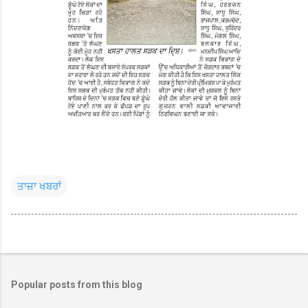
ਤਾਜ਼ਾ ਖਬਰਾਂ
Popular posts from this blog