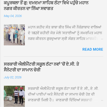
ਕਪੂਰਥਲਾ ਤੋਂ ਗੁ: ਦਮਦਮਾ ਸਾਹਿਬ ਠੱਟਾ ਵਿਖੇ ਪਹੁੰਚੇ ਮਹਾਨ
ਨਗਰ ਕੀਰਤਨ ਦਾ ਨਿੱਘਾ ਸਵਾਗਤ
May 04, 2026
ਮਹਾਨ ਸ਼ਹੀਦ ਸੰਤ ਬਾਬਾ ਬੀਰ ਸਿੰਘ ਜੀ ਨੌਰੰਗਾਬਾਦ ਵਾਲਿਆਂ
ਦੇ 182ਵੇਂ ਸ਼ਹੀਦੀ ਜੋੜ ਮੇਲੇ 'ਸਤਾਈਆਂ' ਨੂੰ ਸਮਰਪਿਤ ਮਹਾਨ
ਨਗਰ ਕੀਰਤਨ ਗੁਰਦੁਆਰਾ ਸ੍ਰੀ ਸੰਗਤ ਸਾਹਿਬ ਮਾਰਕਫੈੱਡ
ਚੌਂਕ ਕਪੂਰਥਲਾ ਤੋਂ ਸ੍ਰੀ ਗੁਰੂ ਗ੍ਰੰਥ ਸਾਹਿਬ ਜੀ ਦੀ
READ MORE
ਸਰਪ੍ਰਸਤੀ ਹੇਠ, ਪੰਜ ਪਿਆਰਿਆਂ ਦੀ ਅਗਵਾਈ ਵਿੱਚ
ਮਹੱਲਾ ਸੰਤਪੁਰਾ ਤੋਂ ਪ੍ਰਾਰੰਭ ਹੋ ਕੇ ਪਿੰਡ ਭਗਤਪੁਰ,
ਭਗਵਾਨਪੁਰ, ਝੁੱਗੀਆਂ ਗੁਲਾਮ, ਮਜਾਦਪੁਰ, ਕੁੱਲੀਆਂ, ਰੱਤਾ ਨੌ
ਸਰਕਾਰੀ ਐਲੀਮੈਂਟਰੀ ਸਕੂਲ ਠੱਟਾ ਨਵਾਂ ’ਚੋਂ ਏ.ਸੀ. ਤੇ
ਅਬਾਦ, ਕੋਲੀਆਂਵਾਲ, ਅੱਡਾ ਸਾਬੂਵਾਲ, ਦਰੀਏਵਾਲ,
ਸੈਨੇਟਰੀ ਦਾ ਸਾਮਾਨ ਚੋਰੀ
ਟੋਡਰਵਾਲ, ਨਵਾਂ ਠੱਟਾ, ਪੁਰਾਣਾ ਠੱਟਾ ਤੋਂ ਹੁੰਦਾ ਹੋਇਆ
July 02, 2026
ਗੁਰਦੁਆਰਾ ਸ੍ਰੀ ਦਮਦਮਾ ਸਾਹਿਬ ਠੱਟਾ ਵਿਖੇ ਪਹੁੰਚਿਆ।
ਨਗਰ ਕੀਰਤਨ ਦੇ ਗੁਰਦੁਆਰਾ ਸ੍ਰੀ ਦਮਦਮਾ ਸਾਹਿਬ ਠੱਟਾ
ਸਰਕਾਰੀ ਐਲੀਮੈਂਟਰੀ ਸਕੂਲ ਠੱਟਾ ਨਵਾਂ ਤੋਂ ਏ. ਸੀ., ਏ. ਸੀ.
ਵਿਖੇ ਪਹੁੰਚਣ ’ਤੇ ਮੁੱਖ ਸੇਵਾਦਾਰ ਸੰਤ ਬਾਬਾ ਹਰਜੀਤ ਸਿੰਘ ਤੇ
ਦੀਆਂ ਪਾਈਪਾਂ ਅਤੇ ਸੈਨੇਟਰੀ ਦਾ ਸਾਮਾਨ ਚੋਰੀ ਹੋਣ ਦੀ
ਇਲਾਕੇ ਦੀਆਂ ਸੰਗਤਾਂ ਵੱਲੋਂ ਜੈਕਾਰਿਆਂ ਦੀ ਗੂੰਜ ਵਿਚ ਨਿੱਘਾ
ਜਾਣਕਾਰੀ ਮਿਲੀ ਹੈ। ਜਾਣਕਾਰੀ ਦਿੰਦਿਆਂ ਸਰਕਾਰੀ
ਸਵਾਗਤ ਕੀਤਾ ਗਿਆ। ਗੁਰਦੁਆਰਾ ਸ੍ਰੀ ਦਮਦਮਾ ਸਾਹਿਬ
ਐਲੀਮੈਂਟਰੀ ਸਕੂਲ ਠੱਟਾ ਨਵਾਂ ਦੇ ਸੀ.ਐੱਚ.ਟੀ. ਰਾਮ ਸਿੰਘ ਨੇ