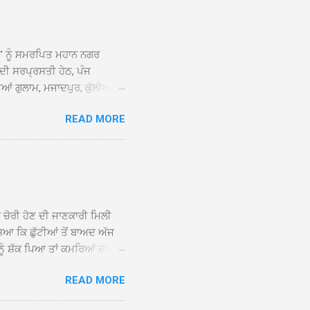
ਆਂ' ਨੂੰ ਸਮਰਪਿਤ ਮਹਾਨ ਨਗਰ
 ਦੀ ਸਰਪ੍ਰਸਤੀ ਹੇਠ, ਪੰਜ
ਆਂ ਗੁਲਾਮ, ਮਜਾਦਪੁਰ, ਕੁੱਲੀਆਂ,
 ਹੁੰਦਾ ਹੋਇਆ ਗੁਰਦੁਆਰਾ ਸ੍ਰੀ
READ MORE
ੇ ਪਹੁੰਚਣ ’ਤੇ ਮੁੱਖ ਸੇਵਾਦਾਰ
ਕੀਤਾ ਗਿਆ। ਗੁਰਦੁਆਰਾ ਸ੍ਰੀ
 ਸਾਹਿਬਾਨ ਤੇ ਨਗਰ ਕੀਰਤਨ ਦੇ
ਾਓ ਦੇ ਕੇ ਵਿਸ਼ੇਸ਼ ਤੌਰ ’ਤੇ
ਕੇ ਦੀਆਂ ਸੰਗਤਾਂ ਵੱਲੋਂ ਥਾਂ-ਥਾਂ
ਨ ਚੋਰੀ ਹੋਣ ਦੀ ਜਾਣਕਾਰੀ ਮਿਲੀ
ਸਿਆ ਕਿ ਛੁੱਟੀਆਂ ਤੋਂ ਬਾਅਦ ਅੱਜ
ਾਂ ਨੂੰ ਸ਼ੱਕ ਪਿਆ ਤਾਂ ਕਮਰਿਆਂ ਦੀਆਂ
ਸੀਜ਼ ਦੀਆਂ ਪਾਈਪਾਂ ਚੋਰੀ ਕੀਤੀਆਂ
READ MORE
ੱਕ ਸਭ ਠੀਕ ਸੀ। ਚੋਰੀ ਦੀ ਘਟਨਾ
ੌਰ, ਕਮਲਪ੍ਰੀਤ ਕੌਰ ਅਤੇ ਹਰਵਿੰਦਰ