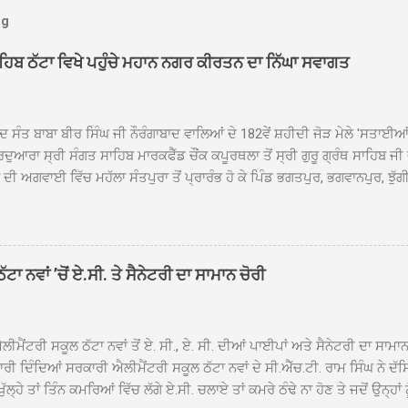
og
ਾਹਿਬ ਠੱਟਾ ਵਿਖੇ ਪਹੁੰਚੇ ਮਹਾਨ ਨਗਰ ਕੀਰਤਨ ਦਾ ਨਿੱਘਾ ਸਵਾਗਤ
ਦ ਸੰਤ ਬਾਬਾ ਬੀਰ ਸਿੰਘ ਜੀ ਨੌਰੰਗਾਬਾਦ ਵਾਲਿਆਂ ਦੇ 182ਵੇਂ ਸ਼ਹੀਦੀ ਜੋੜ ਮੇਲੇ 'ਸਤਾਈ
ਦੁਆਰਾ ਸ੍ਰੀ ਸੰਗਤ ਸਾਹਿਬ ਮਾਰਕਫੈੱਡ ਚੌਂਕ ਕਪੂਰਥਲਾ ਤੋਂ ਸ੍ਰੀ ਗੁਰੂ ਗ੍ਰੰਥ ਸਾਹਿਬ ਜੀ
ੀ ਅਗਵਾਈ ਵਿੱਚ ਮਹੱਲਾ ਸੰਤਪੁਰਾ ਤੋਂ ਪ੍ਰਾਰੰਭ ਹੋ ਕੇ ਪਿੰਡ ਭਗਤਪੁਰ, ਭਗਵਾਨਪੁਰ, ਝੁੱਗੀ
ਾਦ, ਕੋਲੀਆਂਵਾਲ, ਅੱਡਾ ਸਾਬੂਵਾਲ, ਦਰੀਏਵਾਲ, ਟੋਡਰਵਾਲ, ਨਵਾਂ ਠੱਟਾ, ਪੁਰਾਣਾ ਠੱਟਾ ਤੋਂ
ਿਬ ਠੱਟਾ ਵਿਖੇ ਪਹੁੰਚਿਆ। ਨਗਰ ਕੀਰਤਨ ਦੇ ਗੁਰਦੁਆਰਾ ਸ੍ਰੀ ਦਮਦਮਾ ਸਾਹਿਬ ਠੱਟਾ ਵਿਖ
ਹਰਜੀਤ ਸਿੰਘ ਤੇ ਇਲਾਕੇ ਦੀਆਂ ਸੰਗਤਾਂ ਵੱਲੋਂ ਜੈਕਾਰਿਆਂ ਦੀ ਗੂੰਜ ਵਿਚ ਨਿੱਘਾ ਸਵਾਗਤ 
ਹਿਬ ਠੱਟਾ ਵਿਖੇ ਨਗਰ ਕੀਰਤਨ ਦੇ ਸਮਾਪਤੀ ਦੀ ਅਰਦਾਸ ਹੋਈ। ਇਸ ਮੌਕੇ ਪੰਜ ਪਿਆਰੇ
ਾ ਨਵਾਂ ’ਚੋਂ ਏ.ਸੀ. ਤੇ ਸੈਨੇਟਰੀ ਦਾ ਸਾਮਾਨ ਚੋਰੀ
ਦਾ ਗੁਰਦੁਆਰਾ ਦਮਦਮਾ ਸਾਹਿਬ ਠੱਟਾ ਦੇ ਮੁੱਖ ਸੇਵਾਦਾਰ ਸੰਤ ਬਾਬਾ ਹਰਜੀਤ ਸਿੰਘ ਵੱਲੋਂ ਸਿਰੋਪ
ਾ ਗਿਆ। ਨਗਰ ਕੀਰਤਨ ਦੀ ਆਰੰਭਤਾ ਤੋਂ ਲੈ ਕੇ ਸਮਾਪਤੀ ਤੱਕ ਦੇ ਸਫਰ ਦੌਰਾਨ ਸਮੁੱਚੇ ਇਲਾ
ਾਗਤ ਕੀਤਾ ਗਿਆ ਤੇ ਨਗਰ ਕੀਰਤਨ ਦੀਆਂ ਸ...
ੀਮੈਂਟਰੀ ਸਕੂਲ ਠੱਟਾ ਨਵਾਂ ਤੋਂ ਏ. ਸੀ., ਏ. ਸੀ. ਦੀਆਂ ਪਾਈਪਾਂ ਅਤੇ ਸੈਨੇਟਰੀ ਦਾ ਸਾਮਾ
ਰੀ ਦਿੰਦਿਆਂ ਸਰਕਾਰੀ ਐਲੀਮੈਂਟਰੀ ਸਕੂਲ ਠੱਟਾ ਨਵਾਂ ਦੇ ਸੀ.ਐੱਚ.ਟੀ. ਰਾਮ ਸਿੰਘ ਨੇ ਦੱ
ਖੁੱਲ੍ਹੇ ਤਾਂ ਤਿੰਨ ਕਮਰਿਆਂ ਵਿੱਚ ਲੱਗੇ ਏ.ਸੀ. ਚਲਾਏ ਤਾਂ ਕਮਰੇ ਠੰਢੇ ਨਾ ਹੋਣ ਤੇ ਜਦੋਂ ਉਨ੍ਹ