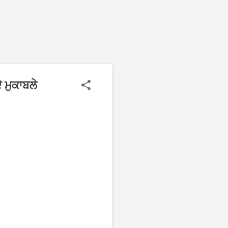
 ਮੁਕਾਬਲੇ