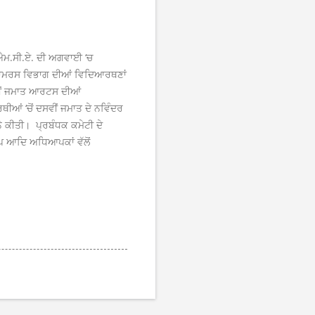
ਐਮ.ਸੀ.ਏ. ਦੀ ਅਗਵਾਈ ‘ਚ
ਕਾਮਰਸ ਵਿਭਾਗ ਦੀਆਂ ਵਿਦਿਆਰਥਣਾਂ
ਹਵੀਂ ਜਮਾਤ ਆਰਟਸ ਦੀਆਂ
ਆਂ ‘ਚੋਂ ਦਸਵੀਂ ਜਮਾਤ ਦੇ ਨਵਿੰਦਰ
ੇ ਕੀਤੀ। ਪ੍ਰਬੰਧਕ ਕਮੇਟੀ ਦੇ
ੀਪ ਆਦਿ ਅਧਿਆਪਕਾਂ ਵੱਲੋਂ