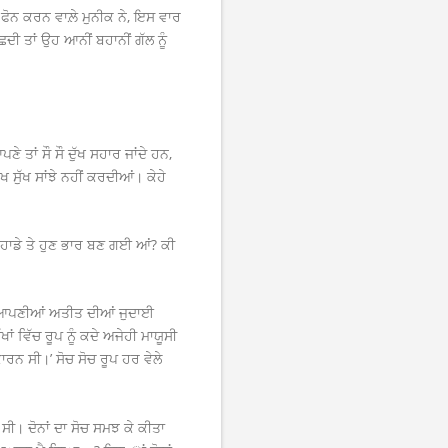
ੋਨ ਕਰਨ ਵਾਲ਼ੇ ਮੁਨੀਕ ਨੇ, ਇਸ ਵਾਰ
ਛਦੀ ਤਾਂ ਉਹ ਆਨੀਂ ਬਹਾਨੀਂ ਗੱਲ ਨੂੰ
ੇ ਤਾਂ ਸੌ ਸੌ ਦੁੱਖ ਸਹਾਰ ਜਾਂਦੇ ਹਨ,
 ਸੁੱਖ ਸਾਂਝੇ ਨਹੀਂ ਕਰਦੀਆਂ। ਕੇਹੇ
 ਤੁਹਾਡੇ ਤੇ ਹੁਣ ਭਾਰ ਬਣ ਗਈ ਆਂ? ਕੀ
ਂ ਆਪਣੀਆਂ ਅਤੀਤ ਦੀਆਂ ਜੁਦਾਈ
 ਵਿੱਚ ਰੂਪ ਨੂੰ ਕਦੇ ਅਜੇਹੀ ਮਾਯੂਸੀ
ਾਰਨ ਸੀ।’ ਸੋਚ ਸੋਚ ਰੂਪ ਹਰ ਵੇਲੇ
ਸੀ। ਦੋਨਾਂ ਦਾ ਸੋਚ ਸਮਝ ਕੇ ਕੀਤਾ