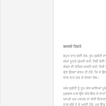
ਬਦਲਦੇ ਰਿਸ਼ਤੇ
ਬਹੁਤ ਰਾਤ ਗਈ ਤੱਕ, ਰੂਪ ਸੁਗੰਧੀ ਦ
ਅੱਖਾਂ ਮੂਹਰੇ ਘੁੰਮਦੀ ਰਹੀ, ਜਿਵੇਂ
ਕੱਢਣ ਦੀ ਕੋਸ਼ਿਸ ਕਰਦੀ ਰਹੀ, ਜਿਵੇਂ ਕ
ਕੁੱਝ ਉਸਦਾ ਭਰਮ ਹੀ ਹੋਵੇ, ਕਿ ਜੋ ਉਸ
ਵਾਂਗ ਠਾਹ ਕਰ ਕੇ ਵੱਜਦਾ ਸੱਚ।
ਅੱਜ ਸੁਗੰਧੀ ਨੂੰ ਰੂਪ ਕੋਲ ਆਇਆਂ ਪੂਰ
ਮੁਸ਼ਕਲ ਨਾਲ਼ ਉਸ ਕੋਲ ਇੱਕ ਦੋ ਰਾਤਾ
ਆਪਣੇ ਘਰ ਪਰਤਣ ਦਾ ਕੋਈ ਇਰਾਦਾ ਨਹੀ
ਨਾਲ਼ ਗੁੱਸੇ ਹੋ ਕੇ ਆਈ ਹੋਵੇ, ਪਰ ਇੱ