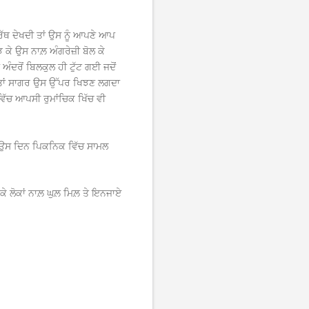
ਥ ਦੇਖਦੀ ਤਾਂ ਉਸ ਨੂੰ ਆਪਣੇ ਆਪ
 ਕੇ ਉਸ ਨਾਲ਼ ਅੰਗਰੇਜ਼ੀ ਬੋਲ ਕੇ
ੰਦਰੋਂ ਬਿਲਕੁਲ ਹੀ ਟੁੱਟ ਗਈ ਜਦੋਂ
ਦੀ ਤਾਂ ਸਾਗਰ ਉਸ ਉੱਪਰ ਖਿਝਣ ਲਗਦਾ
ਵਿੱਚ ਆਪਸੀ ਰੁਮਾਂਚਿਕ ਖਿੱਚ ਵੀ
ਹ ਉਸ ਦਿਨ ਪਿਕਨਿਕ ਵਿੱਚ ਸਾਮਲ
ਕੇ ਲੋਕਾਂ ਨਾਲ਼ ਘੁਲ਼ ਮਿਲ਼ ਤੇ ਇਨਜਾਏ