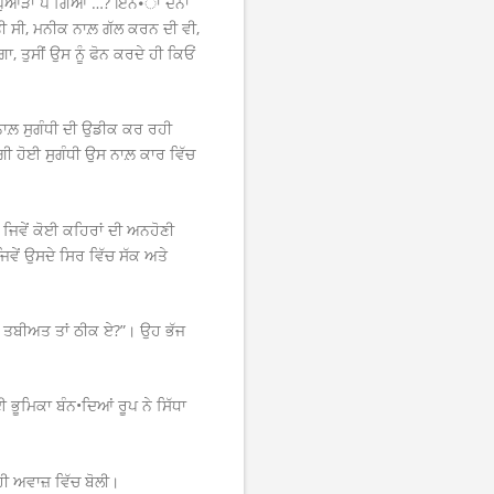
ਪੁਆੜਾ ਪੈ ਗਿਆ …? ਇਨ•ਾਂ ਦੋਨਾਂ
ਤੀ ਸੀ, ਮਨੀਕ ਨਾਲ਼ ਗੱਲ ਕਰਨ ਦੀ ਵੀ,
, ਤੁਸੀਂ ਉਸ ਨੂੰ ਫੋਨ ਕਰਦੇ ਹੀ ਕਿਓਂ
ੀ ਨਾਲ਼ ਸੁਗੰਧੀ ਦੀ ਉਡੀਕ ਕਰ ਰਹੀ
ਗੀ ਹੋਈ ਸੁਗੰਧੀ ਉਸ ਨਾਲ਼ ਕਾਰ ਵਿੱਚ
ਸ ਜਿਵੇਂ ਕੋਈ ਕਹਿਰਾਂ ਦੀ ਅਨਹੋਣੀ
ਵੇਂ ਉਸਦੇ ਸਿਰ ਵਿੱਚ ਸੱਕ ਅਤੇ
ਹਾਡੀ ਤਬੀਅਤ ਤਾਂ ਠੀਕ ਏ?”। ਉਹ ਭੱਜ
ਈ ਭੂਮਿਕਾ ਬੰਨ•ਦਿਆਂ ਰੂਪ ਨੇ ਸਿੱਧਾ
ਿਹੀ ਅਵਾਜ਼ ਵਿੱਚ ਬੋਲੀ।