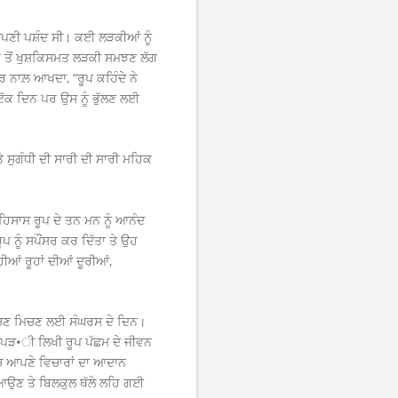
ਪਣੀ ਪਸ਼ੰਦ ਸੀ। ਕਈ ਲੜਕੀਆਂ ਨੂੰ
ਭ ਤੋਂ ਖੁਸ਼ਕਿਸਮਤ ਲੜਕੀ ਸਮਝਣ ਲੱਗ
ਆਰ ਨਾਲ਼ ਆਖਦਾ, “ਰੂਪ ਕਹਿੰਦੇ ਨੇ
ੱਕ ਦਿਨ ਪਰ ਉਸ ਨੂੰ ਭੁੱਲਣ ਲਈ
ਤੇ ਸੁਗੰਧੀ ਦੀ ਸਾਰੀ ਦੀ ਸਾਰੀ ਮਹਿਕ
ਿਸਾਸ ਰੂਪ ਦੇ ਤਨ ਮਨ ਨੂੰ ਆਨੰਦ
ਨੂੰ ਸਪੌਂਸਰ ਕਰ ਦਿੱਤਾ ਤੇ ਉਹ
ਆਂ ਰੂਹਾਂ ਦੀਆਂ ਦੂਰੀਆਂ,
ੱਚ ਰਚਣ ਮਿਚਣ ਲਈ ਸੰਘਰਸ ਦੇ ਦਿਨ।
ੀ ਪੜ•ੀ ਲਿਖੀ ਰੂਪ ਪੱਛਮ ਦੇ ਜੀਵਨ
ੱਚ ਆਪਣੇ ਵਿਚਾਰਾਂ ਦਾ ਆਦਾਨ
ਆਉਣ ਤੇ ਬਿਲਕੁਲ ਥੱਲੇ ਲਹਿ ਗਈ