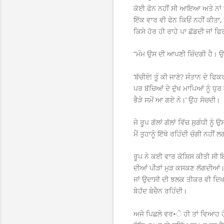
ਕੋਈ ਫੋਨ ਨਹੀਂ ਸੀ ਆਇਆ ਅਤੇ ਨਾਂ
ਇੱਕ ਵਾਰ ਵੀ ਫੋਨ ਕਿਓਂ ਨਹੀਂ ਕੀਤਾ, ਰ
ਕਿਸੇ ਹੋਰ ਹੀ ਰਾਹੇ ਪਾ ਛੱਡਦੀ ਜਾਂ ਫਿਰ
“ਮੰਮ ਉਸ ਦੀ ਆਪਣੀ ਜ਼ਿੰਦਗੀ ਹੈ। ਉਹ 
‘ਬੱਚੀਏ! ਤੂੰ ਕੀ ਜਾਣੇ? ਸੰਤਾਨ ਦੇ ਫਿ
ਪਰ ਬੱਚਿਆਂ ਦੇ ਦੁੱਖ ਮਾਪਿਆਂ ਨੂੰ ਧੁ
ਭੈੜੇ ਸਮੇਂ ਆ ਗਏ ਨੇ।’ ਉਹ ਸੋਚਦੀ।
ਜੇ ਰੂਪ ਗੱਲਾਂ ਗੱਲਾਂ ਵਿੱਚ ਸੁਗੰਧੀ 
ਮੈਂ ਤੁਹਾਨੂੰ ਇੱਥੇ ਰਹਿੰਦੀ ਚੰਗੀ ਨਹੀਂ 
ਰੂਪ ਨੇ ਕਈ ਵਾਰ ਕੋਸ਼ਿਸ ਕੀਤੀ ਸੀ 
ਦੀਆਂ ਪੀੜਾਂ ਮੁੜ ਕਸਕਣ ਲੱਗਦੀਆਂ। 
ਜਾਂ ਉਦਾਸੀ ਦੀ ਝਲਕ ਤੀਕਰ ਵੀ ਦਿਖਾਈ
ਬੇਹੱਦ ਬੇਚੈਨ ਰਹਿੰਦੀ।
ਅਜੇ ਪਿਛਲੇ ਵਰ•ੇ ਹੀ ਤਾਂ ਵਿਆਹ ਹੋ