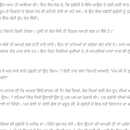
 ਉਹ ਆਪ ਹੀ ਆਇਆ ਸੀ। ਇਹ ਸੋਚ ਸੋਚ ਕੇ, ਕਿ ਸੁਗੰਧੀ ਦੇ ਇੱਥੇ ਆਉਣ ਤੇ ਕਈ ਕਈ ਵਾਰ ਫ
ੂਪ ਦੇ ਫਿਕਰਾਂ ਦੇ ਬੱਦਲ਼ ਹੋਰ ਵੀ ਗਹਿਰੇ ਹੋਈ ਜਾ ਰਹੇ ਸਨ। ਜੇ ਉਹ ਇਸ ਸਬੰਧੀਂ ਸੁਗੰਧੀ ਨੂੰ ਪੁੱ
 ਇੱਕ ਲੰਮੀਂ ਚੁੱਪ ਵੱਟ ਲੈਂਦੀ।
ਕਿਧਰੇ ਬਿਜੀ ਹੋਵੇਗਾ। ਤੁਸੀਂ ਤਾਂ ਬੱਸ ਐਵੇਂ ਹੀ ਫਿਕਰ ਆਪਣੇ ਗਲ਼ ਪਾ ਲੈਂਦੇ ਹੋ।”
ਕਰ ਐਵੇਂ ਹੀ ਆਪਣੇ ਗਲ਼ ਨਹੀਂ ਪਾਏ ਜਾਂਦੇ। ਇਹ ਤਾਂ ਮਾਪਿਆਂ ਦਾ ਕਲ਼ੇਜਾ ਚੱਟ ਜਾਂਦੇ ਨੇ। ਮਾਪੇ ਆਪਣ
ਰ ਅੰਦਰ ਤੱਕ ਮਾਰ ਜਾਂਦੇ ਹਨ। ਇਹ ਕਿਹੋ ਜਿਹੀਆਂ ਕੁੜੀਆਂ ਨੇ, ਜੋ ਆਪਣੀਆਂ ਮਾਵਾਂ ਨਾਲ਼ ਵੀ ਦੁੱਖ
ਨੂੰ ਉਸ ਦੇ ਘਰ ਜਾਣ ਬਾਰੇ ਪੁੱਛਦੀ ਤਾਂ ਉਹ ਬਿਨ•ਾਂ ਕੋਈ ਹਾਵ ਭਵਾ ਦਿਖਾਏ ਆਖਦੀ, “ਮੰਮ ਕੀ ਮੈਂ
ਲਗਦੀ?”
ਇਹ ਜਾਨਣ ਦੀ ਕਿ ਆਖਰ ਵਿੱਚੋਂ ਕਾਰਨ ਕੀ ਹੈ? ਸੋਚ ਦਿਆਂ, ਸੋਚ ਦਿਆਂ ਕਈ ਵੇਰ ਰੂਪ ਦੀਆ
ਉਨ•ਾਂ ਸਮਿਆਂ ਵਿੱਚ ਕਿਵੇਂ ਉਦਾਸੀ ਉਸ ਨੂੰ ਪਲ ਪਲ ਆ ਘੇਰਦੀ ਸੀ। ਪਰ ਸੁਗੰਧੀ ਦੀਆਂ ਅੱਖਾਂ
 ਨਾਂ ਦਿੰਦੀ। ‘ਪਰ ਕੋਈ ਨਾ ਕੋਈ ਗੱਲ ਤਾਂ ਜ਼ਰੂਰ ਸੀ, ਜੋ ਸੁਗੰਧੀ ਦੇ ਇਸ ਨਵੇਂ ਵਿਵਹਾਰ ਦਾ ਕ
ਇਆ ਸੀ ਸੁਗੰਧੀ ਤੇ ਮਨੀਕ ਦਾ। ਕਿੰਨੇ ਖੁਸ਼ ਸਨ ਦੋਨੋ। ਇਹ ਉਹਨਾਂ ਦੀ ਆਪਣੀ ਹੀ ਤਾਂ ਪਸ਼ੰਦ 