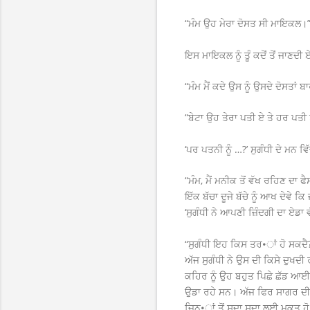
“ਮੰਮ ਉਹ ਮੇਰਾ ਦੋਸਤ ਸੀ ਮਾਇਕਲ।
ਇਸ ਮਾਇਕਲ ਨੂੰ ਤੂੰ ਕਦੋਂ ਤੋਂ ਜਾਣਦੀ
“ਮੰਮ ਮੈਂ ਕਦੇ ਉਸ ਨੂੰ ਉਸਦੇ ਦੋਸਤਾਂ ਬਾ
“ਬੇਟਾ ਉਹ ਤੇਰਾ ਪਤੀ ਏ ਤੇ ਹਰ ਪਤੀ ਨੂੰ
‘ਪਰ ਪਤਨੀ ਨੂੰ …?’ ਸੁਗੰਧੀ ਦੇ ਮ
“ਮੰਮ, ਮੈਂ ਮਨੀਕ ਤੋਂ ਵੱਖ ਰਹਿਣ ਦ
ਇੱਕ ਬੱਚਾ ਦੂਜੇ ਬੱਚੇ ਨੂੰ ਆਖ ਦੇਵੇ 
‘ਸੁਗੰਧੀ ਨੇ ਆਪਣੀ ਜ਼ਿੰਦਗੀ ਦਾ ਏਡਾ
“ਸੁਗੰਧੀ ਇਹ ਕਿਸ ਤਰ•ਾਂ ਹੋ ਸਕਦੈ?
ਅੱਜ ਸੁਗੰਧੀ ਨੇ ਉਸ ਦੀ ਕਿਸੇ ਦੁਖਦ
ਕਹਿਰ ਨੂੰ ਉਹ ਬਹੁਤ ਪਿਛੇ ਛੱਡ ਆ
ਉਡਾ ਰਹੇ ਸਨ। ਅੱਜ ਫਿਰ ਸਾਗਰ ਦੀ ਬ
ਜਿਨ•ਾਂ ਤੋਂ ਸਦਾ ਸਦਾ ਲਈ ਮੁਕਤ ਹ