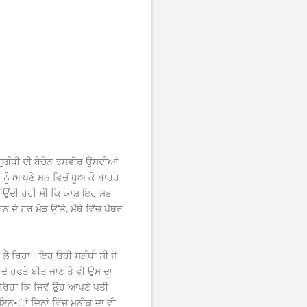
 ਸੁਗੰਧੀ ਦੀ ਬੇਚੈਨ ਤਸਵੀਰ ਉਸਦੀਆਂ
ਨੂੰ ਆਪਣੇ ਮਨ ਵਿਚੋਂ ਧੂਅ ਕੇ ਬਾਹਰ
ਇੱਛਾਂਉਂਦੀ ਰਹੀ ਸੀ ਕਿ ਕਾਸ਼ ਇਹ ਸਭ
 ਦੇ ਹਰ ਮੋੜ ਉੱਤੇ, ਮੱਥੇ ਵਿੱਚ ਪੱਥਰ
ਸੀ ਲੈ ਰਿਹਾ। ਇਹ ਉਹੀ ਸੁਗੰਧੀ ਸੀ ਜੋ
ਦੋ ਹਫਤੇ ਬੀਤ ਜਾਣ ਤੇ ਵੀ ਉਸ ਦਾ
 ਰਿਹਾ ਕਿ ਜਿਵੇਂ ਉਹ ਆਪਣੇ ਪਤੀ
ਰ ਇਨ•ਾਂ ਦਿਨਾਂ ਵਿੱਚ ਮਨੀਕ ਦਾ ਵੀ