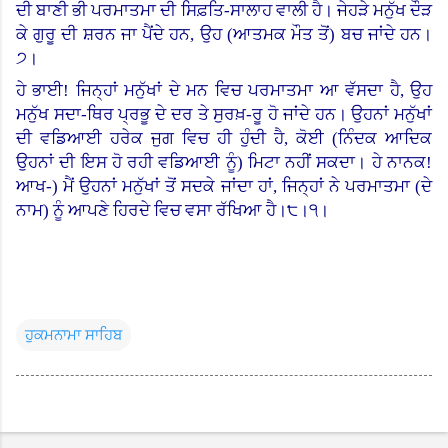
ਦੀ ਬਾਣੀ ਭੀ ਪਰਮਾਤਮਾ ਦੀ ਸਿਫ਼ਤਿ-ਸਾਲਾਹ ਵਾਲੀ ਹੈ। ਜੇਹੜੇ ਮਨੁੱਖ ਦੌੜ
ਕੇ ਗੁਰੂ ਦੀ ਸ਼ਰਨ ਜਾ ਪੈਂਦੇ ਹਨ, ਉਹ (ਆਤਮਕ ਮੌਤ ਤੋਂ
)
ਬਚ ਜਾਂਦੇ ਹਨ।
੭।
ਹੇ ਭਾਈ! ਜਿਨ੍ਹਾਂ ਮਨੁੱਖਾਂ ਦੇ ਮਨ ਵਿਚ ਪਰਮਾਤਮਾ ਆ ਵੱਸਦਾ ਹੈ, ਉਹ
ਮਨੁੱਖ ਸਦਾ-ਥਿਰ ਪ੍ਰਭੂ ਦੇ ਦਰ ਤੇ ਸੁਰਖ਼-ਰੂ ਹੋ ਜਾਂਦੇ ਹਨ। ਉਹਨਾਂ ਮਨੁੱਖਾਂ
ਦੀ ਵਡਿਆਈ ਹਰੇਕ ਜੁਗ ਵਿਚ ਹੀ ਹੁੰਦੀ ਹੈ, ਕੋਈ (ਨਿੰਦਕ ਆਦਿਕ
ਉਹਨਾਂ ਦੀ ਇਸ ਹੋ ਰਹੀ ਵਡਿਆਈ ਨੂੰ) ਮਿਟਾ ਨਹੀਂ ਸਕਦਾ।
ਹੇ ਨਾਨਕ!
ਆਖ
-)
ਮੈਂ ਉਹਨਾਂ ਮਨੁੱਖਾਂ ਤੋਂ ਸਦਕੇ ਜਾਂਦਾ ਹਾਂ, ਜਿਨ੍ਹਾਂ ਨੇ ਪਰਮਾਤਮਾ (ਦੇ
ਨਾਮ) ਨੂੰ ਆਪਣੇ ਹਿਰਦੇ ਵਿਚ ਵਸਾ ਰੱਖਿਆ ਹੈ।੮।੧।
ਹੁਕਮਨਾਮਾ ਸਾਹਿਬ