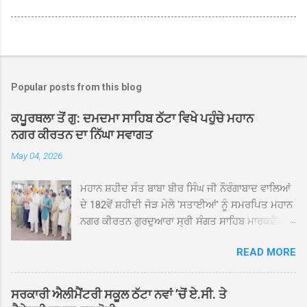
Popular posts from this blog
ਕਪੂਰਥਲਾ ਤੋਂ ਗੁ: ਦਮਦਮਾ ਸਾਹਿਬ ਠੱਟਾ ਵਿਖੇ ਪਹੁੰਚੇ ਮਹਾਨ
ਨਗਰ ਕੀਰਤਨ ਦਾ ਨਿੱਘਾ ਸਵਾਗਤ
May 04, 2026
ਮਹਾਨ ਸ਼ਹੀਦ ਸੰਤ ਬਾਬਾ ਬੀਰ ਸਿੰਘ ਜੀ ਨੌਰੰਗਾਬਾਦ ਵਾਲਿਆਂ
ਦੇ 182ਵੇਂ ਸ਼ਹੀਦੀ ਜੋੜ ਮੇਲੇ 'ਸਤਾਈਆਂ' ਨੂੰ ਸਮਰਪਿਤ ਮਹਾਨ
ਨਗਰ ਕੀਰਤਨ ਗੁਰਦੁਆਰਾ ਸ੍ਰੀ ਸੰਗਤ ਸਾਹਿਬ ਮਾਰਕਫੈੱਡ
ਚੌਂਕ ਕਪੂਰਥਲਾ ਤੋਂ ਸ੍ਰੀ ਗੁਰੂ ਗ੍ਰੰਥ ਸਾਹਿਬ ਜੀ ਦੀ
READ MORE
ਸਰਪ੍ਰਸਤੀ ਹੇਠ, ਪੰਜ ਪਿਆਰਿਆਂ ਦੀ ਅਗਵਾਈ ਵਿੱਚ
ਮਹੱਲਾ ਸੰਤਪੁਰਾ ਤੋਂ ਪ੍ਰਾਰੰਭ ਹੋ ਕੇ ਪਿੰਡ ਭਗਤਪੁਰ,
ਭਗਵਾਨਪੁਰ, ਝੁੱਗੀਆਂ ਗੁਲਾਮ, ਮਜਾਦਪੁਰ, ਕੁੱਲੀਆਂ, ਰੱਤਾ ਨੌ
ਸਰਕਾਰੀ ਐਲੀਮੈਂਟਰੀ ਸਕੂਲ ਠੱਟਾ ਨਵਾਂ ’ਚੋਂ ਏ.ਸੀ. ਤੇ
ਅਬਾਦ, ਕੋਲੀਆਂਵਾਲ, ਅੱਡਾ ਸਾਬੂਵਾਲ, ਦਰੀਏਵਾਲ,