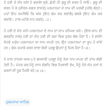
ਹੇ ਹਰੀ ਦੇ ਸੰਤ ਜਨੋ! ਹੇ ਭਰਾਵੋ! ਸੁਣੋ, ਛੇਤੀ ਹੀ ਗੁਰੂ ਦੀ ਸਰਨ ਪੈ ਜਾਓ। ਗੁਰੂ ਦੀ
ਸਰਨ ਪੈ ਕੇ (ਜੀਵਨ-ਸਫ਼ਰ ਵਾਸਤੇ) ਪਰਮਾਤਮਾ ਦੇ ਨਾਮ ਦੀ ਖਰਚੀ (ਪੱਲੇ) ਬੰਨ੍ਹੋ।
ਮਤਾਂ ਇਹ ਸਮਝਿਓ ਕਿ ਅੱਜ (ਇਹ ਕੰਮ ਕਰ ਲਵਾਂਗੇ) ਭਲਕੇ (ਇਹ ਕੰਮ ਕਰ
ਲਵਾਂਗੇ। ਟਾਲ ਮਟੋਲੇ ਨਾਹ ਕਰਨੇ) ।੨।
ਹੇ ਹਰੀ ਦੇ ਸੰਤ ਜਨੋ! ਪਰਮਾਤਮਾ ਦੇ ਨਾਮ ਦਾ ਜਾਪ ਜਪਿਆ ਕਰੋ। (ਇਸ ਜਾਪ ਦੀ
ਬਰਕਤਿ ਨਾਲ) ਹਰੀ ਦਾ ਸੰਤ ਹਰੀ ਦੀ ਰਜ਼ਾ ਵਿਚ ਤੁਰਨ ਲੱਗ ਪੈਂਦਾ ਹੈ। ਹੇ ਭਾਈ!
ਜੇਹੜੇ ਮਨੁੱਖ ਪਰਮਾਤਮਾ ਦਾ ਨਾਮ ਜਪਦੇ ਹਨ, ਉਹ ਪਰਮਾਤਮਾ ਦਾ ਰੂਪ ਹੋ ਜਾਂਦੇ
ਹਨ। ਚੋਜ-ਤਮਾਸ਼ੇ ਕਰਨ ਵਾਲਾ ਚੋਜੀ ਪ੍ਰਭੂ ਉਹਨਾਂ ਨੂੰ ਮਿਲ ਪੈਂਦਾ ਹੈ।੩।
ਹੇ ਦਾਸ ਨਾਨਕ! ਆਖ-) ਹੇ ਬਨਵਾਰੀ ਪ੍ਰਭੂ! ਮੈਨੂੰ ਤੇਰਾ ਨਾਮ ਜਪਣ ਦੀ ਤਾਂਘ ਲੱਗੀ
ਹੋਈ ਹੈ। ਮੇਹਰ ਕਰ ਮੈਨੂੰ ਸਾਧ ਸੰਗਤਿ ਵਿਚ ਮਿਲਾਈ ਰੱਖ, ਮੈਨੂੰ ਤੇਰੇ ਸੰਤ ਜਨਾਂ ਦੇ
ਚਰਨਾਂ ਦੀ ਧੂੜ ਮਿਲੀ ਰਹੇ।੪।੪।
ਹੁਕਮਨਾਮਾ ਸਾਹਿਬ