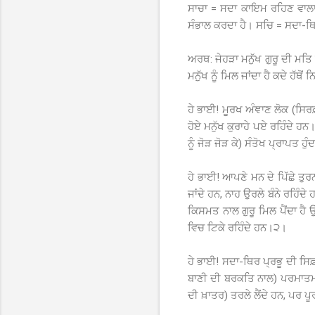
ਸਾਚਾ = ਸਦਾ ਕਾਇਮ ਰਹਿਣ ਵਾਲਾ
ਸੰਭਾਲ ਕਰਦਾ ਹੈ। ਸਚਿ = ਸਦਾ-
ਅਰਥ: ਜੇਹੜਾ ਮਨੁੱਖ ਗੁਰੂ ਦੀ ਮਤ
ਮਨੁੱਖ ਨੂੰ ਮਿਲ ਜਾਂਦਾ ਹੈ ਕਦੇ ਹੱਥੋ
ਹੇ ਭਾਈ! ਮੂਰਖ ਅੰਞਾਣ ਲੋਕ (ਸਿਰਫ
ਹੋਏ ਮਨੁੱਖ ਕੁਰਾਹੇ ਪਏ ਰਹਿੰਦੇ ਹ
ਨੂੰ ਜੋੜ ਜੋੜ ਕੇ) ਸੰਤੋਖ ਪ੍ਰਾਪਤ ਹੁੰ
ਹੇ ਭਾਈ! ਆਪਣੇ ਮਨ ਦੇ ਪਿੱਛੇ ਤੁਰ
ਜਾਂਦੇ ਹਨ, ਨਾਹ ਉਰਲੇ ਬੰਨੇ ਰਹਿੰਦੇ
ਕਿਸਮਤ ਨਾਲ ਗੁਰੂ ਮਿਲ ਪੈਂਦਾ ਹ
ਵਿਚ ਟਿਕੇ ਰਹਿੰਦੇ ਹਨ।੨।
ਹੇ ਭਾਈ! ਸਦਾ-ਥਿਰ ਪ੍ਰਭੂ ਦੀ ਸਿ
ਬਾਣੀ ਦੀ ਬਰਕਤਿ ਨਾਲ) ਪਰਮਾਤਮਾ 
ਦੀ ਖ਼ਾਤਰ) ਤਰਲੇ ਲੈਂਦੇ ਹਨ, ਪਰ