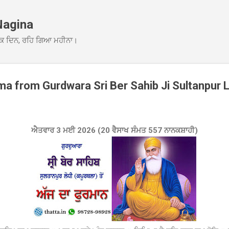
Skip to main content
Nagina
ਕ ਦਿਨ, ਰਹਿ ਗਿਆ ਮਹੀਨਾ।
 from Gurdwara Sri Ber Sahib Ji Sultanpur 
ਐਤਵਾਰ 3 ਮਈ 2026 (20 ਵੈਸਾਖ ਸੰਮਤ 557 ਨਾਨਕਸ਼ਾਹੀ)