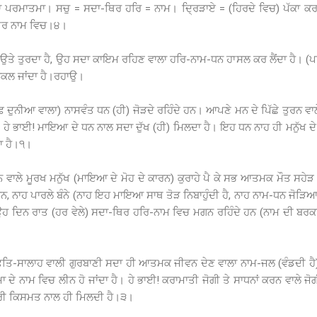
 ਪਰਮਾਤਮਾ। ਸਚੁ = ਸਦਾ-ਥਿਰ ਹਰਿ = ਨਾਮ। ਦ੍ਰਿੜਾਏ = (ਹਿਰਦੇ ਵਿਚ) ਪੱਕਾ ਕਰ
ਥਿਰ ਨਾਮ ਵਿਚ।੪।
ਿ ਉਤੇ ਤੁਰਦਾ ਹੈ, ਉਹ ਸਦਾ ਕਾਇਮ ਰਹਿਣ ਵਾਲਾ ਹਰਿ-ਨਾਮ-ਧਨ ਹਾਸਲ ਕਰ ਲੈਂਦਾ ਹੈ। (
ਂ ਨਿਕਲ ਜਾਂਦਾ ਹੈ।ਰਹਾਉ।
਼ ਦੁਨੀਆ ਵਾਲਾ) ਨਾਸਵੰਤ ਧਨ (ਹੀ) ਜੋੜਦੇ ਰਹਿੰਦੇ ਹਨ। ਆਪਣੇ ਮਨ ਦੇ ਪਿੱਛੇ ਤੁਰਨ ਵਾਲ
ਨ। ਹੇ ਭਾਈ! ਮਾਇਆ ਦੇ ਧਨ ਨਾਲ ਸਦਾ ਦੁੱਖ (ਹੀ) ਮਿਲਦਾ ਹੈ। ਇਹ ਧਨ ਨਾਹ ਹੀ ਮਨੁੱਖ ਦੇ 
ਦਾ ਹੈ।੧।
ਨ ਵਾਲੇ ਮੂਰਖ ਮਨੁੱਖ (ਮਾਇਆ ਦੇ ਮੋਹ ਦੇ ਕਾਰਨ) ਕੁਰਾਹੇ ਪੈ ਕੇ ਸਭ ਆਤਮਕ ਮੌਤ ਸਹੇੜ ਲੈ
 ਹਨ, ਨਾਹ ਪਾਰਲੇ ਬੰਨੇ (ਨਾਹ ਇਹ ਮਾਇਆ ਸਾਥ ਤੋੜ ਨਿਬਾਹੁੰਦੀ ਹੈ, ਨਾਹ ਨਾਮ-ਧਨ ਜੋੜਿਆ ਹੁੰਦਾ
ੈ ਉਹ ਦਿਨ ਰਾਤ (ਹਰ ਵੇਲੇ) ਸਦਾ-ਥਿਰ ਹਰਿ-ਨਾਮ ਵਿਚ ਮਗਨ ਰਹਿੰਦੇ ਹਨ (ਨਾਮ ਦੀ ਬ
ਫ਼ਤਿ-ਸਾਲਾਹ ਵਾਲੀ ਗੁਰਬਾਣੀ ਸਦਾ ਹੀ ਆਤਮਕ ਜੀਵਨ ਦੇਣ ਵਾਲਾ ਨਾਮ-ਜਲ (ਵੰਡਦੀ ਹੈ
ਦੇ ਨਾਮ ਵਿਚ ਲੀਨ ਹੋ ਜਾਂਦਾ ਹੈ। ਹੇ ਭਾਈ! ਕਰਾਮਾਤੀ ਜੋਗੀ ਤੇ ਸਾਧਨਾਂ ਕਰਨ ਵਾਲੇ ਜ
 ਪੂਰੀ ਕਿਸਮਤ ਨਾਲ ਹੀ ਮਿਲਦੀ ਹੈ।੩।