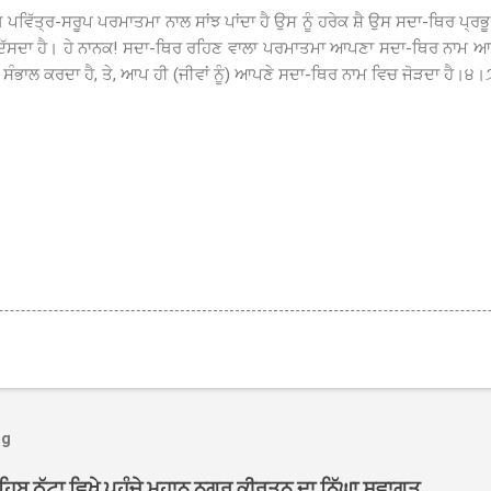
 ਪਵਿੱਤ੍ਰ-ਸਰੂਪ ਪਰਮਾਤਮਾ ਨਾਲ ਸਾਂਝ ਪਾਂਦਾ ਹੈ ਉਸ ਨੂੰ ਹਰੇਕ ਸ਼ੈ ਉਸ ਸਦਾ-ਥਿਰ ਪ੍ਰਭੂ ਦ
ਦਿੱਸਦਾ ਹੈ। ਹੇ ਨਾਨਕ! ਸਦਾ-ਥਿਰ ਰਹਿਣ ਵਾਲਾ ਪਰਮਾਤਮਾ ਆਪਣਾ ਸਦਾ-ਥਿਰ ਨਾਮ ਆਪ ਹ
ੰਭਾਲ ਕਰਦਾ ਹੈ, ਤੇ, ਆਪ ਹੀ (ਜੀਵਾਂ ਨੂੰ) ਆਪਣੇ ਸਦਾ-ਥਿਰ ਨਾਮ ਵਿਚ ਜੋੜਦਾ ਹੈ।੪
og
ਾਹਿਬ ਠੱਟਾ ਵਿਖੇ ਪਹੁੰਚੇ ਮਹਾਨ ਨਗਰ ਕੀਰਤਨ ਦਾ ਨਿੱਘਾ ਸਵਾਗਤ