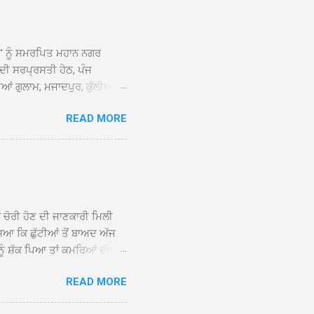
ਆਂ' ਨੂੰ ਸਮਰਪਿਤ ਮਹਾਨ ਨਗਰ
 ਦੀ ਸਰਪ੍ਰਸਤੀ ਹੇਠ, ਪੰਜ
ਆਂ ਗੁਲਾਮ, ਮਜਾਦਪੁਰ, ਕੁੱਲੀਆਂ,
 ਹੁੰਦਾ ਹੋਇਆ ਗੁਰਦੁਆਰਾ ਸ੍ਰੀ
READ MORE
ੇ ਪਹੁੰਚਣ ’ਤੇ ਮੁੱਖ ਸੇਵਾਦਾਰ
ਕੀਤਾ ਗਿਆ। ਗੁਰਦੁਆਰਾ ਸ੍ਰੀ
 ਸਾਹਿਬਾਨ ਤੇ ਨਗਰ ਕੀਰਤਨ ਦੇ
ਾਓ ਦੇ ਕੇ ਵਿਸ਼ੇਸ਼ ਤੌਰ ’ਤੇ
ਕੇ ਦੀਆਂ ਸੰਗਤਾਂ ਵੱਲੋਂ ਥਾਂ-ਥਾਂ
ਨ ਚੋਰੀ ਹੋਣ ਦੀ ਜਾਣਕਾਰੀ ਮਿਲੀ
ਸਿਆ ਕਿ ਛੁੱਟੀਆਂ ਤੋਂ ਬਾਅਦ ਅੱਜ
ਾਂ ਨੂੰ ਸ਼ੱਕ ਪਿਆ ਤਾਂ ਕਮਰਿਆਂ ਦੀਆਂ
ਸੀਜ਼ ਦੀਆਂ ਪਾਈਪਾਂ ਚੋਰੀ ਕੀਤੀਆਂ
READ MORE
ੱਕ ਸਭ ਠੀਕ ਸੀ। ਚੋਰੀ ਦੀ ਘਟਨਾ
ੌਰ, ਕਮਲਪ੍ਰੀਤ ਕੌਰ ਅਤੇ ਹਰਵਿੰਦਰ