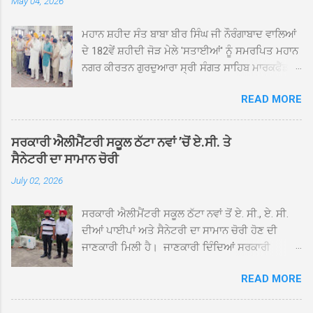
May 04, 2026
ਮਹਾਨ ਸ਼ਹੀਦ ਸੰਤ ਬਾਬਾ ਬੀਰ ਸਿੰਘ ਜੀ ਨੌਰੰਗਾਬਾਦ ਵਾਲਿਆਂ
ਦੇ 182ਵੇਂ ਸ਼ਹੀਦੀ ਜੋੜ ਮੇਲੇ 'ਸਤਾਈਆਂ' ਨੂੰ ਸਮਰਪਿਤ ਮਹਾਨ
ਨਗਰ ਕੀਰਤਨ ਗੁਰਦੁਆਰਾ ਸ੍ਰੀ ਸੰਗਤ ਸਾਹਿਬ ਮਾਰਕਫੈੱਡ
ਚੌਂਕ ਕਪੂਰਥਲਾ ਤੋਂ ਸ੍ਰੀ ਗੁਰੂ ਗ੍ਰੰਥ ਸਾਹਿਬ ਜੀ ਦੀ
READ MORE
ਸਰਪ੍ਰਸਤੀ ਹੇਠ, ਪੰਜ ਪਿਆਰਿਆਂ ਦੀ ਅਗਵਾਈ ਵਿੱਚ
ਮਹੱਲਾ ਸੰਤਪੁਰਾ ਤੋਂ ਪ੍ਰਾਰੰਭ ਹੋ ਕੇ ਪਿੰਡ ਭਗਤਪੁਰ,
ਭਗਵਾਨਪੁਰ, ਝੁੱਗੀਆਂ ਗੁਲਾਮ, ਮਜਾਦਪੁਰ, ਕੁੱਲੀਆਂ, ਰੱਤਾ ਨੌ
ਸਰਕਾਰੀ ਐਲੀਮੈਂਟਰੀ ਸਕੂਲ ਠੱਟਾ ਨਵਾਂ ’ਚੋਂ ਏ.ਸੀ. ਤੇ
ਅਬਾਦ, ਕੋਲੀਆਂਵਾਲ, ਅੱਡਾ ਸਾਬੂਵਾਲ, ਦਰੀਏਵਾਲ,
ਸੈਨੇਟਰੀ ਦਾ ਸਾਮਾਨ ਚੋਰੀ
ਟੋਡਰਵਾਲ, ਨਵਾਂ ਠੱਟਾ, ਪੁਰਾਣਾ ਠੱਟਾ ਤੋਂ ਹੁੰਦਾ ਹੋਇਆ
July 02, 2026
ਗੁਰਦੁਆਰਾ ਸ੍ਰੀ ਦਮਦਮਾ ਸਾਹਿਬ ਠੱਟਾ ਵਿਖੇ ਪਹੁੰਚਿਆ।
ਨਗਰ ਕੀਰਤਨ ਦੇ ਗੁਰਦੁਆਰਾ ਸ੍ਰੀ ਦਮਦਮਾ ਸਾਹਿਬ ਠੱਟਾ
ਸਰਕਾਰੀ ਐਲੀਮੈਂਟਰੀ ਸਕੂਲ ਠੱਟਾ ਨਵਾਂ ਤੋਂ ਏ. ਸੀ., ਏ. ਸੀ.
ਵਿਖੇ ਪਹੁੰਚਣ ’ਤੇ ਮੁੱਖ ਸੇਵਾਦਾਰ ਸੰਤ ਬਾਬਾ ਹਰਜੀਤ ਸਿੰਘ ਤੇ
ਦੀਆਂ ਪਾਈਪਾਂ ਅਤੇ ਸੈਨੇਟਰੀ ਦਾ ਸਾਮਾਨ ਚੋਰੀ ਹੋਣ ਦੀ
ਇਲਾਕੇ ਦੀਆਂ ਸੰਗਤਾਂ ਵੱਲੋਂ ਜੈਕਾਰਿਆਂ ਦੀ ਗੂੰਜ ਵਿਚ ਨਿੱਘਾ
ਜਾਣਕਾਰੀ ਮਿਲੀ ਹੈ। ਜਾਣਕਾਰੀ ਦਿੰਦਿਆਂ ਸਰਕਾਰੀ
ਸਵਾਗਤ ਕੀਤਾ ਗਿਆ। ਗੁਰਦੁਆਰਾ ਸ੍ਰੀ ਦਮਦਮਾ ਸਾਹਿਬ
ਐਲੀਮੈਂਟਰੀ ਸਕੂਲ ਠੱਟਾ ਨਵਾਂ ਦੇ ਸੀ.ਐੱਚ.ਟੀ. ਰਾਮ ਸਿੰਘ ਨੇ
ਠੱਟਾ ਵਿਖੇ ਨਗਰ ਕੀਰਤਨ ਦੇ ਸਮਾਪਤੀ ਦੀ ਅਰਦਾਸ ਹੋਈ।
READ MORE
ਦੱਸਿਆ ਕਿ ਛੁੱਟੀਆਂ ਤੋਂ ਬਾਅਦ ਅੱਜ ਜਦੋਂ ਸਕੂਲ ਖੁੱਲ੍ਹੇ ਤਾਂ
ਇਸ ਮੌਕੇ ਪੰਜ ਪਿਆਰੇ ਸਾਹਿਬਾਨ ਤੇ ਨਗਰ ਕੀਰਤਨ ਦੇ
ਤਿੰਨ ਕਮਰਿਆਂ ਵਿੱਚ ਲੱਗੇ ਏ.ਸੀ. ਚਲਾਏ ਤਾਂ ਕਮਰੇ ਠੰਢੇ ਨਾ
ਪ੍ਰਬੰਧਕਾਂ ਦਾ ਗੁਰਦੁਆਰਾ ਦਮਦਮਾ ਸਾਹਿਬ ਠੱਟਾ ਦੇ ਮੁੱਖ