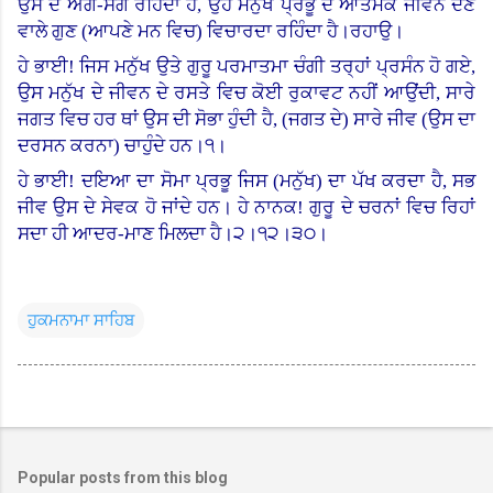
ਉਸ ਦੇ ਅੰਗ-ਸੰਗ ਰਹਿੰਦਾ ਹੈ, ਉਹ ਮਨੁੱਖ ਪ੍ਰਭੂ ਦੇ ਆਤਮਕ ਜੀਵਨ ਦੇਣ
ਵਾਲੇ ਗੁਣ (ਆਪਣੇ ਮਨ ਵਿਚ) ਵਿਚਾਰਦਾ ਰਹਿੰਦਾ ਹੈ।ਰਹਾਉ।
ਹੇ ਭਾਈ! ਜਿਸ ਮਨੁੱਖ ਉਤੇ ਗੁਰੂ ਪਰਮਾਤਮਾ ਚੰਗੀ ਤਰ੍ਹਾਂ ਪ੍ਰਸੰਨ ਹੋ ਗਏ,
ਉਸ ਮਨੁੱਖ ਦੇ ਜੀਵਨ ਦੇ ਰਸਤੇ ਵਿਚ ਕੋਈ ਰੁਕਾਵਟ ਨਹੀਂ ਆਉਂਦੀ, ਸਾਰੇ
ਜਗਤ ਵਿਚ ਹਰ ਥਾਂ ਉਸ ਦੀ ਸੋਭਾ ਹੁੰਦੀ ਹੈ, (ਜਗਤ ਦੇ) ਸਾਰੇ ਜੀਵ (ਉਸ ਦਾ
ਦਰਸਨ ਕਰਨਾ) ਚਾਹੁੰਦੇ ਹਨ।੧।
ਹੇ ਭਾਈ! ਦਇਆ ਦਾ ਸੋਮਾ ਪ੍ਰਭੂ ਜਿਸ (ਮਨੁੱਖ) ਦਾ ਪੱਖ ਕਰਦਾ ਹੈ
,
ਸਭ
ਜੀਵ ਉਸ ਦੇ ਸੇਵਕ ਹੋ ਜਾਂਦੇ ਹਨ। ਹੇ ਨਾਨਕ! ਗੁਰੂ ਦੇ ਚਰਨਾਂ ਵਿਚ ਰਿਹਾਂ
ਸਦਾ ਹੀ ਆਦਰ-ਮਾਣ ਮਿਲਦਾ ਹੈ।੨।
੧੨।੩੦।
ਹੁਕਮਨਾਮਾ ਸਾਹਿਬ
Popular posts from this blog