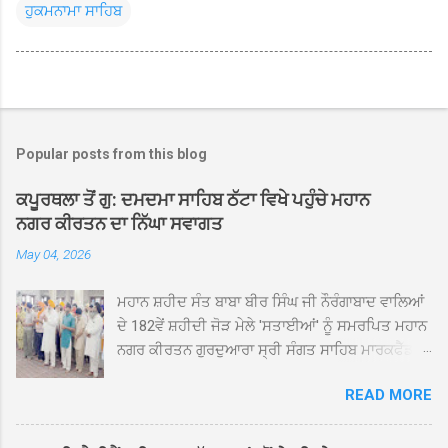
ਹੁਕਮਨਾਮਾ ਸਾਹਿਬ
Popular posts from this blog
ਕਪੂਰਥਲਾ ਤੋਂ ਗੁ: ਦਮਦਮਾ ਸਾਹਿਬ ਠੱਟਾ ਵਿਖੇ ਪਹੁੰਚੇ ਮਹਾਨ
ਨਗਰ ਕੀਰਤਨ ਦਾ ਨਿੱਘਾ ਸਵਾਗਤ
May 04, 2026
ਮਹਾਨ ਸ਼ਹੀਦ ਸੰਤ ਬਾਬਾ ਬੀਰ ਸਿੰਘ ਜੀ ਨੌਰੰਗਾਬਾਦ ਵਾਲਿਆਂ
ਦੇ 182ਵੇਂ ਸ਼ਹੀਦੀ ਜੋੜ ਮੇਲੇ 'ਸਤਾਈਆਂ' ਨੂੰ ਸਮਰਪਿਤ ਮਹਾਨ
ਨਗਰ ਕੀਰਤਨ ਗੁਰਦੁਆਰਾ ਸ੍ਰੀ ਸੰਗਤ ਸਾਹਿਬ ਮਾਰਕਫੈੱਡ
ਚੌਂਕ ਕਪੂਰਥਲਾ ਤੋਂ ਸ੍ਰੀ ਗੁਰੂ ਗ੍ਰੰਥ ਸਾਹਿਬ ਜੀ ਦੀ
READ MORE
ਸਰਪ੍ਰਸਤੀ ਹੇਠ, ਪੰਜ ਪਿਆਰਿਆਂ ਦੀ ਅਗਵਾਈ ਵਿੱਚ
ਮਹੱਲਾ ਸੰਤਪੁਰਾ ਤੋਂ ਪ੍ਰਾਰੰਭ ਹੋ ਕੇ ਪਿੰਡ ਭਗਤਪੁਰ,
ਭਗਵਾਨਪੁਰ, ਝੁੱਗੀਆਂ ਗੁਲਾਮ, ਮਜਾਦਪੁਰ, ਕੁੱਲੀਆਂ, ਰੱਤਾ ਨੌ