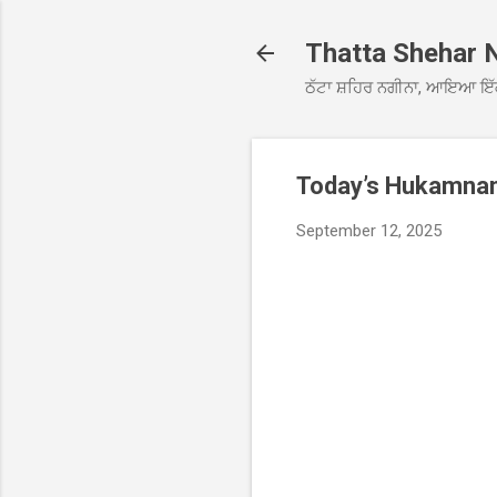
Thatta Shehar 
ਠੱਟਾ ਸ਼ਹਿਰ ਨਗੀਨਾ, ਆਇਆ ਇੱ
Today’s Hukamnama
September 12, 2025