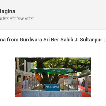
Skip to main content
Nagina
ਕ ਦਿਨ, ਰਹਿ ਗਿਆ ਮਹੀਨਾ।
 from Gurdwara Sri Ber Sahib Ji Sultanpur 