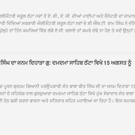
ਾ ਗਿਆ। ਨਗਰ ਕੀਰਤਨ ਦੀ ਆਰੰਭਤਾ ਤੋਂ ਲੈ ਕੇ ਸਮਾਪਤੀ ਤੱਕ ਦੇ ਸਫਰ ਦੌਰਾਨ ਸਮੁੱਚੇ ਇਲਾ
ਾਗਤ ਕੀਤਾ ਗਿਆ ਤੇ ਨਗਰ ਕੀਰਤਨ ਦੀਆਂ ਸ...
ੀਮੈਂਟਰੀ ਸਕੂਲ ਠੱਟਾ ਨਵਾਂ ਤੋਂ ਏ. ਸੀ., ਏ. ਸੀ. ਦੀਆਂ ਪਾਈਪਾਂ ਅਤੇ ਸੈਨੇਟਰੀ ਦਾ ਸਾਮਾ
ਰੀ ਦਿੰਦਿਆਂ ਸਰਕਾਰੀ ਐਲੀਮੈਂਟਰੀ ਸਕੂਲ ਠੱਟਾ ਨਵਾਂ ਦੇ ਸੀ.ਐੱਚ.ਟੀ. ਰਾਮ ਸਿੰਘ ਨੇ ਦੱ
ਖੁੱਲ੍ਹੇ ਤਾਂ ਤਿੰਨ ਕਮਰਿਆਂ ਵਿੱਚ ਲੱਗੇ ਏ.ਸੀ. ਚਲਾਏ ਤਾਂ ਕਮਰੇ ਠੰਢੇ ਨਾ ਹੋਣ ਤੇ ਜਦੋਂ ਉਨ੍ਹ
 ਜਾ ਕੇ ਦੇਖਿਆ। ਉੱਥੇ ਇੱਕ ਏ.ਸੀ.ਦਾ ਆਊਟ ਡੋਰ ਯੂਨਿਟ ਗ਼ਾਇਬ ਸੀ ਅਤੇ ਦੂਜੇ ਦੋਵਾਂ ਏ. 
 ਉਨ੍ਹਾਂ ਦੱਸਿਆ ਕਿ ਉਹ ਛੁੱਟੀਆਂ ਦੌਰਾਨ ਵੀ ਸਕੂਲ ਗੇੜਾ ਮਾਰਦੇ ਸਨ ਅਤੇ 20 ਜੂਨ ਤ
 ਜੂਨ ਵਿਚਕਾਰ ਹੋਈ ਜਾਪਦੀ ਹੈ। ਇਸ ਮੌਕੇ ਸਕੂਲ ਸਟਾਫ ਮੈਂਬਰਾਂ ਅੰਜੂ ਬਾਲਾ, ਹਰਜੀਤ ਕ
ਵਾਲ ਨੇ ਦੱਸਿਆ ਕਿ ਸਕੂਲ ਵਿੱਚ ਪਿਛਲੇ ਸਾਲ ਤਿੰਨ ਏ. ਸੀ. ਲਾਉਣ ਦੀ ਸੇਵਾ ਸੀ.ਐੱਚ.ਟੀ.
ਸਿੰਘ ਦਾ ਜਨਮ ਦਿਹਾੜਾ ਗੁ: ਦਮਦਮਾ ਸਾਹਿਬ ਠੱਟਾ ਵਿਖੇ 15 ਅਗਸਤ ਨੂੰ
ਪਿਆਂ ਨੇ ਖੂਬ ਪ੍ਰਸੰਸਾ ਕੀਤੀ ਸੀ। ਉਨ੍ਹਾਂ ਦੱਸਿਆ ਕਿ ਏਸੀ ਚੋਰੀ ਹੋਣ ਨਾਲ ਬੱਚਿਆਂ ਦੇ 
ਪੁਲਿਸ ਪ੍ਰਸ਼ਾਸਨ ਤੋਂ ਤਰੁੰਤ ਚੋਰਾਂ ਨੂੰ ਗ੍ਰਿਫਤਾਰ ਕੀਤੇ ਜਾਣ ਦੀ ਮੰਗ ਕੀਤੀ ਹੈ। ਸਟਾਫ ਮੈ
ੀਦ ਪੂਰਨ ਬ੍ਰਹਮ ਗਿਆਨੀ ਪਰਉਪਕਾਰੀ ਸੰਤ ਬਾਬਾ ਬੀਰ ਸਿੰਘ ਜੀ ਦਾ ਜਨਮ ਦਿਹਾੜਾ 1
ਗਤਾਂ ਦੇ ਸਹਿਯੋਗ ਨਾਲ ਗੁਰਦੁਆਰਾ ਦਮਦਮਾ ਸਾਹਿਬ ਠੱਟਾ ਵਿਖੇ ਮੁੱਖ ਸੇਵਾਦਾਰ ਸੰਤ ਬਾਬ
 ਹੇਠ ਬੜੀ ਸ਼ਰਧਾ ਭਾਵਨਾ ਅਤੇ ਸਤਿਕਾਰ ਸਹਿਤ ਮਨਾਇਆ ਜਾ ਰਿਹਾ ਹੈ। ਇਸ ਸਮਾਗ
ੱਤਰਤਾ ਗੁਰਦੁਆਰਾ ਦਮਦਮਾ ਸਾਹਿਬ ਠੱਟਾ ਵਿਖੇ ਮੁੱਖ ਸੇਵਾਦਾਰ ਸੰਤ ਬਾਬਾ ਹਰਜੀਤ ਸਿ
ਿਸ ਵਿਚ ਸਮੁੱਚੇ ਇਲਾਕੇ ਦੀਆਂ ਵੱਡੀ ਗਿਣਤੀ ਵਿੱਚਸੰਗਤਾਂ ਨੇ ਭਾਗ ਲਿਆ ਅਤੇ ਆਪੋ ਆਪਣ
ਿੰਦੇ ਹੋਏ ਮੁੱਖ ਸੇਵਾਦਾਰ ਸੰਤ ਬਾਬਾ ਹਰਜੀਤ ਸਿੰਘ ਕਾਰ ਸੇਵਾ ਦਮਦਮਾ ਸਾਹਿਬ ਠੱਟਾ ਵ
ੰ ਸ੍ਰੀ ਅਖੰਡ ਪਾਠ ਸਮੇਤ ਜਪੁਜੀ ਸਾਹਿਬ ਜੀ ਦੇ ਪਾਠ ਪ੍ਰਾਰੰਭ ਹੋਣਗੇ ਅਤੇ 15 ਅਗਸਤ ਸ