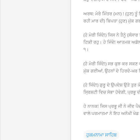
ਅਰਥ: ਮੇਰੇ ਮਿੱਤਰ (ਮਨ) ! (ਹੁਣ) ਤ
ਰਹੀ ਮਾਰ ਦੀ) ਬਿਪਤਾ (ਹੁਣ) ਮੁੱਕ
(ਹੇ ਮੇਰੀ ਜਿੰਦੇ!) ਜਿਸ ਨੇ ਤੈਨੂੰ (
ਟਿਕੀ ਰਹੁ। ਹੇ ਜਿੰਦੇ! ਆਤਮਕ ਅਡੋ
੧।
(ਹੇ ਮੇਰੀ ਜਿੰਦੇ!) ਸਭ ਕੁਝ ਕਰ ਸਕ
ਮੁੱਕ ਗਈਆਂ, ਉਹਨਾਂ ਦੇ ਹਿਰਦੇ-ਘਰ 
(ਹੇ ਜਿੰਦੇ!) ਗੁਰੂ ਦੇ ਉਪਦੇਸ਼ ਉਤੇ ਤੁਰ
ਸ੍ਰਿਸ਼ਟੀ ਵਿਚ ਸੋਭਾ ਹੋਵੇਗੀ, ਪ੍ਰਭੂ 
ਹੇ ਨਾਨਕ! ਜਿਸ ਪ੍ਰਭੂ ਜੀ ਨੇ ਜੀਵ 
ਵਾਲੇ ਪਰਮਾਤਮਾ ਨੇ ਇਹ ਅਨੋਖੀ ਖੇ
ਹੁਕਮਨਾਮਾ ਸਾਹਿਬ