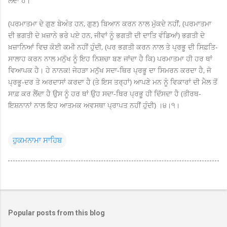
ਲੈਂਦਾ ਹੈ।
(ਪਰਮਾਤਮਾ ਦੇ ਗੁਣ ਬੇਅੰਤ ਹਨ, ਗੁਣ) ਬਿਆਨ ਕਰਨ ਨਾਲ ਮੁੱਕਦੇ ਨਹੀਂ, (ਪਰਮਾਤਮਾ
ਦੀ ਭਗਤੀ ਦੇ ਖ਼ਜ਼ਾਨੇ ਭਰੇ ਪਏ ਹਨ, ਜੀਵਾਂ ਨੂੰ ਭਗਤੀ ਦੀ ਦਾਤਿ ਵੰਡਿਆਂ) ਭਗਤੀ ਦੇ
ਖ਼ਜ਼ਾਨਿਆਂ ਵਿਚ ਕੋਈ ਕਮੀ ਨਹੀਂ ਹੁੰਦੀ, (ਪਰ ਭਗਤੀ ਕਰਨ ਨਾਲ ਤੇ ਪ੍ਰਭੂ ਦੀ ਸਿਫ਼ਤਿ-
ਸਾਲਾਹ ਕਰਨ ਨਾਲ ਮਨੁੱਖ ਨੂੰ ਇਹ ਨਿਸ਼ਚਾ ਬਣ ਜਾਂਦਾ ਹੈ ਕਿ) ਪਰਮਾਤਮਾ ਹੀ ਹਰ ਥਾਂ
ਵਿਆਪਕ ਹੈ। ਹੇ ਨਾਨਕ! ਜੇਹੜਾ ਮਨੁੱਖ ਸਦਾ-ਥਿਰ ਪ੍ਰਭੂ ਦਾ ਸਿਮਰਨ ਕਰਦਾ ਹੈ, ਜੋ
ਪ੍ਰਭੂ-ਦਰ ਤੇ ਅਰਦਾਸਾਂ ਕਰਦਾ ਹੈ (ਤੇ ਇਸ ਤਰ੍ਹਾਂ) ਆਪਣੇ ਮਨ ਨੂੰ ਵਿਕਾਰਾਂ ਦੀ ਮੈਲ ਤੋਂ
ਸਾਫ਼ ਕਰ ਲੈਂਦਾ ਹੈ ਉਸ ਨੂੰ ਹਰ ਥਾਂ ਉਹ ਸਦਾ-ਥਿਰ ਪ੍ਰਭੂ ਹੀ ਦਿੱਸਦਾ ਹੈ (ਤੀਰਥ-
ਇਸ਼ਨਾਨਾਂ ਨਾਲ ਇਹ ਆਤਮਕ ਅਵਸਥਾ ਪ੍ਰਾਪਤ ਨਹੀਂ ਹੁੰਦੀ) ।੪।੧।
ਹੁਕਮਨਾਮਾ ਸਾਹਿਬ
Popular posts from this blog