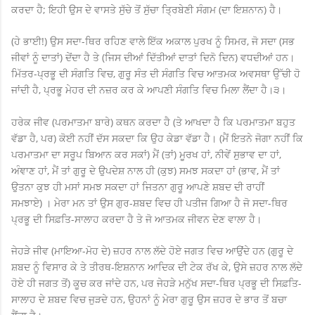
ਕਰਦਾ ਹੈ; ਇਹੀ ਉਸ ਦੇ ਵਾਸਤੇ ਸੁੱਚੇ ਤੋਂ ਸੁੱਚਾ ਤ੍ਰਿਬੇਣੀ ਸੰਗਮ (ਦਾ ਇਸ਼ਨਾਨ) ਹੈ।
(ਹੇ ਭਾਈ!) ਉਸ ਸਦਾ-ਥਿਰ ਰਹਿਣ ਵਾਲੇ ਇੱਕ ਅਕਾਲ ਪੁਰਖ ਨੂੰ ਸਿਮਰ, ਜੋ ਸਦਾ (ਸਭ
ਜੀਵਾਂ ਨੂੰ ਦਾਤਾਂ) ਦੇਂਦਾ ਹੈ ਤੇ (ਜਿਸ ਦੀਆਂ ਦਿੱਤੀਆਂ ਦਾਤਾਂ ਦਿਨੋ ਦਿਨ) ਵਧਦੀਆਂ ਹਨ।
ਮਿੱਤਰ-ਪ੍ਰਭੂ ਦੀ ਸੰਗਤਿ ਵਿਚ, ਗੁਰੂ ਸੰਤ ਦੀ ਸੰਗਤਿ ਵਿਚ ਆਤਮਕ ਅਵਸਥਾ ਉੱਚੀ ਹੋ
ਜਾਂਦੀ ਹੈ, ਪ੍ਰਭੂ ਮੇਹਰ ਦੀ ਨਜ਼ਰ ਕਰ ਕੇ ਆਪਣੀ ਸੰਗਤਿ ਵਿਚ ਮਿਲਾ ਲੈਂਦਾ ਹੈ।੩।
ਹਰੇਕ ਜੀਵ (ਪਰਮਾਤਮਾ ਬਾਰੇ) ਕਥਨ ਕਰਦਾ ਹੈ (ਤੇ ਆਖਦਾ ਹੈ ਕਿ ਪਰਮਾਤਮਾ ਬਹੁਤ
ਵੱਡਾ ਹੈ, ਪਰ) ਕੋਈ ਨਹੀਂ ਦੱਸ ਸਕਦਾ ਕਿ ਉਹ ਕੇਡਾ ਵੱਡਾ ਹੈ। (ਮੈਂ ਇਤਨੇ ਜੋਗਾ ਨਹੀਂ ਕਿ
ਪਰਮਾਤਮਾ ਦਾ ਸਰੂਪ ਬਿਆਨ ਕਰ ਸਕਾਂ) ਮੈਂ (ਤਾਂ) ਮੂਰਖ ਹਾਂ, ਨੀਵੇਂ ਸੁਭਾਵ ਦਾ ਹਾਂ,
ਅੰਞਾਣ ਹਾਂ, ਮੈਂ ਤਾਂ ਗੁਰੂ ਦੇ ਉਪਦੇਸ਼ ਨਾਲ ਹੀ (ਕੁਝ) ਸਮਝ ਸਕਦਾ ਹਾਂ (ਭਾਵ, ਮੈਂ ਤਾਂ
ਉਤਨਾ ਕੁਝ ਹੀ ਮਸਾਂ ਸਮਝ ਸਕਦਾ ਹਾਂ ਜਿਤਨਾ ਗੁਰੂ ਆਪਣੇ ਸ਼ਬਦ ਦੀ ਰਾਹੀਂ
ਸਮਝਾਏ) । ਮੇਰਾ ਮਨ ਤਾਂ ਉਸ ਗੁਰ-ਸ਼ਬਦ ਵਿਚ ਹੀ ਪਤੀਜ ਗਿਆ ਹੈ ਜੋ ਸਦਾ-ਥਿਰ
ਪ੍ਰਭੂ ਦੀ ਸਿਫ਼ਤਿ-ਸਾਲਾਹ ਕਰਦਾ ਹੈ ਤੇ ਜੋ ਆਤਮਕ ਜੀਵਨ ਦੇਣ ਵਾਲਾ ਹੈ।
ਜੇਹੜੇ ਜੀਵ (ਮਾਇਆ-ਮੋਹ ਦੇ) ਜ਼ਹਰ ਨਾਲ ਲੱਦੇ ਹੋਏ ਜਗਤ ਵਿਚ ਆਉਂਦੇ ਹਨ (ਗੁਰੂ ਦੇ
ਸ਼ਬਦ ਨੂੰ ਵਿਸਾਰ ਕੇ ਤੇ ਤੀਰਥ-ਇਸ਼ਨਾਨ ਆਦਿਕ ਦੀ ਟੇਕ ਰੱਖ ਕੇ, ਉਸੇ ਜ਼ਹਰ ਨਾਲ ਲੱਦੇ
ਹੋਏ ਹੀ ਜਗਤ ਤੋਂ) ਕੂਚ ਕਰ ਜਾਂਦੇ ਹਨ, ਪਰ ਜੇਹੜੇ ਮਨੁੱਖ ਸਦਾ-ਥਿਰ ਪ੍ਰਭੂ ਦੀ ਸਿਫ਼ਤਿ-
ਸਾਲਾਹ ਦੇ ਸ਼ਬਦ ਵਿਚ ਜੁੜਦੇ ਹਨ, ਉਹਨਾਂ ਨੂੰ ਮੇਰਾ ਗੁਰੂ ਉਸ ਜ਼ਹਰ ਦੇ ਭਾਰ ਤੋਂ ਬਚਾ