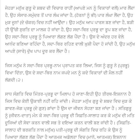
ਜੇਹੜਾ ਮਨੁੱਖ ਗੁਰੂ ਦੇ ਸ਼ਬਦ ਦੀ ਵਿਚਾਰ ਰਾਹੀਂ (ਆਪਣੇ ਮਨ ਨੂੰ ਵਿਕਾਰਾਂ ਵਲੋਂ) ਮਾਰ ਲੈਂਦਾ
ਹੈ, ਉਹ ਸੰਸਾਰ-ਸਮੁੰਦਰ ਤੋਂ ਪਾਰ ਲੰਘ ਜਾਂਦਾ ਹੈ, (ਹੋਰਨਾਂ ਨੂੰ ਭੀ) ਪਾਰ ਲੰਘਾ ਲੈਂਦਾ ਹੈ, ਉਹ
ਮੁੜ ਜੂਨਾਂ (ਦੇ ਚੱਕਰ) ਵਿਚ ਨਹੀਂ ਆਉਂਦਾ। ਉਹ ਮਨੁੱਖ ਆਪ ਪਾਰਸ ਬਣ ਜਾਂਦਾ ਹੈ, ਬੜੀ
ਹੀ ਉੱਚੀ ਸੁਰਤਿ ਦਾ ਮਾਲਕ ਹੋ ਜਾਂਦਾ ਹੈ, ਉਹ ਸਦਾ-ਥਿਰ ਪ੍ਰਭੂ ਦਾ ਰੂਪ ਬਣ ਜਾਂਦਾ ਹੈ,
ਉਹ ਸਦਾ-ਥਿਰ ਪ੍ਰਭੂ ਨੂੰ ਪਿਆਰਾ ਲੱਗਣ ਲੱਗ ਪੈਂਦਾ ਹੈ। ਉਸ ਦੇ ਅੰਦਰ ਹਰ ਵੇਲੇ
ਆਨੰਦ ਬਣਿਆ ਰਹਿੰਦਾ ਹੈ, ਸਦਾ-ਥਿਰ ਰਹਿਣ ਵਾਲੀ ਖ਼ੁਸ਼ੀ ਪੈਦਾ ਹੋ ਜਾਂਦੀ ਹੈ, ਉਹ ਮਨੁੱਖ
ਆਪਣੇ (ਸਾਰੇ) ਦੁੱਖ ਪਾਪ ਦੂਰ ਕਰ ਲੈਂਦਾ ਹੈ।
ਜਿਸ ਮਨੁੱਖ ਨੇ ਸਦਾ-ਥਿਰ ਪ੍ਰਭੂ-ਨਾਮ ਪ੍ਰਾਪਤ ਕਰ ਲਿਆ, ਜਿਸ ਨੂੰ ਗੁਰੂ ਨੇ (ਪ੍ਰਭੂ)
ਵਿਖਾ ਦਿੱਤਾ, ਉਸ ਦੇ ਸਦਾ-ਥਿਰ ਨਾਮ ਜਪਦੇ ਮਨ ਨੂੰ ਕਦੇ ਵਿਕਾਰਾਂ ਦੀ ਮੈਲ ਨਹੀਂ
ਲੱਗਦੀ।੨।
ਸਾਧ ਸੰਗਤਿ ਵਿਚ ਮਿੱਤਰ-ਪ੍ਰਭੂ ਦਾ ਮਿਲਾਪ ਹੋ ਜਾਣਾ-ਇਹੀ ਉਹ ਤੀਰਥ-ਇਸ਼ਨਾਨ ਹੈ
ਜਿਸ ਵਿਚ ਕੋਈ ਉਕਾਈ ਨਹੀਂ ਰਹਿ ਜਾਂਦੀ। ਜੇਹੜਾ ਮਨੁੱਖ ਗੁਰੂ ਦੇ ਸ਼ਬਦ ਵਿਚ ਜੁੜ ਕੇ
ਗਾਵਣ-ਜੋਗ ਪ੍ਰਭੂ (ਦੇ ਗੁਣ) ਗਾਂਦਾ ਹੈ ਉਸ ਦਾ ਜੀਵਨ ਸੋਹਣਾ ਬਣ ਜਾਂਦਾ ਹੈ। ਸਤਿਗੁਰੂ
ਨੂੰ (ਜੀਵਨ-ਦਾਤਾ) ਮੰਨ ਕੇ ਸਦਾ-ਥਿਰ ਪ੍ਰਭੂ ਦੀ ਸਿਫ਼ਤਿ-ਸਾਲਾਹ ਕਰ ਕੇ ਮਨੁੱਖ ਦੀ ਮਤਿ
ਦੂਜਿਆਂ ਦੀ ਸੇਵਾ ਕਰਨ ਵਾਲੀ ਸਭ ਤੇ ਦਇਆ ਕਰਨ ਵਾਲੀ ਬਣ ਜਾਂਦੀ ਹੈ। (ਸਿਫ਼ਤਿ-
ਸਾਲਾਹ ਦੀ ਬਰਕਤਿ ਨਾਲ ਮਨੁੱਖ) ਪਤੀ-ਪ੍ਰਭੂ ਦੀ ਸੰਗਤਿ ਵਿਚ ਰਹਿ ਕੇ ਉਸ ਨੂੰ
ਪਿਆਰਾ ਲੱਗਣ ਲੱਗ ਪੈਂਦਾ ਹੈ ਆਤਮਕ ਅਡੋਲਤਾ ਵਿਚ (ਮਾਨੋ, ਆਤਮਕ) ਇਸ਼ਨਾਨ