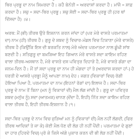
ਥਿਰ ਪ੍ਰਭੂ ਦਾ ਨਾਮ ਸਿਮਰਦਾ ਹੈ। ਕਹੈ ਬੇਨੰਤੀ = ਅਰਦਾਸਾਂ ਕਰਦਾ ਹੈ। ਮਾਂਜੈ = ਸਾਫ਼
ਕਰਦਾ ਹੈ। ਸਚੁ = ਸਦਾ-ਥਿਰ ਪ੍ਰਭੂ। ਸਚੁ ਸੋਈ = ਸਦਾ-ਥਿਰ ਪ੍ਰਭੂ ਹੀ (ਹਰ ਥਾਂ
ਦਿੱਸਦਾ ਹੈ) ।੪।
ਅਰਥ: ਮੈਂ (ਭੀ) ਤੀਰਥ ਉਤੇ ਇਸ਼ਨਾਨ ਕਰਨ ਜਾਂਦਾ ਹਾਂ (ਪਰ ਮੇਰੇ ਵਾਸਤੇ ਪਰਮਾਤਮਾ
ਦਾ) ਨਾਮ (ਹੀ) ਤੀਰਥ ਹੈ। ਗੁਰੂ ਦੇ ਸ਼ਬਦ ਨੂੰ ਵਿਚਾਰ-ਮੰਡਲ ਵਿਚ ਟਿਕਾਣਾ (ਮੇਰੇ ਵਾਸਤੇ)
ਤੀਰਥ ਹੈ (ਕਿਉਂਕਿ ਇਸ ਦੀ ਬਰਕਤਿ ਨਾਲ) ਮੇਰੇ ਅੰਦਰ ਪਰਮਾਤਮਾ ਨਾਲ ਡੂੰਘੀ ਸਾਂਝ
ਬਣਦੀ ਹੈ। ਸਤਿਗੁਰੂ ਦਾ ਬਖ਼ਸ਼ਿਆ ਇਹ ਗਿਆਨ ਮੇਰੇ ਵਾਸਤੇ ਸਦਾ ਕਾਇਮ ਰਹਿਣ
ਵਾਲਾ ਤੀਰਥ-ਅਸਥਾਨ ਹੈ, ਮੇਰੇ ਵਾਸਤੇ ਦਸ ਪਵਿਤ੍ਰ ਦਿਹਾੜੇ ਹੈ, ਮੇਰੇ ਵਾਸਤੇ ਗੰਗਾ ਦਾ
ਜਨਮ-ਦਿਨ ਹੈ। ਮੈਂ ਤਾਂ ਸਦਾ ਪ੍ਰਭੂ ਦਾ ਨਾਮ ਹੀ ਮੰਗਦਾ ਹਾਂ ਤੇ (ਅਰਦਾਸ ਕਰਦਾ ਹਾਂ-) ਹੇ
ਧਰਤੀ ਦੇ ਆਸਰੇ ਪ੍ਰਭੂ! ਮੈਨੂੰ ਆਪਣਾ ਨਾਮ) ਦੇਹ। ਜਗਤ (ਵਿਕਾਰਾਂ ਵਿਚ) ਰੋਗੀ
ਹੋਇਆ ਪਿਆ ਹੈ, ਪਰਮਾਤਮਾ ਦਾ ਨਾਮ (ਇਹਨਾਂ ਰੋਗਾਂ ਦਾ) ਇਲਾਜ ਹੈ। ਸਦਾ-ਥਿਰ
ਪ੍ਰਭੂ ਦੇ ਨਾਮ ਤੋਂ ਬਿਨਾ (ਮਨ ਨੂੰ ਵਿਕਾਰਾਂ ਦੀ) ਮੈਲ ਲੱਗ ਜਾਂਦੀ ਹੈ। ਗੁਰੂ ਦਾ ਪਵਿਤ੍ਰ
ਸ਼ਬਦ (ਮਨੁੱਖ ਨੂੰ) ਸਦਾ (ਆਤਮਕ) ਚਾਨਣ (ਦੇਂਦਾ ਹੈ, ਇਹੀ) ਨਿੱਤ ਸਦਾ ਕਾਇਮ ਰਹਿਣ
ਵਾਲਾ ਤੀਰਥ ਹੈ, ਇਹੀ ਤੀਰਥ-ਇਸ਼ਨਾਨ ਹੈ।੧।
ਸਦਾ-ਥਿਰ ਪ੍ਰਭੂ ਦੇ ਨਾਮ ਵਿਚ ਜੁੜਿਆਂ ਮਨ ਨੂੰ (ਵਿਕਾਰਾਂ ਦੀ) ਮੈਲ ਨਹੀਂ ਲੱਗਦੀ, (ਫਿਰ
ਤੀਰਥ ਆਦਿਕਾਂ ਤੇ ਜਾ ਕੇ) ਕੋਈ ਮੈਲ ਧੋਣ ਦੀ ਲੋੜ ਹੀ ਨਹੀਂ ਪੈਂਦੀ। ਪਰਮਾਤਮਾ ਦੇ ਗੁਣਾਂ
ਦਾ ਹਾਰ (ਹਿਰਦੇ ਵਿਚ) ਪ੍ਰੋ ਕੇ ਕਿਸੇ ਅੱਗੇ ਪੁਕਾਰ ਕਰਨ ਦੀ ਭੀ ਲੋੜ ਨਹੀਂ ਪੈਂਦੀ।