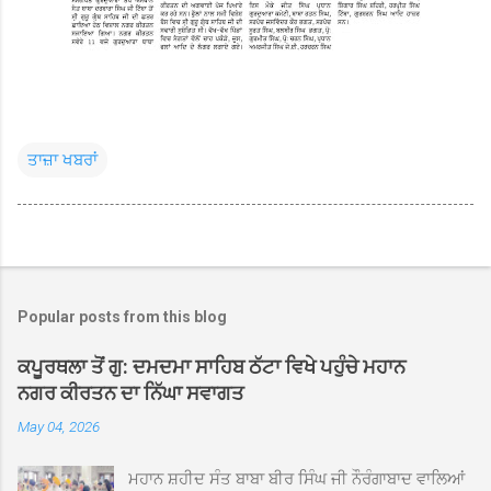
ਤਾਜ਼ਾ ਖਬਰਾਂ
Popular posts from this blog
ਕਪੂਰਥਲਾ ਤੋਂ ਗੁ: ਦਮਦਮਾ ਸਾਹਿਬ ਠੱਟਾ ਵਿਖੇ ਪਹੁੰਚੇ ਮਹਾਨ
ਨਗਰ ਕੀਰਤਨ ਦਾ ਨਿੱਘਾ ਸਵਾਗਤ
May 04, 2026
ਮਹਾਨ ਸ਼ਹੀਦ ਸੰਤ ਬਾਬਾ ਬੀਰ ਸਿੰਘ ਜੀ ਨੌਰੰਗਾਬਾਦ ਵਾਲਿਆਂ