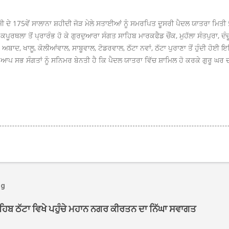
ੀ ਦੇ 175ਵੇਂ ਸਾਲਾਨਾ ਸ਼ਹੀਦੀ ਜੋੜ ਮੇਲੇ ਸਤਾਈਆਂ ਨੂੰ ਸਮਰਪਿਤ ਦੂਸਰੀ ਪੈਦਲ ਯਾਤਰਾ ਮਿਤ
ੂਰਥਲਾ ਤੋਂ ਪ੍ਰਾਰੰਭ ਹੋ ਕੇ ਗੁਰਦੁਆਰਾ ਸੰਗਤ ਸਾਹਿਬ ਮਾਰਕਫੈਡ ਚੌਂਕ, ਮੁਹੱਲਾ ਸੰਤਪੁਰਾ, ਦੰਦ
ੌ ਅਬਾਦ, ਖਾਲੂ, ਕੋਲੀਆਂਵਾਲ, ਸਾਬੂਵਾਲ, ਟੋਡਰਵਾਲ, ਠੱਟਾ ਨਵਾਂ, ਠੱਟਾ ਪੁਰਾਣਾ ਤੋਂ ਹੁੰਦੀ ਹ
 ਆਪ ਸਭ ਸੰਗਤਾਂ ਨੂੰ ਸਨਿਮਰ ਬੇਨਤੀ ਹੈ ਕਿ ਪੈਦਲ ਯਾਤਰਾ ਵਿੱਚ ਸ਼ਾਮਿਲ ਹੋ ਕਰਕੇ ਗੁਰੂ ਘਰ 
og
ਾਹਿਬ ਠੱਟਾ ਵਿਖੇ ਪਹੁੰਚੇ ਮਹਾਨ ਨਗਰ ਕੀਰਤਨ ਦਾ ਨਿੱਘਾ ਸਵਾਗਤ