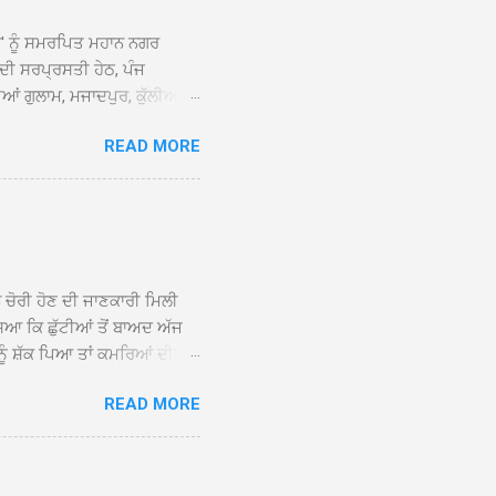
ਆਂ' ਨੂੰ ਸਮਰਪਿਤ ਮਹਾਨ ਨਗਰ
 ਦੀ ਸਰਪ੍ਰਸਤੀ ਹੇਠ, ਪੰਜ
ਆਂ ਗੁਲਾਮ, ਮਜਾਦਪੁਰ, ਕੁੱਲੀਆਂ,
 ਹੁੰਦਾ ਹੋਇਆ ਗੁਰਦੁਆਰਾ ਸ੍ਰੀ
READ MORE
ੇ ਪਹੁੰਚਣ ’ਤੇ ਮੁੱਖ ਸੇਵਾਦਾਰ
ਕੀਤਾ ਗਿਆ। ਗੁਰਦੁਆਰਾ ਸ੍ਰੀ
 ਸਾਹਿਬਾਨ ਤੇ ਨਗਰ ਕੀਰਤਨ ਦੇ
ਾਓ ਦੇ ਕੇ ਵਿਸ਼ੇਸ਼ ਤੌਰ ’ਤੇ
ਕੇ ਦੀਆਂ ਸੰਗਤਾਂ ਵੱਲੋਂ ਥਾਂ-ਥਾਂ
ਨ ਚੋਰੀ ਹੋਣ ਦੀ ਜਾਣਕਾਰੀ ਮਿਲੀ
ਸਿਆ ਕਿ ਛੁੱਟੀਆਂ ਤੋਂ ਬਾਅਦ ਅੱਜ
ਾਂ ਨੂੰ ਸ਼ੱਕ ਪਿਆ ਤਾਂ ਕਮਰਿਆਂ ਦੀਆਂ
ਸੀਜ਼ ਦੀਆਂ ਪਾਈਪਾਂ ਚੋਰੀ ਕੀਤੀਆਂ
READ MORE
ੱਕ ਸਭ ਠੀਕ ਸੀ। ਚੋਰੀ ਦੀ ਘਟਨਾ
ੌਰ, ਕਮਲਪ੍ਰੀਤ ਕੌਰ ਅਤੇ ਹਰਵਿੰਦਰ
 ਰਾਮ ਸਿੰਘ ਵੱਲੋਂ ਕੀਤੀ ਗਈ ਸੀ
ਮਾਪਿਆਂ ਵਿੱਚ ਭਾਰੀ ਰੋਸ ਹੈ ਅਤੇ