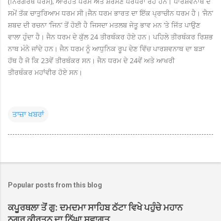
(ਨਿਰਗਰੰਥ ਧਰਮ), ਆਰਹਤ‌ ਧਰਮ ਅਤੇ ਸ਼ਰਮਣ ਪਰੰਪਰਾ ਰਹੇ ਹਨ। ਪਾੱਰਸ਼ਵਨਾਥ ਦੇ
ਸਮੇਂ ਤੱਕ ਚਾਤੁਰਿਆਮ ਧਰਮ ਸੀ।
ਜੈਨ ਧਰਮ
ਭਾਰਤ ਦਾ ਇੱਕ ਪ੍ਰਾਚੀਨ ਧਰਮ ਹੈ। ‘ਜੈਨ’
ਸ਼ਬਦ ਦੀ ਰਚਨਾ ‘ਜਿਨ’ ਤੋਂ ਹੋਈ ਹੈ ਜਿਸਦਾ ਮਤਲਬ ਜੇਤੂ ਭਾਵ ਮਨ ‘ਤੇ ਜਿੱਤ ਪਾਉਣ
ਵਾਲਾ ਹੁੰਦਾ ਹੈ। ਜੈਨ ਧਰਮ ਦੇ ਕੁੱਲ 24 ਤੀਰਥੰਕਰ ਹੋਏ ਹਨ। ਪਹਿਲੇ ਤੀਰਥੰਕਰ ਰਿਸ਼ਭ
ਨਾਥ ਮੰਨੇ ਜਾਂਦੇ ਹਨ। ਜੈਨ ਧਰਮ ਨੂੰ ਆਧੁਨਿਕ ਰੂਪ ਦੇਣ ਵਿੱਚ ਪਾਰਸ਼ਵਨਾਥ ਦਾ ਬੜਾ
ਹੱਥ ਹੈ ਜੋ ਕਿ 23ਵੇਂ ਤੀਰਥੰਕਰ ਸਨ। ਜੈਨ ਧਰਮ ਦੇ 24ਵੇਂ ਅਤੇ ਆਖਰੀ
ਤੀਰਥੰਕਰ ਮਹਾਂਵੀਰ ਹੋਏ ਸਨ।
ਤਾਜ਼ਾ ਖਬਰਾਂ
Popular posts from this blog
ਕਪੂਰਥਲਾ ਤੋਂ ਗੁ: ਦਮਦਮਾ ਸਾਹਿਬ ਠੱਟਾ ਵਿਖੇ ਪਹੁੰਚੇ ਮਹਾਨ
ਨਗਰ ਕੀਰਤਨ ਦਾ ਨਿੱਘਾ ਸਵਾਗਤ