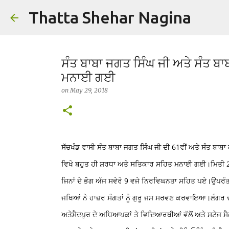
Thatta Shehar Nagina
ਸੰਤ ਬਾਬਾ ਜਗਤ ਸਿੰਘ ਜੀ ਅਤੇ ਸੰਤ ਬਾ
ਮਨਾਈ ਗਈ
on
May 29, 2018
ਸੱਚਖੰਡ ਵਾਸੀ ਸੰਤ ਬਾਬਾ ਜਗਤ ਸਿੰਘ ਜੀ ਦੀ 61ਵੀਂ ਅਤੇ ਸੰਤ ਬਾਬਾ 
ਵਿਖੇ ਬਹੁਤ ਹੀ ਸ਼ਰਧਾ ਅਤੇ ਸਤਿਕਾਰ ਸਹਿਤ ਮਨਾਈ ਗਈ।
ਮਿਤੀ 2
ਜਿਨਾਂ ਦੇ ਭੋਗ ਅੱਜ ਸਵੇਰੇ 9 ਵਜੇ ਨਿਰਵਿਘਨਤਾ ਸਹਿਤ ਪਏ।
ਉਪਰੰਤ
ਜਥਿਆਂ ਨੇ ਹਾਜ਼ਰ ਸੰਗਤਾਂ ਨੂੰ ਗੁਰੂ ਜਸ ਸਰਵਣ ਕਰਵਾਇਆ।
ਲੰਗਰ ਦ
ਅਤੇ
ਸੈਦਪੁਰ ਦੇ ਅਧਿਆਪਕਾਂ ਤੇ ਵਿਦਿਆਰਥੀਆਂ ਵੱਲੋਂ ਅਤੇ ਸਟੇਜ ਸ