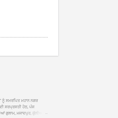
ਆਂ' ਨੂੰ ਸਮਰਪਿਤ ਮਹਾਨ ਨਗਰ
 ਦੀ ਸਰਪ੍ਰਸਤੀ ਹੇਠ, ਪੰਜ
ਆਂ ਗੁਲਾਮ, ਮਜਾਦਪੁਰ, ਕੁੱਲੀਆਂ,