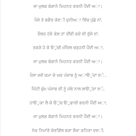
ਜਾ ਮੁਲਕ ਬੇਗਾਨੇ ਮਿਹਨਤ ਕਰਨੀ ਪੈਂਦੀ ਅਾ।
ਪੈਸੇ ਤੋ ਬਗੈਰ ਕੋੲੀ ਦੁਨੀਅਾ ਵਿੱਚ ਪੁੱਛੇ ਨਾਂ,
ਦੌਲਤ ਹੋਵੇ ਕੋਲ ਤਾਂ ਤੀਂਵੀ ਕਦੇ ਵੀ ਰੁੱਸੇ ਨਾਂ,
ਤਕੜੇ ਹੋ ਕੇ ੳੁੱਚੀ ਮੰਜਿਲ ਚੜ੍ਹਨੀ ਪੈਂਦੀ ਅਾ,
ਜਾ ਮੁਲਕ ਬੇਗਾਨੇ ਮਿਹਨਤ ਕਰਨੀ ਪੈਂਦੀ ਅਾ।
ਪੈਸਾ ਜਦੋਂ ਕਮਾ ਕੇ ਘਰ ਪੰਜਾਬ ਨੂੰ ਅਾੳੁਂਦਾ ੲੇ ,
ਮਿੱਟੀ ਚੁੰਮ ਪੰਜਾਬ ਦੀ ਨੂੰ ਮੱਥੇ ਨਾਲ ਲਾੳੁਂਦਾ ੲੇ,
ਹਾੳੁਕਾ ਲੈ ਕੇ ੳੁੱਚ ੳੁਡਾਰੀ ਭਰਨੀ ਪੈਂਦੀ ਅਾ,
ਜਾ ਮੁਲਕ ਬੇਗਾਨੇ ਮਿਹਨਤ ਕਰਨੀ ਪੈਂਦੀ ਅਾ।
ਨੇਕ ਨਿਮਾਂਣੇ ਸ਼ੇਰਗਿੱਲ ਬੜਾ ਸੌਖਾ ਕਹਿਣਾ ਵੲੀ,