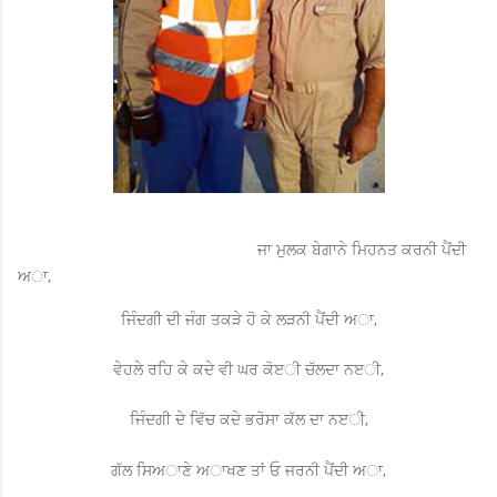
ਜਾ ਮੁਲਕ ਬੇਗਾਨੇ ਮਿਹਨਤ ਕਰਨੀ ਪੈਂਦੀ
ਅਾ,
ਜਿੰਦਗੀ ਦੀ ਜੰਗ ਤਕੜੇ ਹੋ ਕੇ ਲੜਨੀ ਪੈਂਦੀ ਅਾ,
ਵੇਹਲੇ ਰਹਿ ਕੇ ਕਦੇ ਵੀ ਘਰ ਕੋੲੀ ਚੱਲਦਾ ਨੲੀ,
ਜਿੰਦਗੀ ਦੇ ਵਿੱਚ ਕਦੇ ਭਰੋਸਾ ਕੱਲ ਦਾ ਨੲੀ,
ਗੱਲ ਸਿਅਾਣੇ ਅਾਖਣ ਤਾਂ ਓ ਜਰਨੀ ਪੈਂਦੀ ਅਾ,