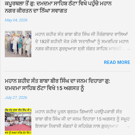
ਕਪੂਰਥਲਾ ਤੋਂ ਗੁ: ਦਮਦਮਾ ਸਾਹਿਬ ਠੱਟਾ ਵਿਖੇ ਪਹੁੰਚੇ ਮਹਾਨ
ਨਗਰ ਕੀਰਤਨ ਦਾ ਨਿੱਘਾ ਸਵਾਗਤ
May 04, 2026
ਮਹਾਨ ਸ਼ਹੀਦ ਸੰਤ ਬਾਬਾ ਬੀਰ ਸਿੰਘ ਜੀ ਨੌਰੰਗਾਬਾਦ ਵਾਲਿਆਂ
ਦੇ 182ਵੇਂ ਸ਼ਹੀਦੀ ਜੋੜ ਮੇਲੇ 'ਸਤਾਈਆਂ' ਨੂੰ ਸਮਰਪਿਤ ਮਹਾਨ
ਨਗਰ ਕੀਰਤਨ ਗੁਰਦੁਆਰਾ ਸ੍ਰੀ ਸੰਗਤ ਸਾਹਿਬ ਮਾਰਕਫੈੱਡ
ਚੌਂਕ ਕਪੂਰਥਲਾ ਤੋਂ ਸ੍ਰੀ ਗੁਰੂ ਗ੍ਰੰਥ ਸਾਹਿਬ ਜੀ ਦੀ
READ MORE
ਸਰਪ੍ਰਸਤੀ ਹੇਠ, ਪੰਜ ਪਿਆਰਿਆਂ ਦੀ ਅਗਵਾਈ ਵਿੱਚ
ਮਹੱਲਾ ਸੰਤਪੁਰਾ ਤੋਂ ਪ੍ਰਾਰੰਭ ਹੋ ਕੇ ਪਿੰਡ ਭਗਤਪੁਰ,
ਭਗਵਾਨਪੁਰ, ਝੁੱਗੀਆਂ ਗੁਲਾਮ, ਮਜਾਦਪੁਰ, ਕੁੱਲੀਆਂ, ਰੱਤਾ ਨੌ
ਮਹਾਨ ਸ਼ਹੀਦ ਸੰਤ ਬਾਬਾ ਬੀਰ ਸਿੰਘ ਦਾ ਜਨਮ ਦਿਹਾੜਾ ਗੁ:
ਅਬਾਦ, ਕੋਲੀਆਂਵਾਲ, ਅੱਡਾ ਸਾਬੂਵਾਲ, ਦਰੀਏਵਾਲ,
ਦਮਦਮਾ ਸਾਹਿਬ ਠੱਟਾ ਵਿਖੇ 15 ਅਗਸਤ ਨੂੰ
ਟੋਡਰਵਾਲ, ਨਵਾਂ ਠੱਟਾ, ਪੁਰਾਣਾ ਠੱਟਾ ਤੋਂ ਹੁੰਦਾ ਹੋਇਆ
July 27, 2026
ਗੁਰਦੁਆਰਾ ਸ੍ਰੀ ਦਮਦਮਾ ਸਾਹਿਬ ਠੱਟਾ ਵਿਖੇ ਪਹੁੰਚਿਆ।
ਨਗਰ ਕੀਰਤਨ ਦੇ ਗੁਰਦੁਆਰਾ ਸ੍ਰੀ ਦਮਦਮਾ ਸਾਹਿਬ ਠੱਟਾ
ਮਹਾਨ ਸ਼ਹੀਦ ਪੂਰਨ ਬ੍ਰਹਮ ਗਿਆਨੀ ਪਰਉਪਕਾਰੀ ਸੰਤ
ਵਿਖੇ ਪਹੁੰਚਣ ’ਤੇ ਮੁੱਖ ਸੇਵਾਦਾਰ ਸੰਤ ਬਾਬਾ ਹਰਜੀਤ ਸਿੰਘ ਤੇ
ਬਾਬਾ ਬੀਰ ਸਿੰਘ ਜੀ ਦਾ ਜਨਮ ਦਿਹਾੜਾ 15 ਅਗਸਤ ਨੂੰ ਸਮੂਹ
ਇਲਾਕੇ ਦੀਆਂ ਸੰਗਤਾਂ ਵੱਲੋਂ ਜੈਕਾਰਿਆਂ ਦੀ ਗੂੰਜ ਵਿਚ ਨਿੱਘਾ
ਇਲਾਕਾ ਨਿਵਾਸੀ ਸੰਗਤਾਂ ਦੇ ਸਹਿਯੋਗ ਨਾਲ ਗੁਰਦੁਆਰਾ
ਸਵਾਗਤ ਕੀਤਾ ਗਿਆ। ਗੁਰਦੁਆਰਾ ਸ੍ਰੀ ਦਮਦਮਾ ਸਾਹਿਬ
ਦਮਦਮਾ ਸਾਹਿਬ ਠੱਟਾ ਵਿਖੇ ਮੁੱਖ ਸੇਵਾਦਾਰ ਸੰਤ ਬਾਬਾ