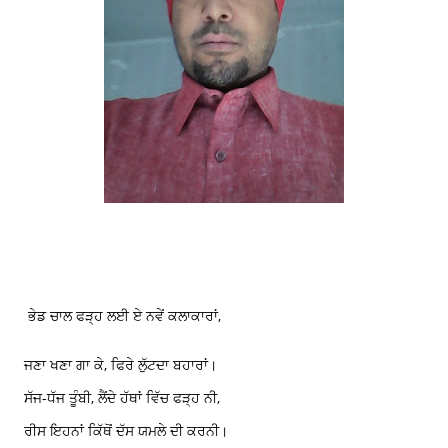
ਭੇਡ ਚਾਲ ਫੜ੍ਹ ਲਈ ਏ ਨਵੇਂ ਕਲਾਕਾਰਾਂ,
ਜਣਾ ਖਣਾ ਗਾ ਕੇ, ਫਿਰੇ ਲੁੱਟਦਾ ਬਹਾਰਾਂ।
ਸੱਜ-ਧੱਜ ਤੂੰਬੀ, ਲੈਂਦੇ ਹੱਥਾਂ ਵਿੱਚ ਫੜ੍ਹ ਨੀ,
ਰੀਸ ਇਹਨਾਂ ਕਿੱਥੋਂ ਦੱਸ ਯਮਲੇ ਦੀ ਕਰਨੀ।