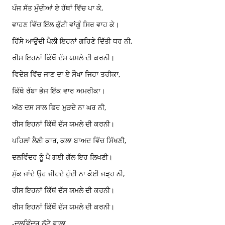
ਪੰਜ ਸੱਤ ਮੁੰਦੀਆਂ ਏ ਹੱਥਾਂ ਵਿੱਚ ਪਾ ਕੇ,
ਵਾਹਣ ਵਿੱਚ ਇੱਲ ਕੁੱਟੀ ਵਾਂਗੂੰ ਸਿਰ ਵਾਹ ਕੇ।
ਹਿੱਸੇ ਆਉਂਦੀ ਪੈਲੀ ਇਹਨਾਂ ਗਹਿਣੇ ਦਿੱਤੀ ਧਰ ਨੀ,
ਰੀਸ ਇਹਨਾਂ ਕਿੱਥੋਂ ਦੱਸ ਯਮਲੇ ਦੀ ਕਰਨੀ।
ਵਿਦੇਸ਼ ਵਿੱਚ ਜਾਣ ਦਾ ਏ ਸੌਖਾ ਜਿਹਾ ਤਰੀਕਾ,
ਕਿੱਥੇ ਰੱਬਾ ਭੇਜ ਇੱਕ ਵਾਰ ਅਮਰੀਕਾ।
ਅੱਠ ਦਸ ਸਾਲ ਫਿਰ ਮੁੜਦੇ ਨਾ ਘਰ ਨੀ,
ਰੀਸ ਇਹਨਾਂ ਕਿੱਥੋਂ ਦੱਸ ਯਮਲੇ ਦੀ ਕਰਨੀ।
ਪਹਿਲਾਂ ਲੈਣੀ ਕਾਰ, ਕਲਾ ਬਾਅਦ ਵਿੱਚ ਸਿੱਖਣੀ,
ਦਲਵਿੰਦਰ ਨੂੰ ਪੈ ਗਈ ਗੱਲ ਇਹ ਲਿਖਣੀ।
ਸੁੱਕ ਜਾਂਦੇ ਉਹ ਜੀਹਦੇ ਹੁੰਦੀ ਨਾ ਕੋਈ ਜੜ੍ਹ ਨੀ,
ਰੀਸ ਇਹਨਾਂ ਕਿੱਥੋਂ ਦੱਸ ਯਮਲੇ ਦੀ ਕਰਨੀ।
ਰੀਸ ਇਹਨਾਂ ਕਿੱਥੋਂ ਦੱਸ ਯਮਲੇ ਦੀ ਕਰਨੀ।
-ਦਲਵਿੰਦਰ ਠੱਟੇ ਵਾਲਾ