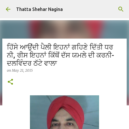
Skip to main content
Thatta Shehar Nagina
ਹਿੱਸੇ ਆਉਂਦੀ ਪੈਲੀ ਇਹਨਾਂ ਗਹਿਣੇ ਦਿੱਤੀ ਧਰ
ਨੀ, ਰੀਸ ਇਹਨਾਂ ਕਿੱਥੋਂ ਦੱਸ ਯਮਲੇ ਦੀ ਕਰਨੀ-
ਦਲਵਿੰਦਰ ਠੱਟੇ ਵਾਲਾ
on
May 21, 2015