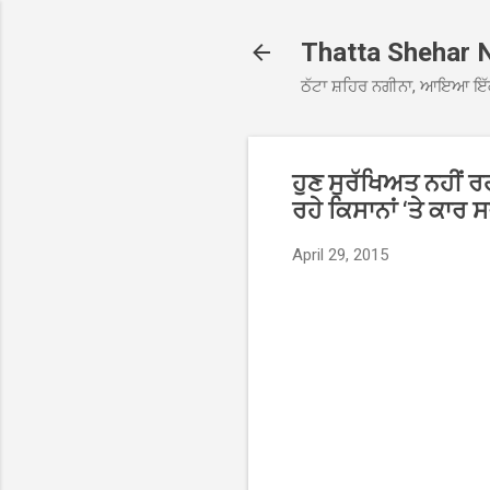
Thatta Shehar 
ਠੱਟਾ ਸ਼ਹਿਰ ਨਗੀਨਾ, ਆਇਆ ਇੱ
ਹੁਣ ਸੁਰੱਖਿਅਤ ਨਹੀਂ ਰਹ
ਰਹੇ ਕਿਸਾਨਾਂ ‘ਤੇ ਕਾਰ
April 29, 2015