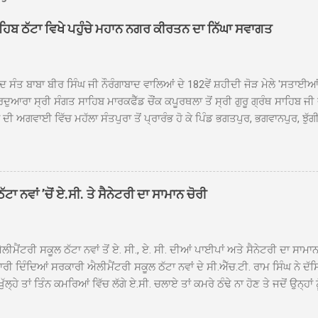
ਾਹਿਬ ਠੱਟਾ ਵਿਖੇ ਪਹੁੰਚੇ ਮਹਾਨ ਨਗਰ ਕੀਰਤਨ ਦਾ ਨਿੱਘਾ ਸਵਾਗਤ
ਦ ਸੰਤ ਬਾਬਾ ਬੀਰ ਸਿੰਘ ਜੀ ਨੌਰੰਗਾਬਾਦ ਵਾਲਿਆਂ ਦੇ 182ਵੇਂ ਸ਼ਹੀਦੀ ਜੋੜ ਮੇਲੇ 'ਸਤਾਈ
ਦੁਆਰਾ ਸ੍ਰੀ ਸੰਗਤ ਸਾਹਿਬ ਮਾਰਕਫੈੱਡ ਚੌਂਕ ਕਪੂਰਥਲਾ ਤੋਂ ਸ੍ਰੀ ਗੁਰੂ ਗ੍ਰੰਥ ਸਾਹਿਬ ਜੀ
ੀ ਅਗਵਾਈ ਵਿੱਚ ਮਹੱਲਾ ਸੰਤਪੁਰਾ ਤੋਂ ਪ੍ਰਾਰੰਭ ਹੋ ਕੇ ਪਿੰਡ ਭਗਤਪੁਰ, ਭਗਵਾਨਪੁਰ, ਝੁੱਗੀ
ਾਦ, ਕੋਲੀਆਂਵਾਲ, ਅੱਡਾ ਸਾਬੂਵਾਲ, ਦਰੀਏਵਾਲ, ਟੋਡਰਵਾਲ, ਨਵਾਂ ਠੱਟਾ, ਪੁਰਾਣਾ ਠੱਟਾ ਤੋਂ
ਿਬ ਠੱਟਾ ਵਿਖੇ ਪਹੁੰਚਿਆ। ਨਗਰ ਕੀਰਤਨ ਦੇ ਗੁਰਦੁਆਰਾ ਸ੍ਰੀ ਦਮਦਮਾ ਸਾਹਿਬ ਠੱਟਾ ਵਿਖ
ਹਰਜੀਤ ਸਿੰਘ ਤੇ ਇਲਾਕੇ ਦੀਆਂ ਸੰਗਤਾਂ ਵੱਲੋਂ ਜੈਕਾਰਿਆਂ ਦੀ ਗੂੰਜ ਵਿਚ ਨਿੱਘਾ ਸਵਾਗਤ 
ਹਿਬ ਠੱਟਾ ਵਿਖੇ ਨਗਰ ਕੀਰਤਨ ਦੇ ਸਮਾਪਤੀ ਦੀ ਅਰਦਾਸ ਹੋਈ। ਇਸ ਮੌਕੇ ਪੰਜ ਪਿਆਰੇ
ਾ ਨਵਾਂ ’ਚੋਂ ਏ.ਸੀ. ਤੇ ਸੈਨੇਟਰੀ ਦਾ ਸਾਮਾਨ ਚੋਰੀ
ਦਾ ਗੁਰਦੁਆਰਾ ਦਮਦਮਾ ਸਾਹਿਬ ਠੱਟਾ ਦੇ ਮੁੱਖ ਸੇਵਾਦਾਰ ਸੰਤ ਬਾਬਾ ਹਰਜੀਤ ਸਿੰਘ ਵੱਲੋਂ ਸਿਰੋਪ
ਾ ਗਿਆ। ਨਗਰ ਕੀਰਤਨ ਦੀ ਆਰੰਭਤਾ ਤੋਂ ਲੈ ਕੇ ਸਮਾਪਤੀ ਤੱਕ ਦੇ ਸਫਰ ਦੌਰਾਨ ਸਮੁੱਚੇ ਇਲਾ
ਾਗਤ ਕੀਤਾ ਗਿਆ ਤੇ ਨਗਰ ਕੀਰਤਨ ਦੀਆਂ ਸ...
ੀਮੈਂਟਰੀ ਸਕੂਲ ਠੱਟਾ ਨਵਾਂ ਤੋਂ ਏ. ਸੀ., ਏ. ਸੀ. ਦੀਆਂ ਪਾਈਪਾਂ ਅਤੇ ਸੈਨੇਟਰੀ ਦਾ ਸਾਮਾ
ਰੀ ਦਿੰਦਿਆਂ ਸਰਕਾਰੀ ਐਲੀਮੈਂਟਰੀ ਸਕੂਲ ਠੱਟਾ ਨਵਾਂ ਦੇ ਸੀ.ਐੱਚ.ਟੀ. ਰਾਮ ਸਿੰਘ ਨੇ ਦੱ
ਖੁੱਲ੍ਹੇ ਤਾਂ ਤਿੰਨ ਕਮਰਿਆਂ ਵਿੱਚ ਲੱਗੇ ਏ.ਸੀ. ਚਲਾਏ ਤਾਂ ਕਮਰੇ ਠੰਢੇ ਨਾ ਹੋਣ ਤੇ ਜਦੋਂ ਉਨ੍ਹ
 ਜਾ ਕੇ ਦੇਖਿਆ। ਉੱਥੇ ਇੱਕ ਏ.ਸੀ.ਦਾ ਆਊਟ ਡੋਰ ਯੂਨਿਟ ਗ਼ਾਇਬ ਸੀ ਅਤੇ ਦੂਜੇ ਦੋਵਾਂ ਏ. 