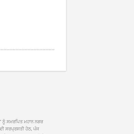
ਆਂ' ਨੂੰ ਸਮਰਪਿਤ ਮਹਾਨ ਨਗਰ
 ਦੀ ਸਰਪ੍ਰਸਤੀ ਹੇਠ, ਪੰਜ