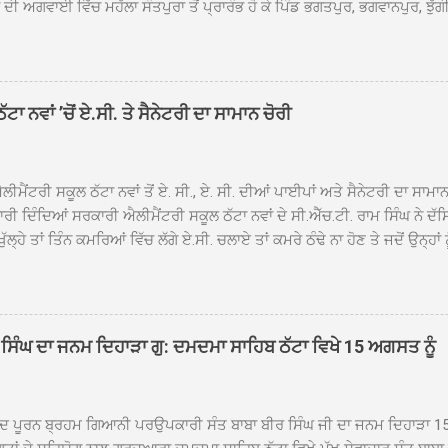
ੀ ਅਗਵਾਈ ਵਿੱਚ ਮਹੱਲਾ ਸੰਤਪੁਰਾ ਤੋਂ ਪ੍ਰਾਰੰਭ ਹੋ ਕੇ ਪਿੰਡ ਭਗਤਪੁਰ, ਭਗਵਾਨਪੁਰ, ਝੁੱਗੀ
ਾਦ, ਕੋਲੀਆਂਵਾਲ, ਅੱਡਾ ਸਾਬੂਵਾਲ, ਦਰੀਏਵਾਲ, ਟੋਡਰਵਾਲ, ਨਵਾਂ ਠੱਟਾ, ਪੁਰਾਣਾ ਠੱਟਾ ਤੋਂ
ਿਬ ਠੱਟਾ ਵਿਖੇ ਪਹੁੰਚਿਆ। ਨਗਰ ਕੀਰਤਨ ਦੇ ਗੁਰਦੁਆਰਾ ਸ੍ਰੀ ਦਮਦਮਾ ਸਾਹਿਬ ਠੱਟਾ ਵਿਖ
ਹਰਜੀਤ ਸਿੰਘ ਤੇ ਇਲਾਕੇ ਦੀਆਂ ਸੰਗਤਾਂ ਵੱਲੋਂ ਜੈਕਾਰਿਆਂ ਦੀ ਗੂੰਜ ਵਿਚ ਨਿੱਘਾ ਸਵਾਗਤ 
ਹਿਬ ਠੱਟਾ ਵਿਖੇ ਨਗਰ ਕੀਰਤਨ ਦੇ ਸਮਾਪਤੀ ਦੀ ਅਰਦਾਸ ਹੋਈ। ਇਸ ਮੌਕੇ ਪੰਜ ਪਿਆਰੇ
ਾ ਨਵਾਂ ’ਚੋਂ ਏ.ਸੀ. ਤੇ ਸੈਨੇਟਰੀ ਦਾ ਸਾਮਾਨ ਚੋਰੀ
ਦਾ ਗੁਰਦੁਆਰਾ ਦਮਦਮਾ ਸਾਹਿਬ ਠੱਟਾ ਦੇ ਮੁੱਖ ਸੇਵਾਦਾਰ ਸੰਤ ਬਾਬਾ ਹਰਜੀਤ ਸਿੰਘ ਵੱਲੋਂ ਸਿਰੋਪ
ਾ ਗਿਆ। ਨਗਰ ਕੀਰਤਨ ਦੀ ਆਰੰਭਤਾ ਤੋਂ ਲੈ ਕੇ ਸਮਾਪਤੀ ਤੱਕ ਦੇ ਸਫਰ ਦੌਰਾਨ ਸਮੁੱਚੇ ਇਲਾ
ਾਗਤ ਕੀਤਾ ਗਿਆ ਤੇ ਨਗਰ ਕੀਰਤਨ ਦੀਆਂ ਸ...
ੀਮੈਂਟਰੀ ਸਕੂਲ ਠੱਟਾ ਨਵਾਂ ਤੋਂ ਏ. ਸੀ., ਏ. ਸੀ. ਦੀਆਂ ਪਾਈਪਾਂ ਅਤੇ ਸੈਨੇਟਰੀ ਦਾ ਸਾਮਾ
ਰੀ ਦਿੰਦਿਆਂ ਸਰਕਾਰੀ ਐਲੀਮੈਂਟਰੀ ਸਕੂਲ ਠੱਟਾ ਨਵਾਂ ਦੇ ਸੀ.ਐੱਚ.ਟੀ. ਰਾਮ ਸਿੰਘ ਨੇ ਦੱ
ਖੁੱਲ੍ਹੇ ਤਾਂ ਤਿੰਨ ਕਮਰਿਆਂ ਵਿੱਚ ਲੱਗੇ ਏ.ਸੀ. ਚਲਾਏ ਤਾਂ ਕਮਰੇ ਠੰਢੇ ਨਾ ਹੋਣ ਤੇ ਜਦੋਂ ਉਨ੍ਹ
 ਜਾ ਕੇ ਦੇਖਿਆ। ਉੱਥੇ ਇੱਕ ਏ.ਸੀ.ਦਾ ਆਊਟ ਡੋਰ ਯੂਨਿਟ ਗ਼ਾਇਬ ਸੀ ਅਤੇ ਦੂਜੇ ਦੋਵਾਂ ਏ. 
 ਉਨ੍ਹਾਂ ਦੱਸਿਆ ਕਿ ਉਹ ਛੁੱਟੀਆਂ ਦੌਰਾਨ ਵੀ ਸਕੂਲ ਗੇੜਾ ਮਾਰਦੇ ਸਨ ਅਤੇ 20 ਜੂਨ ਤ
 ਜੂਨ ਵਿਚਕਾਰ ਹੋਈ ਜਾਪਦੀ ਹੈ। ਇਸ ਮੌਕੇ ਸਕੂਲ ਸਟਾਫ ਮੈਂਬਰਾਂ ਅੰਜੂ ਬਾਲਾ, ਹਰਜੀਤ ਕ
ਵਾਲ ਨੇ ਦੱਸਿਆ ਕਿ ਸਕੂਲ ਵਿੱਚ ਪਿਛਲੇ ਸਾਲ ਤਿੰਨ ਏ. ਸੀ. ਲਾਉਣ ਦੀ ਸੇਵਾ ਸੀ.ਐੱਚ.ਟੀ.
ਸਿੰਘ ਦਾ ਜਨਮ ਦਿਹਾੜਾ ਗੁ: ਦਮਦਮਾ ਸਾਹਿਬ ਠੱਟਾ ਵਿਖੇ 15 ਅਗਸਤ ਨੂੰ
ਪਿਆਂ ਨੇ ਖੂਬ ਪ੍ਰਸੰਸਾ ਕੀਤੀ ਸੀ। ਉਨ੍ਹਾਂ ਦੱਸਿਆ ਕਿ ਏਸੀ ਚੋਰੀ ਹੋਣ ਨਾਲ ਬੱਚਿਆਂ ਦੇ 
ਪੁਲਿਸ ਪ੍ਰਸ਼ਾਸਨ ਤੋਂ ਤਰੁੰਤ ਚੋਰਾਂ ਨੂੰ ਗ੍ਰਿਫਤਾਰ ਕੀਤੇ ਜਾਣ ਦੀ ਮੰਗ ਕੀਤੀ ਹੈ। ਸਟਾਫ ਮੈ
ੀਦ ਪੂਰਨ ਬ੍ਰਹਮ ਗਿਆਨੀ ਪਰਉਪਕਾਰੀ ਸੰਤ ਬਾਬਾ ਬੀਰ ਸਿੰਘ ਜੀ ਦਾ ਜਨਮ ਦਿਹਾੜਾ 1