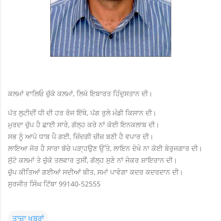
ਕਲਮਾਂ ਵਾਲਿਓ ਚੁੱਕੋ ਕਲਮਾਂ, ਲਿਖੋ ਇਬਾਰਤ ਹਿੰਦੁਸਤਾਨ ਦੀ।
ਪੱਤ ਲੁਟੀਦੀਂ ਧੀ ਦੀ ਹਰ ਰੋਜ ਇੱਥੇ, ਪੱਗ ਰੁਲੇ ਮੰਡੀ ਕਿਸਾਨ ਦੀ।
ਮੁਰਦਾ ਚੁੱਪ ਹੈ ਛਾਈ ਸਾਰੇ, ਗੱਲ੍ਹ ਕਰੇ ਨਾਂ ਕੋਈ ਇਨਕਲਾਬ ਦੀ।
ਸਭ ਨੂੰ ਆਪੋ ਧਾਬ ਪੈ ਗਈ, ਜ਼ਿੰਦਗੀ ਚੀਜ਼ ਬਣੀ ਹੈ ਵਪਾਰ ਦੀ।
ਲਾਇਆ ਜੋਰ ਹੈ ਸਾਰਾ ਬੱਚੇ ਪੜਾ੍ਹਉਣ ਉੱਤੇ, ਲਾਇਨ ਦੇਖੇ ਨਾ ਕੋਈ ਬੇਰੁਜਗਾਰ ਦੀ।
ਸੁੱਟੋ ਕਲਮਾਂ ਤੇ ਚੁੱਕੋ ਤਲਵਾਰ ਤੁਸੀਂ, ਗੱਲ੍ਹ ਸੁਣੇ ਨਾਂ ਜੇਕਰ ਸ਼ਾਇਰਾਨ ਦੀ।
ਚੁੱਪ ਕੀਤਿਆਂ ਗਈਆਂ ਸਦੀਆਂ ਬੀਤ, ਸਮਾਂ ਪਾਵੇਗਾ ਕਦਰ ਕਦਰਦਾਨ ਦੀ।
ਸੁਰਜੀਤ ਸਿੰਘ ਟਿੱਬਾ 99140-52555
ਤਾਜ਼ਾ ਖਬਰਾਂ