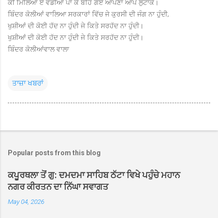
ਕੀ ਮਿਲਿਆ ਏ ਵੰਡੀਆਂ ਪਾ ਕੇ ਬਹਿ ਗਏ ਆਪਣਾ ਆਪ ਲੁਟਾਕੇ।
ਬਿੰਦਰ ਕੋਲੀਆਂ ਵਾਲਿਆ ਸਰਕਾਰਾਂ ਵਿੱਚ ਜੇ ਕੁਰਸੀ ਦੀ ਜੰਗ ਨਾ ਹੁੰਦੀ,
ਖੁਸ਼ੀਆਂ ਦੀ ਕੋਈ ਹੱਦ ਨਾ ਹੁੰਦੀ ਜੇ ਕਿਤੇ ਸਰਹੱਦ ਨਾ ਹੁੰਦੀ।
ਖੁਸ਼ੀਆਂ ਦੀ ਕੋਈ ਹੱਦ ਨਾ ਹੁੰਦੀ ਜੇ ਕਿਤੇ ਸਰਹੱਦ ਨਾ ਹੁੰਦੀ।
ਬਿੰਦਰ ਕੋਲੀਆਂਵਾਲ ਵਾਲਾ
ਤਾਜ਼ਾ ਖਬਰਾਂ
Popular posts from this blog
ਕਪੂਰਥਲਾ ਤੋਂ ਗੁ: ਦਮਦਮਾ ਸਾਹਿਬ ਠੱਟਾ ਵਿਖੇ ਪਹੁੰਚੇ ਮਹਾਨ
ਨਗਰ ਕੀਰਤਨ ਦਾ ਨਿੱਘਾ ਸਵਾਗਤ
May 04, 2026