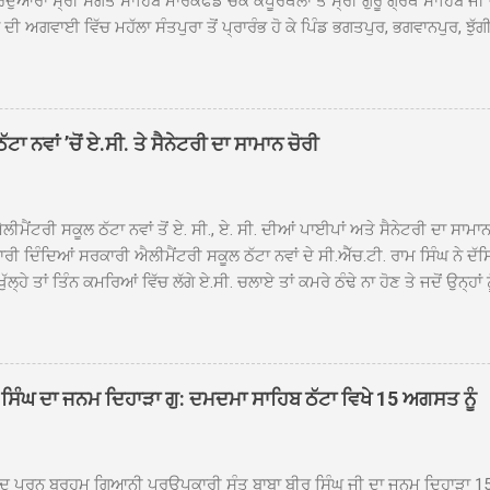
ਦੁਆਰਾ ਸ੍ਰੀ ਸੰਗਤ ਸਾਹਿਬ ਮਾਰਕਫੈੱਡ ਚੌਂਕ ਕਪੂਰਥਲਾ ਤੋਂ ਸ੍ਰੀ ਗੁਰੂ ਗ੍ਰੰਥ ਸਾਹਿਬ ਜੀ
ੀ ਅਗਵਾਈ ਵਿੱਚ ਮਹੱਲਾ ਸੰਤਪੁਰਾ ਤੋਂ ਪ੍ਰਾਰੰਭ ਹੋ ਕੇ ਪਿੰਡ ਭਗਤਪੁਰ, ਭਗਵਾਨਪੁਰ, ਝੁੱਗੀ
ਾਦ, ਕੋਲੀਆਂਵਾਲ, ਅੱਡਾ ਸਾਬੂਵਾਲ, ਦਰੀਏਵਾਲ, ਟੋਡਰਵਾਲ, ਨਵਾਂ ਠੱਟਾ, ਪੁਰਾਣਾ ਠੱਟਾ ਤੋਂ
ਿਬ ਠੱਟਾ ਵਿਖੇ ਪਹੁੰਚਿਆ। ਨਗਰ ਕੀਰਤਨ ਦੇ ਗੁਰਦੁਆਰਾ ਸ੍ਰੀ ਦਮਦਮਾ ਸਾਹਿਬ ਠੱਟਾ ਵਿਖ
ਹਰਜੀਤ ਸਿੰਘ ਤੇ ਇਲਾਕੇ ਦੀਆਂ ਸੰਗਤਾਂ ਵੱਲੋਂ ਜੈਕਾਰਿਆਂ ਦੀ ਗੂੰਜ ਵਿਚ ਨਿੱਘਾ ਸਵਾਗਤ 
ਹਿਬ ਠੱਟਾ ਵਿਖੇ ਨਗਰ ਕੀਰਤਨ ਦੇ ਸਮਾਪਤੀ ਦੀ ਅਰਦਾਸ ਹੋਈ। ਇਸ ਮੌਕੇ ਪੰਜ ਪਿਆਰੇ
ਾ ਨਵਾਂ ’ਚੋਂ ਏ.ਸੀ. ਤੇ ਸੈਨੇਟਰੀ ਦਾ ਸਾਮਾਨ ਚੋਰੀ
ਦਾ ਗੁਰਦੁਆਰਾ ਦਮਦਮਾ ਸਾਹਿਬ ਠੱਟਾ ਦੇ ਮੁੱਖ ਸੇਵਾਦਾਰ ਸੰਤ ਬਾਬਾ ਹਰਜੀਤ ਸਿੰਘ ਵੱਲੋਂ ਸਿਰੋਪ
ਾ ਗਿਆ। ਨਗਰ ਕੀਰਤਨ ਦੀ ਆਰੰਭਤਾ ਤੋਂ ਲੈ ਕੇ ਸਮਾਪਤੀ ਤੱਕ ਦੇ ਸਫਰ ਦੌਰਾਨ ਸਮੁੱਚੇ ਇਲਾ
ਾਗਤ ਕੀਤਾ ਗਿਆ ਤੇ ਨਗਰ ਕੀਰਤਨ ਦੀਆਂ ਸ...
ੀਮੈਂਟਰੀ ਸਕੂਲ ਠੱਟਾ ਨਵਾਂ ਤੋਂ ਏ. ਸੀ., ਏ. ਸੀ. ਦੀਆਂ ਪਾਈਪਾਂ ਅਤੇ ਸੈਨੇਟਰੀ ਦਾ ਸਾਮਾ
ਰੀ ਦਿੰਦਿਆਂ ਸਰਕਾਰੀ ਐਲੀਮੈਂਟਰੀ ਸਕੂਲ ਠੱਟਾ ਨਵਾਂ ਦੇ ਸੀ.ਐੱਚ.ਟੀ. ਰਾਮ ਸਿੰਘ ਨੇ ਦੱ
ਖੁੱਲ੍ਹੇ ਤਾਂ ਤਿੰਨ ਕਮਰਿਆਂ ਵਿੱਚ ਲੱਗੇ ਏ.ਸੀ. ਚਲਾਏ ਤਾਂ ਕਮਰੇ ਠੰਢੇ ਨਾ ਹੋਣ ਤੇ ਜਦੋਂ ਉਨ੍ਹ
 ਜਾ ਕੇ ਦੇਖਿਆ। ਉੱਥੇ ਇੱਕ ਏ.ਸੀ.ਦਾ ਆਊਟ ਡੋਰ ਯੂਨਿਟ ਗ਼ਾਇਬ ਸੀ ਅਤੇ ਦੂਜੇ ਦੋਵਾਂ ਏ. 
 ਉਨ੍ਹਾਂ ਦੱਸਿਆ ਕਿ ਉਹ ਛੁੱਟੀਆਂ ਦੌਰਾਨ ਵੀ ਸਕੂਲ ਗੇੜਾ ਮਾਰਦੇ ਸਨ ਅਤੇ 20 ਜੂਨ ਤ
 ਜੂਨ ਵਿਚਕਾਰ ਹੋਈ ਜਾਪਦੀ ਹੈ। ਇਸ ਮੌਕੇ ਸਕੂਲ ਸਟਾਫ ਮੈਂਬਰਾਂ ਅੰਜੂ ਬਾਲਾ, ਹਰਜੀਤ ਕ
ਵਾਲ ਨੇ ਦੱਸਿਆ ਕਿ ਸਕੂਲ ਵਿੱਚ ਪਿਛਲੇ ਸਾਲ ਤਿੰਨ ਏ. ਸੀ. ਲਾਉਣ ਦੀ ਸੇਵਾ ਸੀ.ਐੱਚ.ਟੀ.
ਸਿੰਘ ਦਾ ਜਨਮ ਦਿਹਾੜਾ ਗੁ: ਦਮਦਮਾ ਸਾਹਿਬ ਠੱਟਾ ਵਿਖੇ 15 ਅਗਸਤ ਨੂੰ
ਪਿਆਂ ਨੇ ਖੂਬ ਪ੍ਰਸੰਸਾ ਕੀਤੀ ਸੀ। ਉਨ੍ਹਾਂ ਦੱਸਿਆ ਕਿ ਏਸੀ ਚੋਰੀ ਹੋਣ ਨਾਲ ਬੱਚਿਆਂ ਦੇ 
ਪੁਲਿਸ ਪ੍ਰਸ਼ਾਸਨ ਤੋਂ ਤਰੁੰਤ ਚੋਰਾਂ ਨੂੰ ਗ੍ਰਿਫਤਾਰ ਕੀਤੇ ਜਾਣ ਦੀ ਮੰਗ ਕੀਤੀ ਹੈ। ਸਟਾਫ ਮੈ
ੀਦ ਪੂਰਨ ਬ੍ਰਹਮ ਗਿਆਨੀ ਪਰਉਪਕਾਰੀ ਸੰਤ ਬਾਬਾ ਬੀਰ ਸਿੰਘ ਜੀ ਦਾ ਜਨਮ ਦਿਹਾੜਾ 1