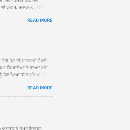
 ਦੀ ਸਰਪ੍ਰਸਤੀ ਹੇਠ, ਪੰਜ
ਆਂ ਗੁਲਾਮ, ਮਜਾਦਪੁਰ, ਕੁੱਲੀਆਂ,
 ਹੁੰਦਾ ਹੋਇਆ ਗੁਰਦੁਆਰਾ ਸ੍ਰੀ
READ MORE
ੇ ਪਹੁੰਚਣ ’ਤੇ ਮੁੱਖ ਸੇਵਾਦਾਰ
ਕੀਤਾ ਗਿਆ। ਗੁਰਦੁਆਰਾ ਸ੍ਰੀ
 ਸਾਹਿਬਾਨ ਤੇ ਨਗਰ ਕੀਰਤਨ ਦੇ
ਾਓ ਦੇ ਕੇ ਵਿਸ਼ੇਸ਼ ਤੌਰ ’ਤੇ
ਕੇ ਦੀਆਂ ਸੰਗਤਾਂ ਵੱਲੋਂ ਥਾਂ-ਥਾਂ
ਨ ਚੋਰੀ ਹੋਣ ਦੀ ਜਾਣਕਾਰੀ ਮਿਲੀ
ਸਿਆ ਕਿ ਛੁੱਟੀਆਂ ਤੋਂ ਬਾਅਦ ਅੱਜ
ਾਂ ਨੂੰ ਸ਼ੱਕ ਪਿਆ ਤਾਂ ਕਮਰਿਆਂ ਦੀਆਂ
ਸੀਜ਼ ਦੀਆਂ ਪਾਈਪਾਂ ਚੋਰੀ ਕੀਤੀਆਂ
READ MORE
ੱਕ ਸਭ ਠੀਕ ਸੀ। ਚੋਰੀ ਦੀ ਘਟਨਾ
ੌਰ, ਕਮਲਪ੍ਰੀਤ ਕੌਰ ਅਤੇ ਹਰਵਿੰਦਰ
 ਰਾਮ ਸਿੰਘ ਵੱਲੋਂ ਕੀਤੀ ਗਈ ਸੀ
ਮਾਪਿਆਂ ਵਿੱਚ ਭਾਰੀ ਰੋਸ ਹੈ ਅਤੇ
ਂਬਰਾਂ ਨੇ ਦੱਸਿਆ ਕਿ ਚੋਰੀ ਦੀ ਘਟਨਾ
5 ਅਗਸਤ ਨੂੰ ਸਮੂਹ ਇਲਾਕਾ