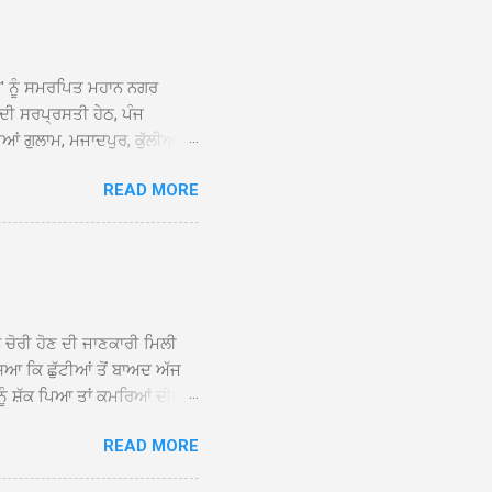
ਆਂ' ਨੂੰ ਸਮਰਪਿਤ ਮਹਾਨ ਨਗਰ
 ਦੀ ਸਰਪ੍ਰਸਤੀ ਹੇਠ, ਪੰਜ
ਆਂ ਗੁਲਾਮ, ਮਜਾਦਪੁਰ, ਕੁੱਲੀਆਂ,
 ਹੁੰਦਾ ਹੋਇਆ ਗੁਰਦੁਆਰਾ ਸ੍ਰੀ
READ MORE
ੇ ਪਹੁੰਚਣ ’ਤੇ ਮੁੱਖ ਸੇਵਾਦਾਰ
ਕੀਤਾ ਗਿਆ। ਗੁਰਦੁਆਰਾ ਸ੍ਰੀ
 ਸਾਹਿਬਾਨ ਤੇ ਨਗਰ ਕੀਰਤਨ ਦੇ
ਾਓ ਦੇ ਕੇ ਵਿਸ਼ੇਸ਼ ਤੌਰ ’ਤੇ
ਕੇ ਦੀਆਂ ਸੰਗਤਾਂ ਵੱਲੋਂ ਥਾਂ-ਥਾਂ
ਨ ਚੋਰੀ ਹੋਣ ਦੀ ਜਾਣਕਾਰੀ ਮਿਲੀ
ਸਿਆ ਕਿ ਛੁੱਟੀਆਂ ਤੋਂ ਬਾਅਦ ਅੱਜ
ਾਂ ਨੂੰ ਸ਼ੱਕ ਪਿਆ ਤਾਂ ਕਮਰਿਆਂ ਦੀਆਂ
ਸੀਜ਼ ਦੀਆਂ ਪਾਈਪਾਂ ਚੋਰੀ ਕੀਤੀਆਂ
READ MORE
ੱਕ ਸਭ ਠੀਕ ਸੀ। ਚੋਰੀ ਦੀ ਘਟਨਾ
ੌਰ, ਕਮਲਪ੍ਰੀਤ ਕੌਰ ਅਤੇ ਹਰਵਿੰਦਰ