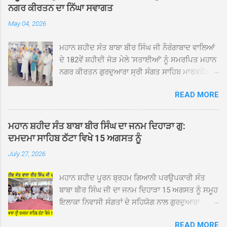
ਨਗਰ ਕੀਰਤਨ ਦਾ ਨਿੱਘਾ ਸਵਾਗਤ
May 04, 2026
ਮਹਾਨ ਸ਼ਹੀਦ ਸੰਤ ਬਾਬਾ ਬੀਰ ਸਿੰਘ ਜੀ ਨੌਰੰਗਾਬਾਦ ਵਾਲਿਆਂ
ਦੇ 182ਵੇਂ ਸ਼ਹੀਦੀ ਜੋੜ ਮੇਲੇ 'ਸਤਾਈਆਂ' ਨੂੰ ਸਮਰਪਿਤ ਮਹਾਨ
ਨਗਰ ਕੀਰਤਨ ਗੁਰਦੁਆਰਾ ਸ੍ਰੀ ਸੰਗਤ ਸਾਹਿਬ ਮਾਰਕਫੈੱਡ
ਚੌਂਕ ਕਪੂਰਥਲਾ ਤੋਂ ਸ੍ਰੀ ਗੁਰੂ ਗ੍ਰੰਥ ਸਾਹਿਬ ਜੀ ਦੀ
READ MORE
ਸਰਪ੍ਰਸਤੀ ਹੇਠ, ਪੰਜ ਪਿਆਰਿਆਂ ਦੀ ਅਗਵਾਈ ਵਿੱਚ
ਮਹੱਲਾ ਸੰਤਪੁਰਾ ਤੋਂ ਪ੍ਰਾਰੰਭ ਹੋ ਕੇ ਪਿੰਡ ਭਗਤਪੁਰ,
ਭਗਵਾਨਪੁਰ, ਝੁੱਗੀਆਂ ਗੁਲਾਮ, ਮਜਾਦਪੁਰ, ਕੁੱਲੀਆਂ, ਰੱਤਾ ਨੌ
ਮਹਾਨ ਸ਼ਹੀਦ ਸੰਤ ਬਾਬਾ ਬੀਰ ਸਿੰਘ ਦਾ ਜਨਮ ਦਿਹਾੜਾ ਗੁ:
ਅਬਾਦ, ਕੋਲੀਆਂਵਾਲ, ਅੱਡਾ ਸਾਬੂਵਾਲ, ਦਰੀਏਵਾਲ,
ਦਮਦਮਾ ਸਾਹਿਬ ਠੱਟਾ ਵਿਖੇ 15 ਅਗਸਤ ਨੂੰ
ਟੋਡਰਵਾਲ, ਨਵਾਂ ਠੱਟਾ, ਪੁਰਾਣਾ ਠੱਟਾ ਤੋਂ ਹੁੰਦਾ ਹੋਇਆ
July 27, 2026
ਗੁਰਦੁਆਰਾ ਸ੍ਰੀ ਦਮਦਮਾ ਸਾਹਿਬ ਠੱਟਾ ਵਿਖੇ ਪਹੁੰਚਿਆ।
ਨਗਰ ਕੀਰਤਨ ਦੇ ਗੁਰਦੁਆਰਾ ਸ੍ਰੀ ਦਮਦਮਾ ਸਾਹਿਬ ਠੱਟਾ
ਮਹਾਨ ਸ਼ਹੀਦ ਪੂਰਨ ਬ੍ਰਹਮ ਗਿਆਨੀ ਪਰਉਪਕਾਰੀ ਸੰਤ
ਵਿਖੇ ਪਹੁੰਚਣ ’ਤੇ ਮੁੱਖ ਸੇਵਾਦਾਰ ਸੰਤ ਬਾਬਾ ਹਰਜੀਤ ਸਿੰਘ ਤੇ
ਬਾਬਾ ਬੀਰ ਸਿੰਘ ਜੀ ਦਾ ਜਨਮ ਦਿਹਾੜਾ 15 ਅਗਸਤ ਨੂੰ ਸਮੂਹ
ਇਲਾਕੇ ਦੀਆਂ ਸੰਗਤਾਂ ਵੱਲੋਂ ਜੈਕਾਰਿਆਂ ਦੀ ਗੂੰਜ ਵਿਚ ਨਿੱਘਾ
ਇਲਾਕਾ ਨਿਵਾਸੀ ਸੰਗਤਾਂ ਦੇ ਸਹਿਯੋਗ ਨਾਲ ਗੁਰਦੁਆਰਾ
ਸਵਾਗਤ ਕੀਤਾ ਗਿਆ। ਗੁਰਦੁਆਰਾ ਸ੍ਰੀ ਦਮਦਮਾ ਸਾਹਿਬ
ਦਮਦਮਾ ਸਾਹਿਬ ਠੱਟਾ ਵਿਖੇ ਮੁੱਖ ਸੇਵਾਦਾਰ ਸੰਤ ਬਾਬਾ
ਠੱਟਾ ਵਿਖੇ ਨਗਰ ਕੀਰਤਨ ਦੇ ਸਮਾਪਤੀ ਦੀ ਅਰਦਾਸ ਹੋਈ।
READ MORE
ਹਰਜੀਤ ਸਿੰਘ ਕਾਰ ਸੇਵਾ ਵਾਲਿਆਂ ਦੀ ਅਗਵਾਈ ਹੇਠ ਬੜੀ