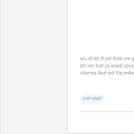
ਆਪ ਜੀ ਬੜੇ ਹੀ ਦੁਖੀ ਹਿਰਦੇ ਨਾਲ ਸ
ਠੱਟਾ ਨਵਾਂ ਮਿਤੀ 24 ਜਨਵਰੀ 2014
ਪਰਿਵਾਰਕ ਮੈਂਬਰਾਂ ਅਤੇ ਪਿੰਡ ਵਾਸੀ
ਤਾਜ਼ਾ ਖਬਰਾਂ