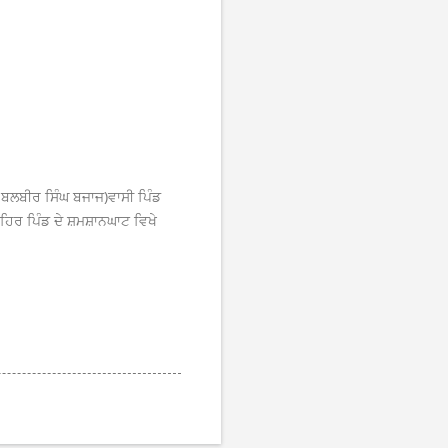
ਸ.ਬਲਬੀਰ ਸਿੰਘ ਬਜਾਜ)ਵਾਸੀ ਪਿੰਡ
ਹਿਰ ਪਿੰਡ ਦੇ ਸ਼ਮਸ਼ਾਨਘਾਟ ਵਿਖੇ