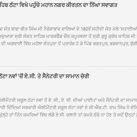
ਾਹਿਬ ਠੱਟਾ ਵਿਖੇ ਪਹੁੰਚੇ ਮਹਾਨ ਨਗਰ ਕੀਰਤਨ ਦਾ ਨਿੱਘਾ ਸਵਾਗਤ
ਦ ਸੰਤ ਬਾਬਾ ਬੀਰ ਸਿੰਘ ਜੀ ਨੌਰੰਗਾਬਾਦ ਵਾਲਿਆਂ ਦੇ 182ਵੇਂ ਸ਼ਹੀਦੀ ਜੋੜ ਮੇਲੇ 'ਸਤਾਈ
ਦੁਆਰਾ ਸ੍ਰੀ ਸੰਗਤ ਸਾਹਿਬ ਮਾਰਕਫੈੱਡ ਚੌਂਕ ਕਪੂਰਥਲਾ ਤੋਂ ਸ੍ਰੀ ਗੁਰੂ ਗ੍ਰੰਥ ਸਾਹਿਬ ਜੀ
ੀ ਅਗਵਾਈ ਵਿੱਚ ਮਹੱਲਾ ਸੰਤਪੁਰਾ ਤੋਂ ਪ੍ਰਾਰੰਭ ਹੋ ਕੇ ਪਿੰਡ ਭਗਤਪੁਰ, ਭਗਵਾਨਪੁਰ, ਝੁੱਗੀ
ਾਦ, ਕੋਲੀਆਂਵਾਲ, ਅੱਡਾ ਸਾਬੂਵਾਲ, ਦਰੀਏਵਾਲ, ਟੋਡਰਵਾਲ, ਨਵਾਂ ਠੱਟਾ, ਪੁਰਾਣਾ ਠੱਟਾ ਤੋਂ
ਿਬ ਠੱਟਾ ਵਿਖੇ ਪਹੁੰਚਿਆ। ਨਗਰ ਕੀਰਤਨ ਦੇ ਗੁਰਦੁਆਰਾ ਸ੍ਰੀ ਦਮਦਮਾ ਸਾਹਿਬ ਠੱਟਾ ਵਿਖ
ਹਰਜੀਤ ਸਿੰਘ ਤੇ ਇਲਾਕੇ ਦੀਆਂ ਸੰਗਤਾਂ ਵੱਲੋਂ ਜੈਕਾਰਿਆਂ ਦੀ ਗੂੰਜ ਵਿਚ ਨਿੱਘਾ ਸਵਾਗਤ 
ਹਿਬ ਠੱਟਾ ਵਿਖੇ ਨਗਰ ਕੀਰਤਨ ਦੇ ਸਮਾਪਤੀ ਦੀ ਅਰਦਾਸ ਹੋਈ। ਇਸ ਮੌਕੇ ਪੰਜ ਪਿਆਰੇ
ਾ ਨਵਾਂ ’ਚੋਂ ਏ.ਸੀ. ਤੇ ਸੈਨੇਟਰੀ ਦਾ ਸਾਮਾਨ ਚੋਰੀ
ਦਾ ਗੁਰਦੁਆਰਾ ਦਮਦਮਾ ਸਾਹਿਬ ਠੱਟਾ ਦੇ ਮੁੱਖ ਸੇਵਾਦਾਰ ਸੰਤ ਬਾਬਾ ਹਰਜੀਤ ਸਿੰਘ ਵੱਲੋਂ ਸਿਰੋਪ
ਾ ਗਿਆ। ਨਗਰ ਕੀਰਤਨ ਦੀ ਆਰੰਭਤਾ ਤੋਂ ਲੈ ਕੇ ਸਮਾਪਤੀ ਤੱਕ ਦੇ ਸਫਰ ਦੌਰਾਨ ਸਮੁੱਚੇ ਇਲਾ
ਾਗਤ ਕੀਤਾ ਗਿਆ ਤੇ ਨਗਰ ਕੀਰਤਨ ਦੀਆਂ ਸ...
ੀਮੈਂਟਰੀ ਸਕੂਲ ਠੱਟਾ ਨਵਾਂ ਤੋਂ ਏ. ਸੀ., ਏ. ਸੀ. ਦੀਆਂ ਪਾਈਪਾਂ ਅਤੇ ਸੈਨੇਟਰੀ ਦਾ ਸਾਮਾ
ਰੀ ਦਿੰਦਿਆਂ ਸਰਕਾਰੀ ਐਲੀਮੈਂਟਰੀ ਸਕੂਲ ਠੱਟਾ ਨਵਾਂ ਦੇ ਸੀ.ਐੱਚ.ਟੀ. ਰਾਮ ਸਿੰਘ ਨੇ ਦੱ
ਖੁੱਲ੍ਹੇ ਤਾਂ ਤਿੰਨ ਕਮਰਿਆਂ ਵਿੱਚ ਲੱਗੇ ਏ.ਸੀ. ਚਲਾਏ ਤਾਂ ਕਮਰੇ ਠੰਢੇ ਨਾ ਹੋਣ ਤੇ ਜਦੋਂ ਉਨ੍ਹ
 ਜਾ ਕੇ ਦੇਖਿਆ। ਉੱਥੇ ਇੱਕ ਏ.ਸੀ.ਦਾ ਆਊਟ ਡੋਰ ਯੂਨਿਟ ਗ਼ਾਇਬ ਸੀ ਅਤੇ ਦੂਜੇ ਦੋਵਾਂ ਏ. 
 ਉਨ੍ਹਾਂ ਦੱਸਿਆ ਕਿ ਉਹ ਛੁੱਟੀਆਂ ਦੌਰਾਨ ਵੀ ਸਕੂਲ ਗੇੜਾ ਮਾਰਦੇ ਸਨ ਅਤੇ 20 ਜੂਨ ਤ